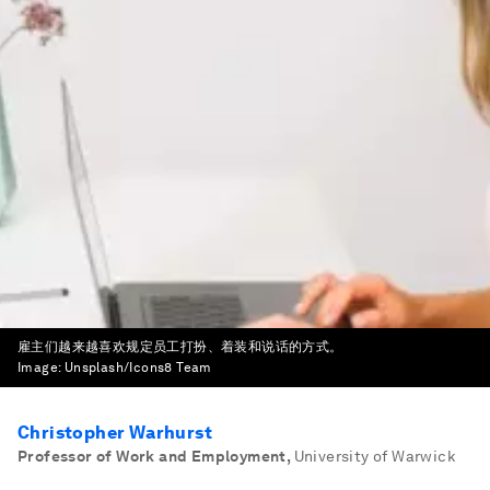
雇主们越来越喜欢规定员工打扮、着装和说话的方式。
Image:
Unsplash/Icons8 Team
Christopher Warhurst
Professor of Work and Employment
,
University of Warwick