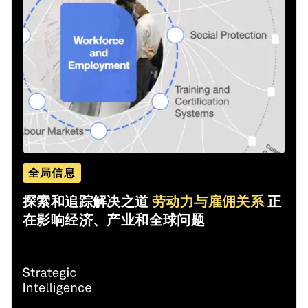
全局信息
探索和追踪解决之道
劳动力与雇佣关系
正
在影响经济、产业和全球问题