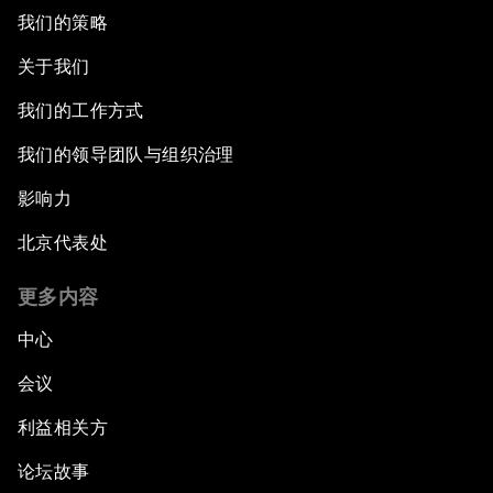
我们的策略
关于我们
我们的工作方式
我们的领导团队与组织治理
影响力
北京代表处
更多内容
中心
会议
利益相关方
论坛故事