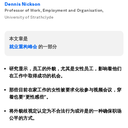
Dennis Nickson
Professor of Work, Employment and Organisation
,
University of Strathclyde
本文章是
就业重构峰会
的一部分
研究显示，员工的外貌，尤其是女性员工，影响着他们
在工作中取得成功的机会。
那些目前在家工作的女性被要求化妆参与视频会议，穿
着也要“更性感些”。
将外貌歧视定认定为不合法行为或许是的一种确保职场
公平的方式。