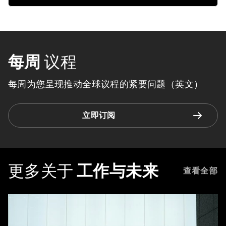
每周
议程
每周为您呈现推动全球议程的紧要问题（英文）
立即订阅
更多关于
工作与未来
查看全部