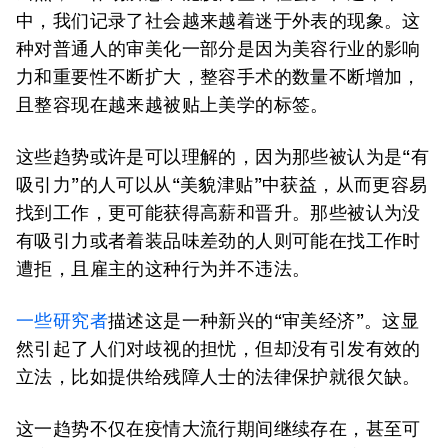
中，我们记录了社会越来越着迷于外表的现象。这
种对普通人的审美化一部分是因为美容行业的影响
力和重要性不断扩大，整容手术的数量不断增加，
且整容现在越来越被贴上美学的标签。
这些趋势或许是可以理解的，因为那些被认为是“有
吸引力”的人可以从“美貌津贴”中获益，从而更容易
找到工作，更可能获得高薪和晋升。那些被认为没
有吸引力或者着装品味差劲的人则可能在找工作时
遭拒，且雇主的这种行为并不违法。
一些研究者
描述这是一种新兴的“审美经济”。这显
然引起了人们对歧视的担忧，但却没有引发有效的
立法，比如提供给残障人士的法律保护就很欠缺。
这一趋势不仅在疫情大流行期间继续存在，甚至可