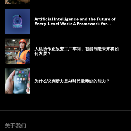
Artificial Intelligence and the Future of
Entry-Level Work: A Framework for
Safeguarding and Reinventing Early
Career Pathways
人机协作正改变工厂车间，智能制造未来将如
何发展？
为什么说判断力是AI时代最稀缺的能力？
关于我们