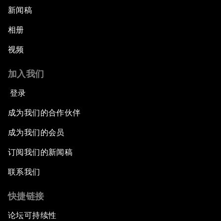
新闻稿
相册
视频
加入我们
登录
成为我们的合作伙伴
成为我们的会员
订阅我们的新闻稿
联系我们
快捷链接
论坛可持续性