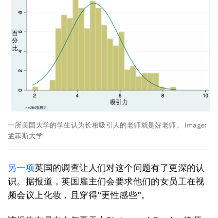
一所美国大学的学生认为长相吸引人的老师就是好老师。
Image:
孟菲斯大学
另一项
英国的调查让人们对这个问题有了更深的认
识。据报道，英国雇主们会要求他们的女员工在视
频会议上化妆，且穿得“更性感些”。