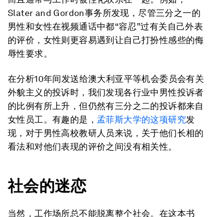
Slater and Gordon事务所发现，尽管三分之一的
男性和女性在视频通话中都“容忍”过有关自己外表
的评价，女性则更容易遇到让自己打扮性感些的侮
辱性要求。
在分析10年间发送给澳大利亚平等机会委员会有关
外貌主义的投诉时，我们发现各行业中男性投诉者
的比例有所上升，但仍然有三分之二的投诉都来自
女性员工。有趣的是，
孟菲斯大学的这项研究
发
现，对于男性高校教研人员来说，关于他们长相的
看法和对他们表现的评价之间没有相关性。
社会的迷恋
当然，工作场所总不能脱离整个社会。在这本书