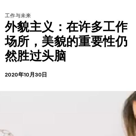
工作与未来
外貌主义：在许多工作
场所，美貌的重要性仍
然胜过头脑
2020年10月30日