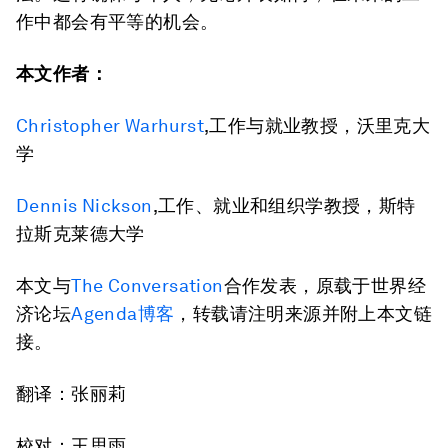
作中都会有平等的机会。
本文作者：
Christopher Warhurst
,工作与就业教授，沃里克大
学
Dennis Nickson
,工作、就业和组织学教授，斯特
拉斯克莱德大学
本文与
The Conversation
合作发表，原载于世界经
济论坛
Agenda博客
，转载请注明来源并附上本文链
接。
翻译：张丽莉
校对：王思雨