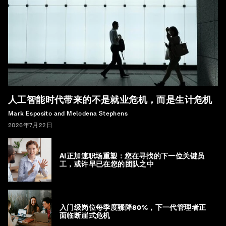
人工智能时代带来的不是就业危机，而是生计危机
Mark Esposito and Melodena Stephens
2026年7月22日
AI正加速职场重塑：您在寻找的下一位关键员
工，或许早已在您的团队之中
入门级岗位每季度骤降80%，下一代管理者正
面临断崖式危机