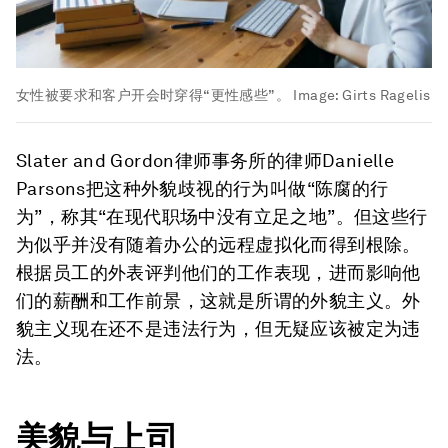
女性被要求和客户开会时穿得“更性感些”。
Image:
Girts Ragelis
Slater and Gordon律师事务所的律师Danielle
Parsons把这种外貌歧视的行为叫做“陈腐的行
为”，称其“在现代职场中没有立足之地”。但这些行
为似乎并没有随着办公的远程虚拟化而得到根除。
根据员工的外表评判他们的工作表现，进而影响他
们的薪酬和工作前景，这就是所谓的外貌主义。外
貌主义现在还不是违法行为，但无疑应该被定为违
法。
美貌与上司