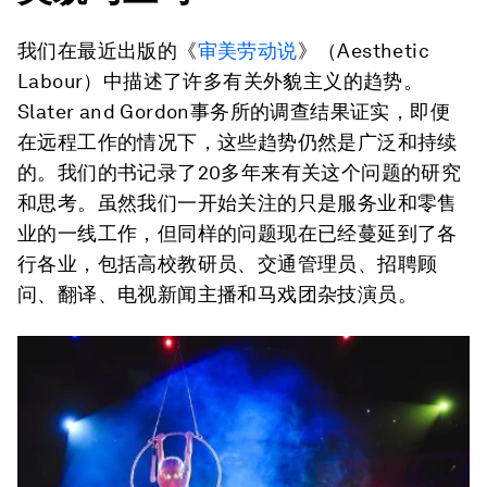
我们在最近出版的《
审美劳动说
》（Aesthetic
Labour）中描述了许多有关外貌主义的趋势。
Slater and Gordon事务所的调查结果证实，即便
在远程工作的情况下，这些趋势仍然是广泛和持续
的。我们的书记录了20多年来有关这个问题的研究
和思考。虽然我们一开始关注的只是服务业和零售
业的一线工作，但同样的问题现在已经蔓延到了各
行各业，包括高校教研员、交通管理员、招聘顾
问、翻译、电视新闻主播和马戏团杂技演员。