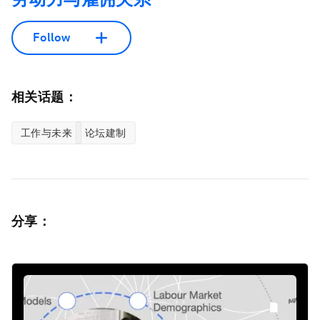
Follow
相关话题：
工作与未来
论坛建制
分享：