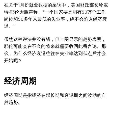
在关于1月份就业数据的采访中，美国财政部长珍妮
特·耶伦大胆声称：“一个国家要是能有50万个工作
岗位和50多年来最低的失业率，绝不会陷入经济衰
退。”
虽然这种说法并没有错，但上图显示的趋势表明，
耶伦可能会在不久的将来就需要收回此番言论。那
么，为什么经济衰退往往在失业率达到低点后才会
开始呢？
经济周期
经济周期是指经济在增长期和衰退期之间波动的自
然趋势。