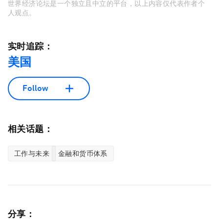
世界经济论坛是一个独立且中立的平台，以上内容仅代表作者个
人观点。
实时追踪：
美国
Follow
相关话题：
工作与未来
金融和货币体系
分享：