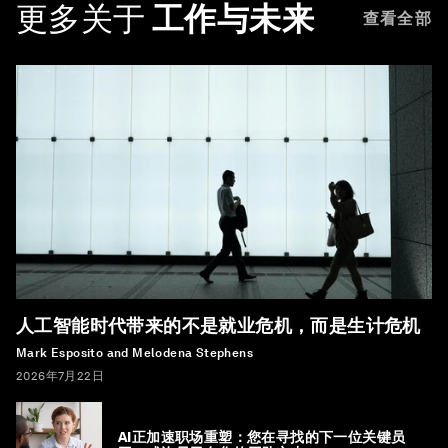
更多关于
工作与未来
查看全部
人工智能时代带来的不是就业危机，而是生计危机
Mark Esposito and Melodena Stephens
2026年7月22日
AI正加速职场重塑：您在寻找的下一位关键员