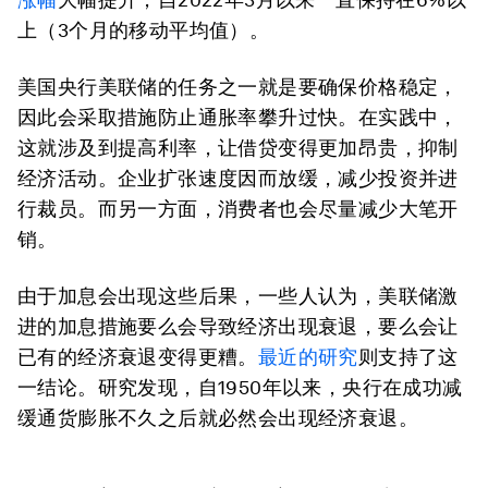
上（3个月的移动平均值）。
美国央行美联储的任务之一就是要确保价格稳定，
因此会采取措施防止通胀率攀升过快。在实践中，
这就涉及到提高利率，让借贷变得更加昂贵，抑制
经济活动。企业扩张速度因而放缓，减少投资并进
行裁员。而另一方面，消费者也会尽量减少大笔开
销。
由于加息会出现这些后果，一些人认为，美联储激
进的加息措施要么会导致经济出现衰退，要么会让
已有的经济衰退变得更糟。
最近的研究
则支持了这
一结论。研究发现，自1950年以来，央行在成功减
缓通货膨胀不久之后就必然会出现经济衰退。