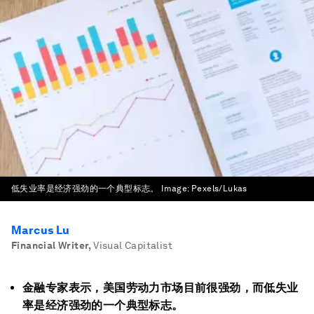
低失业率是经济强劲的一个典型标志。
Image:
Pexels/Lukas
Marcus Lu
Financial Writer
,
Visual Capitalist
金融专家表示，美国劳动力市场目前很强劲，而低失业
率是经济强劲的一个典型标志。