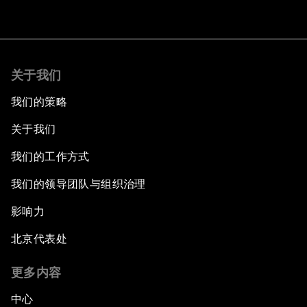
关于我们
我们的策略
关于我们
我们的工作方式
我们的领导团队与组织治理
影响力
北京代表处
更多内容
中心