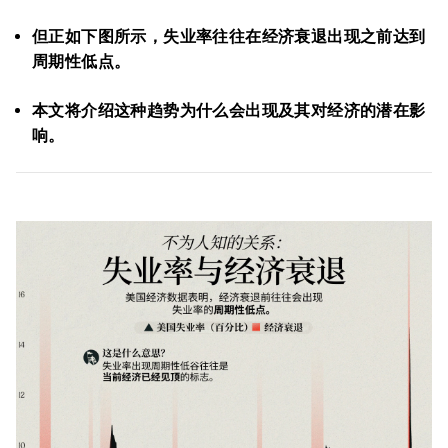
但正如下图所示，失业率往往在经济衰退出现之前达到
周期性低点。
本文将介绍这种趋势为什么会出现及其对经济的潜在影
响。