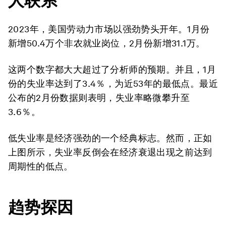
人联系
2023年，美国劳动力市场以强劲势头开年。1月份
新增50.4万个非农就业岗位，2月份新增31.1万。
这两个数字都大大超过了分析师的预期。并且，1月
份的失业率达到了3.4％，为近53年的最低点。最近
公布的2月份数据则表明，失业率略微攀升至
3.6％。
低失业率是经济强劲的一个经典标志。然而，正如
上图所示，失业率反倒会在经济衰退出现之前达到
周期性的低点。
趋势探因