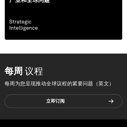
产业和全球问题
每周
议程
每周为您呈现推动全球议程的紧要问题（英文）
立即订阅