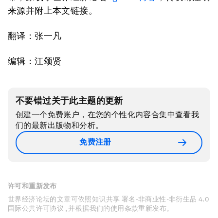
来源并附上本文链接。
翻译：张一凡
编辑：江颂贤
不要错过关于此主题的更新
创建一个免费账户，在您的个性化内容合集中查看我
们的最新出版物和分析。
免费注册
许可和重新发布
世界经济论坛的文章可依照知识共享 署名-非商业性-非衍生品 4.0
国际公共许可协议 , 并根据我们的使用条款重新发布。