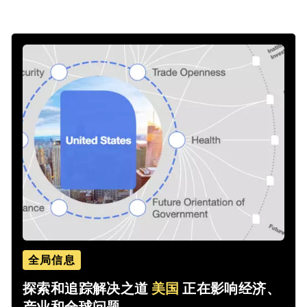
全局信息
探索和追踪解决之道
美国
正在影响经济、