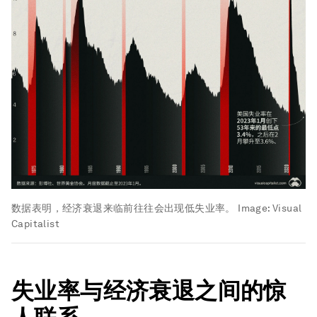
数据表明，经济衰退来临前往往会出现低失业率。
Image:
Visual
Capitalist
失业率与经济衰退之间的惊