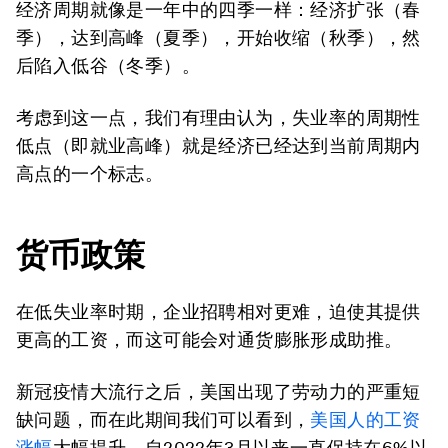
经济周期就像是一年中的四季一样：经济扩张（春
季），达到高峰（夏季），开始收缩（秋季），然
后陷入低谷（冬季）。
考虑到这一点，我们有理由认为，失业率的周期性
低点（即就业高峰）就是经济已经达到当前周期内
高点的一个标志。
货币政策
在低失业率时期，企业招聘相对更难，迫使其提供
更高的工资，而这可能会对通货膨胀形成助推。
新冠疫情大流行之后，美国出现了劳动力的严重短
缺问题，而在此期间我们可以看到，
美国人的工资
涨幅
大幅提升，自2022年3月以来一直保持在6%以