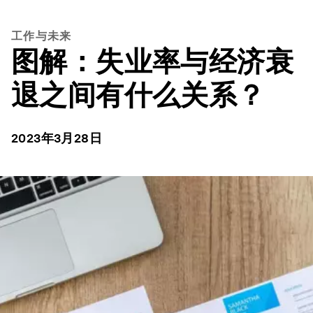
工作与未来
图解：失业率与经济衰
退之间有什么关系？
2023年3月28日