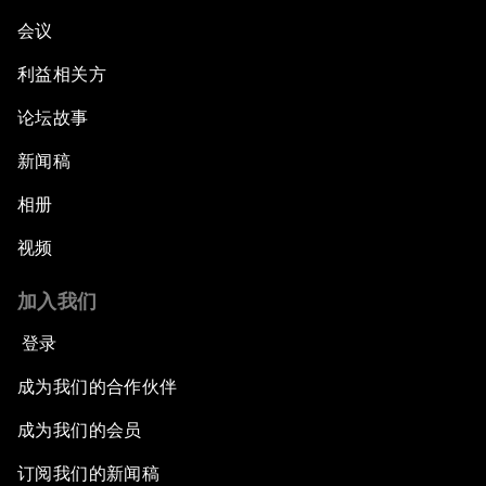
会议
利益相关方
论坛故事
新闻稿
相册
视频
加入我们
登录
成为我们的合作伙伴
成为我们的会员
订阅我们的新闻稿