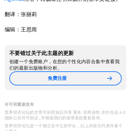
翻译：张丽莉
编辑：王思雨
不要错过关于此主题的更新
创建一个免费账户，在您的个性化内容合集中查看我
们的最新出版物和分析。
免费注册
许可和重新发布
世界经济论坛的文章可依照知识共享 署名-非商业性-非衍生品 4.0
国际公共许可协议 , 并根据我们的使用条款重新发布。
世界经济论坛是一个独立且中立的平台，以上内容仅代表作者个