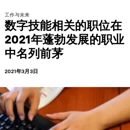
工作与未来
数字技能相关的职位在
2021年蓬勃发展的职业
中名列前茅
2021年3月3日