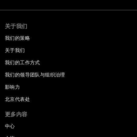
关于我们
我们的策略
关于我们
我们的工作方式
我们的领导团队与组织治理
影响力
北京代表处
更多内容
中心