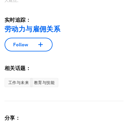
人观点。
实时追踪：
劳动力与雇佣关系
Follow
相关话题：
工作与未来
教育与技能
分享：