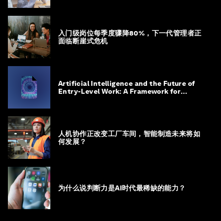
入门级岗位每季度骤降80%，下一代管理者正
面临断崖式危机
Artificial Intelligence and the Future of
Entry-Level Work: A Framework for
Safeguarding and Reinventing Early
Career Pathways
人机协作正改变工厂车间，智能制造未来将如
何发展？
为什么说判断力是AI时代最稀缺的能力？