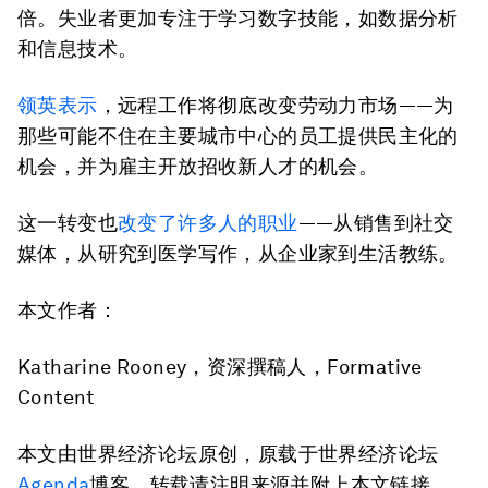
倍。失业者更加专注于学习数字技能，如数据分析
和信息技术。
领英
表示
，远程工作将彻底改变劳动力市场——为
那些可能不住在主要城市中心的员工提供民主化的
机会，并为雇主开放招收新人才的机会。
这一转变也
改变了许多人的职业
——从销售到社交
媒体，从研究到医学写作，从企业家到生活教练。
本文
作者：
Katharine Rooney，资深撰稿人，Formative
Content
本文由世界经济论坛原创，原载于世界经济论坛
Agenda
博客，转载请注明来源并附上本文链接。