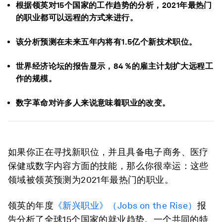
根据领英对15个国家的工作趋势的分析，2021年最热门
的职业都可以远程的方式来进行。
该分析预测在未来五年内将有1.5亿个新技术职位。
世界经济论坛的报告显示，84％的雇主计划扩大远程工
作的规模。
数字革命对许多人来说意味着职业的改变。
如果你正在寻找新职位，并且具备电子商务、医疗
保健或数字内容方面的技能，那么你很幸运：这些
领域被领英预测为2021年最热门的职业。
领英的年度
《
新兴
职业》
（Jobs on the Rise）
报
告分析了全球15个国家的就业趋势。一个共同的特