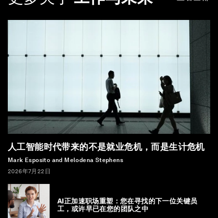
人工智能时代带来的不是就业危机，而是生计危机
Mark Esposito and Melodena Stephens
2026年7月22日
AI正加速职场重塑：您在寻找的下一位关键员
工，或许早已在您的团队之中