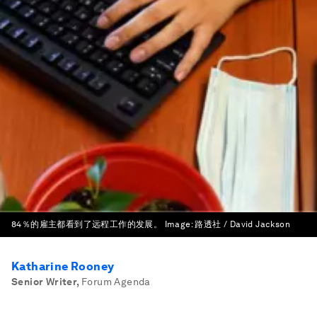
84％的雇主都看到了远程工作的发展。
Image:
路透社 / David Jackson
Katharine Rooney
Senior Writer
,
Forum Agenda