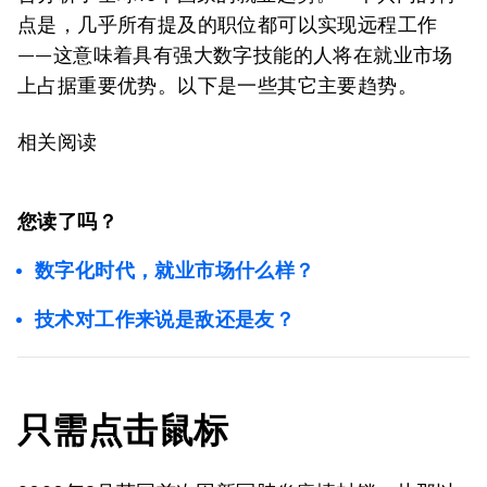
点是，几乎所有提及的职位都可以实现远程工作
——这意味着具有强大数字技能的人将在就业市场
上占据重要优势。以下是一些其它主要趋势。
相关阅读
您读了吗？
数字化时代，就业市场什么样？
技术对工作来说是敌还是友？
只需点击鼠标