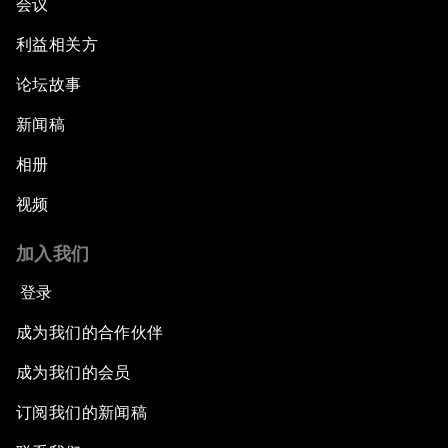
会议
利益相关方
论坛故事
新闻稿
相册
视频
加入我们
登录
成为我们的合作伙伴
成为我们的会员
订阅我们的新闻稿