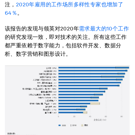
注，
2020年雇用的工作场所多样性专家也增加了
64％
。
该报告的发现与领英对2020年
需求最大的10个工作
的研究发现一致，即对技术的关注。所有这些工作
都严重依赖于数字能力，包括软件开发、数据分
析、数字营销和图形设计。