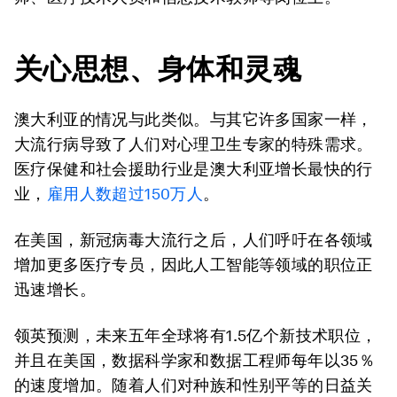
关心思想、身体和灵魂
澳大利亚的情况与此类似。与其它许多国家一样，
大流行病导致了人们对心理卫生专家的特殊需求。
医疗保健和社会援助行业是澳大利亚增长最快的行
业，
雇用人数超过150万人
。
在美国，新冠病毒大流行之后，人们呼吁在各领域
增加更多医疗专员，因此人工智能等领域的职位正
迅速增长。
领英预测，未来五年全球将有1.5亿个新技术职位，
并且在美国，数据科学家和数据工程师每年以35％
的速度增加。随着人们对种族和性别平等的日益关