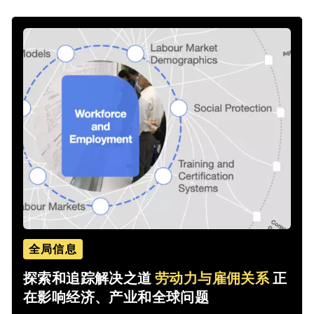
全局信息
探索和追踪解决之道
劳动力与雇佣关系
正
在影响经济、产业和全球问题