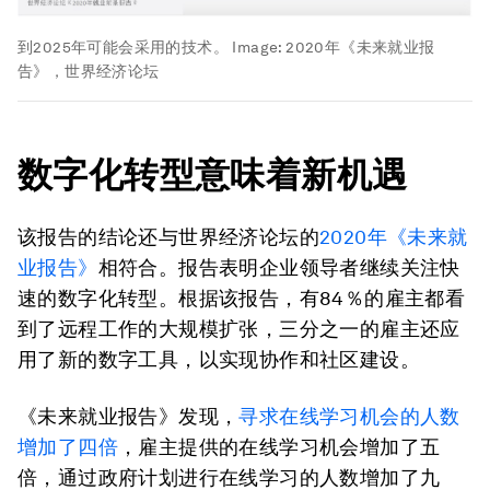
到2025年可能会采用的技术。
Image:
2020年《未来就业报
告》，世界经济论坛
数字化转型意味着新机遇
该报告的结论还与世界经济论坛的
2020年《未来就
业报告》
相符合。报告表明企业领导者继续关注快
速的数字化转型。根据该报告，有84％的雇主都看
到了远程工作的大规模扩张，三分之一的雇主还应
用了新的数字工具，以实现协作和社区建设。
《未来就业报告》发现，
寻求在线学习机会的人数
增加了四倍
，雇主提供的在线学习机会增加了五
倍，通过政府计划进行在线学习的人数增加了九