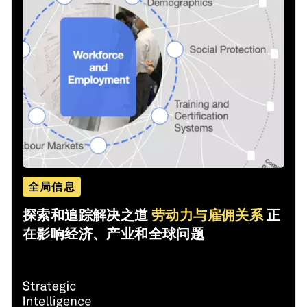
全局信息
探索和追踪解决之道
劳动力与雇佣关系
正
在影响经济、产业和全球问题