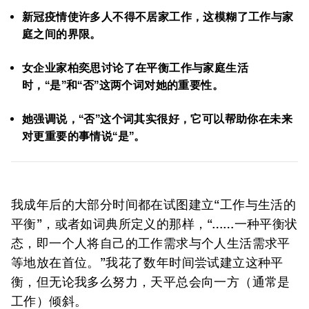
新冠疫情使许多人不得不居家工作，这模糊了工作与家
庭之间的界限。
女企业家柏奕思讨论了在平衡工作与家庭生活
时，“是”和“否”这两个词对她的重要性。
她强调说，“否”这个词其实很好，它可以帮助你在未来
对更重要的事情说“是”。
我成年后的大部分时间都在试图建立“工作与生活的
平衡”，或者如词典所定义的那样，“……一种平衡状
态，即一个人将自己的工作需求与个人生活需求平
等地放在首位。”我花了数年时间尝试建立这种平
衡，但无论我多么努力，天平总会向一方（通常是
工作）倾斜。