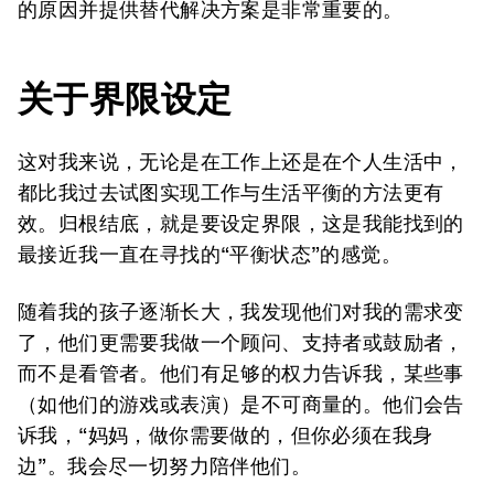
的原因并提供替代解决方案是非常重要的。
关于界限设定
这对我来说，无论是在工作上还是在个人生活中，
都比我过去试图实现工作与生活平衡的方法更有
效。归根结底，就是要设定界限，这是我能找到的
最接近我一直在寻找的“平衡状态”的感觉。
随着我的孩子逐渐长大，我发现他们对我的需求变
了，他们更需要我做一个顾问、支持者或鼓励者，
而不是看管者。他们有足够的权力告诉我，某些事
（如他们的游戏或表演）是不可商量的。他们会告
诉我，“妈妈，做你需要做的，但你必须在我身
边”。我会尽一切努力陪伴他们。