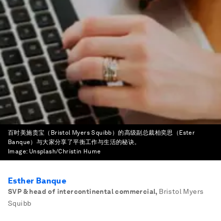
百时美施贵宝（Bristol Myers Squibb）的高级副总裁柏奕思（Ester
Banque）与大家分享了平衡工作与生活的秘诀。
Image:
Unsplash/Christin Hume
Esther Banque
SVP & head of intercontinental commercial
,
Bristol Myers
Squibb