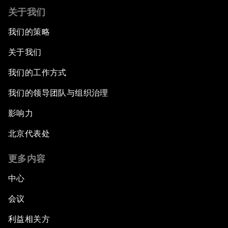
关于我们
我们的策略
关于我们
我们的工作方式
我们的领导团队与组织治理
影响力
北京代表处
更多内容
中心
会议
利益相关方