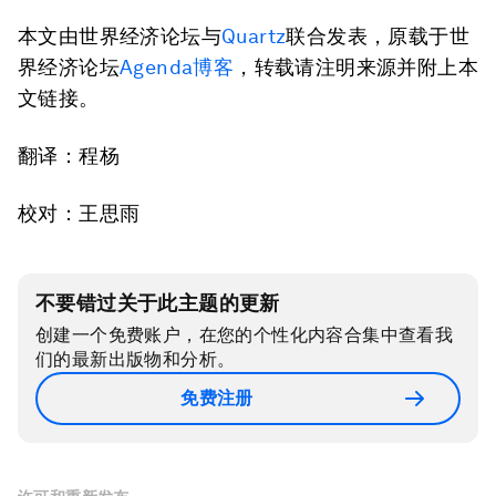
本文由世界经济论坛与
Quartz
联合发表，原载于世
界经济论坛
Agenda博客
，转载请注明来源并附上本
文链接。
翻译：程杨
校对：王思雨
不要错过关于此主题的更新
创建一个免费账户，在您的个性化内容合集中查看我
们的最新出版物和分析。
免费注册