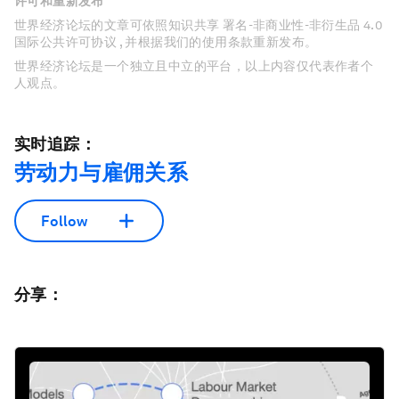
许可和重新发布
世界经济论坛的文章可依照知识共享 署名-非商业性-非衍生品 4.0
国际公共许可协议 , 并根据我们的使用条款重新发布。
世界经济论坛是一个独立且中立的平台，以上内容仅代表作者个
人观点。
实时追踪：
劳动力与雇佣关系
Follow
分享：