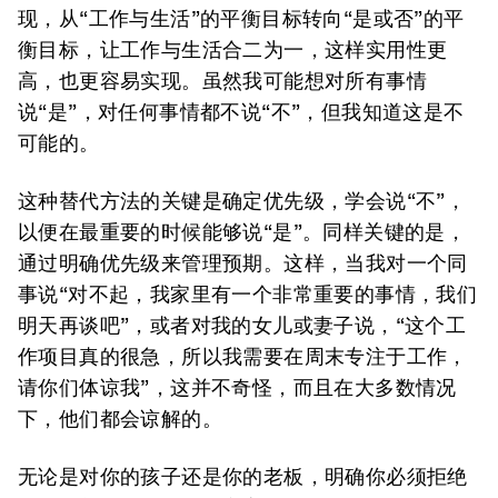
现，从“工作与生活”的平衡目标转向“是或否”的平
衡目标，让工作与生活合二为一，这样实用性更
高，也更容易实现。虽然我可能想对所有事情
说“是”，对任何事情都不说“不”，但我知道这是不
可能的。
这种替代方法的关键是确定优先级，学会说“不”，
以便在最重要的时候能够说“是”。同样关键的是，
通过明确优先级来管理预期。这样，当我对一个同
事说“对不起，我家里有一个非常重要的事情，我们
明天再谈吧”，或者对我的女儿或妻子说，“这个工
作项目真的很急，所以我需要在周末专注于工作，
请你们体谅我”，这并不奇怪，而且在大多数情况
下，他们都会谅解的。
无论是对你的孩子还是你的老板，明确你必须拒绝