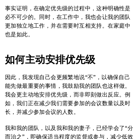
事实证明，在确定优先级的过程中，这种明确性是
必不可少的。同时，在工作中，我也会让我的团队
更加独立地工作，并在需要时互相支持。在家庭中
也是如此。
如何主动安排优先级
因此，我发现自己会更频繁地说“不”，以确保自己
能先做最重要的事情，我鼓励我的团队也这样做。
我会更主动地安排优先级，而非即刻做出反应。例
如，我们正在减少我们需要参加的会议数量以及时
长，并减少参加会议的人数。
我和我的团队，以及我和我的妻子，已经学会了“分
而治之”，即确保适当程度的监督或参与，减少低效