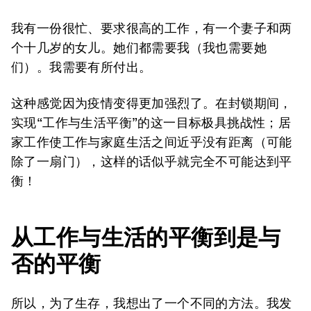
我有一份很忙、要求很高的工作，有一个妻子和两
个十几岁的女儿。她们都需要我（我也需要她
们）。我需要有所付出。
这种感觉因为疫情变得更加强烈了。在封锁期间，
实现“工作与生活平衡”的这一目标极具挑战性；居
家工作使工作与家庭生活之间近乎没有距离（可能
除了一扇门），这样的话似乎就完全不可能达到平
衡！
从工作与生活的平衡到是与
否
的平衡
所以，为了生存，我想出了一个不同的方法。我发