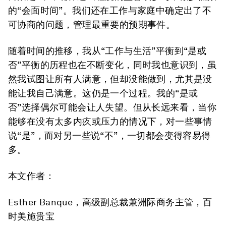
的“会面时间”。我们还在工作与家庭中确定出了不
可协商的问题，管理最重要的预期事件。
随着时间的推移，我从“工作与生活”平衡到“是或
否”平衡的历程也在不断变化，同时我也意识到，虽
然我试图让所有人满意，但却没能做到，尤其是没
能让我自己满意。这仍是一个过程。我的“是或
否”选择偶尔可能会让人失望。但从长远来看，当你
能够在没有太多内疚或压力的情况下，对一些事情
说“是”，而对另一些说“不”，一切都会变得容易得
多。
本文作者
：
Esther Banque，高级副总裁兼洲际商务主管，百
时美施贵宝