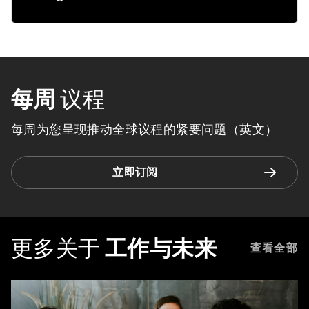
每周
议程
每周为您呈现推动全球议程的紧要问题（英文）
立即订阅
更多关于
工作与未来
查看全部