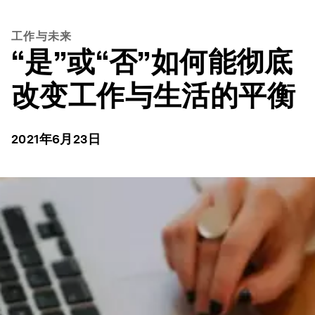
工作与未来
“是”或“否”如何能彻底
改变工作与生活的平衡
2021年6月23日