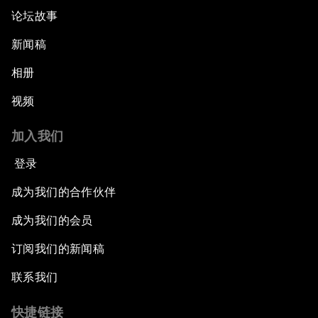
论坛故事
新闻稿
相册
视频
加入我们
登录
成为我们的合作伙伴
成为我们的会员
订阅我们的新闻稿
联系我们
快捷链接