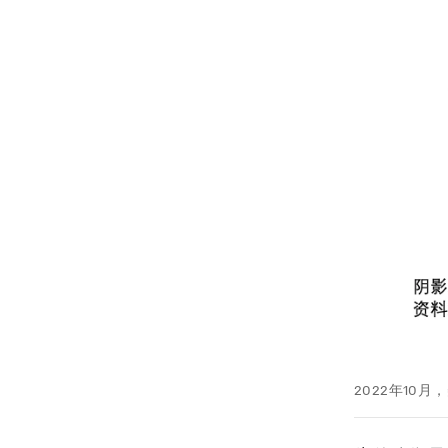
2022年10