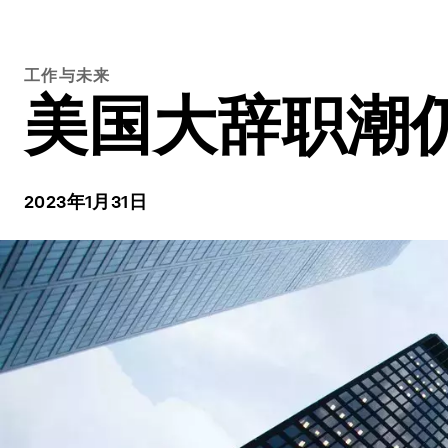
工作与未来
美国大辞职潮
2023年1月31日