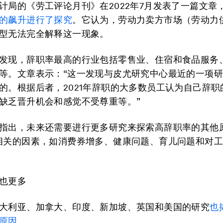
计局的《劳工评论月刊》在2022年7月发表了一篇文章
的飙升进行了探究
。它认为，劳动力卖方市场（劳动力
型无法完全解释这一现象。
发现，辞职率最高的行业包括零售业、住宿和食品服务
等。文章表示：“这一发现与皮尤研究中心最近的一项
的。根据后者，2021年辞职的大多数员工认为自己辞职
缺乏晋升机会和感觉不受尊重等。”
指出，未来还需要进行更多研究来探索高辞职率的其他
相关的因素，如消费券增多、健康问题、育儿问题和对
也更多
大利亚、加拿大、印度、新加坡、英国和美国的研究
也
原因
。