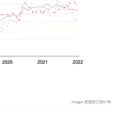
Image:
美国劳工统计局