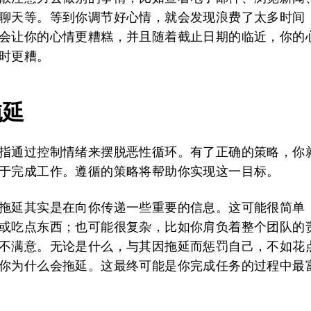
聊天等。等到你调节好心情，就会发现浪费了太多时间
会让你的心情更糟糕，并且随着截止日期的临近，你的
时更糟。
拖延
指通过控制情绪来摆脱恶性循环。有了正确的策略，你
于完成工作。遵循的策略将帮助你实现这一目标。
拖延其实是在向你传递一些重要的信息。这可能很简单
或吃点东西；也可能很复杂，比如你肩负着整个团队的
不满意。无论是什么，与其因拖延而惩罚自己，不如花
你为什么会拖延。这最终可能是你完成任务的过程中最