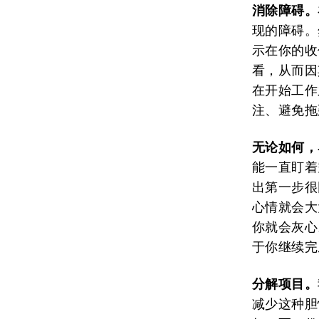
消除障碍。
现的障碍。
示在你的收
看，从而因
在开始工作
注、避免拖
无论如何，
能一直盯着
出第一步很
心情就会大
你就会灰心
于你继续完
分解项目。
减少这种胆