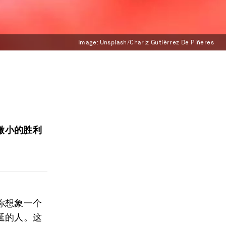
Image:
Unsplash/Charlz Gutiérrez De Piñeres
微小的胜利
你想象一个
延的人。这