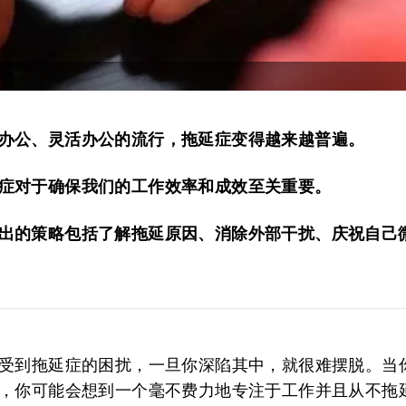
办公、灵活办公的流行，拖延症变得越来越普遍。
症对于确保我们的工作效率和成效至关重要。
出的策略包括了解拖延原因、消除外部干扰、庆祝自己
受到拖延症的困扰，一旦你深陷其中，就很难摆脱。当
，你可能会想到一个毫不费力地专注于工作并且从不拖