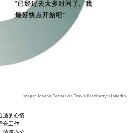
Image:
Joseph Ferrari via Travis Bradberry/LinkedIn
合适的心情
适合工作，
、清洁办公