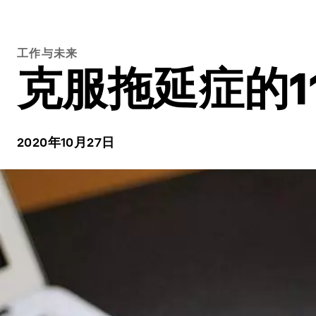
工作与未来
克服拖延症的1
2020年10月27日