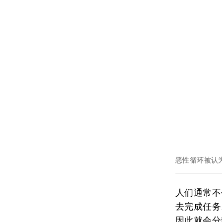
恶性循环被认
人们通常不
去完成任务
因此就会分