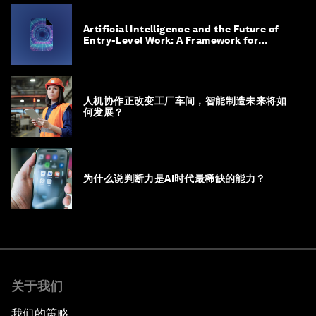
Artificial Intelligence and the Future of
Entry-Level Work: A Framework for
Safeguarding and Reinventing Early
Career Pathways
人机协作正改变工厂车间，智能制造未来将如
何发展？
为什么说判断力是AI时代最稀缺的能力？
关于我们
我们的策略