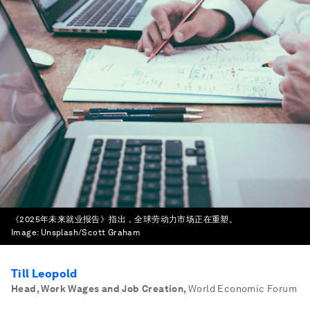
《2025年未来就业报告》指出，全球劳动力市场正在重塑。
Image:
Unsplash/Scott Graham
Till Leopold
Head, Work Wages and Job Creation
,
World Economic Forum