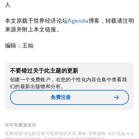
人
本文原载于世界经济论坛
Agenda
博客，转载请注明
来源并附上本文链接。
编辑：王灿
不要错过关于此主题的更新
创建一个免费账户，在您的个性化内容合集中查看我
们的最新出版物和分析。
免费注册
许可和重新发布
世界经济论坛的文章可依照知识共享 署名-非商业性-非衍生品 4.0