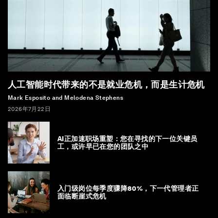
人工智能时代带来的不是就业危机，而是生计危机
Mark Esposito and Melodena Stephens
2026年7月22日
AI正加速职场重塑：您在寻找的下一位关键员
工，或许早已在您的团队之中
入门级岗位每季度骤降80%，下一代管理者正
面临断崖式危机