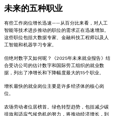
未来的五种职业
有些工作岗位增长迅速——从百分比来看，对人工
智能等技术进步推动的职位的需求正在迅速增加。
这些职位包括大数据专家、金融科技工程师以及人
工智能和机器学习专家。
但绝对数字又如何呢？《2025年未来就业报告》结
合受访公司的估计数字和国际劳工组织的就业数
据，列出了净增长和下降幅度最大的15个职业。
增长最快的就业岗位主要是许多经济体的核心岗
位。
农场劳动者位居榜首。绿色转型趋势，包括减少碳
排放和适应气候危机的努力，将推动经济增长，到