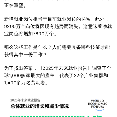
正在重塑。
新增就业岗位相当于目前就业岗位的14%。此外，
9200万个岗位将因现有趋势而消失。这意味着净就
业岗位将增加7800万个。
那么这些工作是什么？人们需要具备哪些技能才能
获得其中一份工作？
为了找出答案，《2025年未来就业报告》调查了全
球1,000多家最大的雇主，代表了22个产业集群和
1,400多万名劳动者。