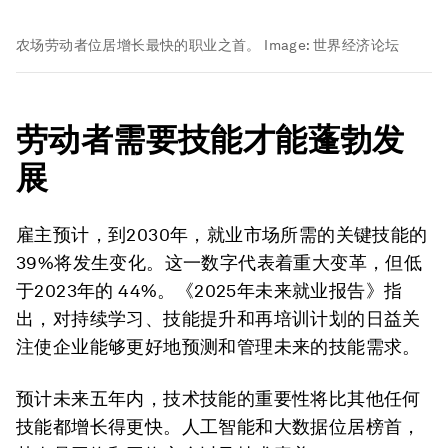
农场劳动者位居增长最快的职业之首。
Image:
世界经济论坛
劳动者需要技能才能蓬勃发
展
雇主预计，到2030年，就业市场所需的关键技能的
39%将发生变化。这一数字代表着重大变革，但低
于2023年的 44%。《2025年未来就业报告》指
出，对持续学习、技能提升和再培训计划的日益关
注使企业能够更好地预测和管理未来的技能需求。
预计未来五年内，技术技能的重要性将比其他任何
技能都增长得更快。人工智能和大数据位居榜首，