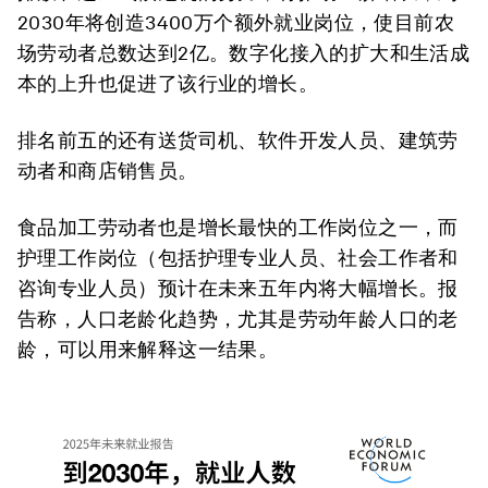
2030年将创造3400万个额外就业岗位，使目前农
场劳动者总数达到2亿。数字化接入的扩大和生活成
本的上升也促进了该行业的增长。
排名前五的还有送货司机、软件开发人员、建筑劳
动者和商店销售员。
食品加工劳动者也是增长最快的工作岗位之一，而
护理工作岗位（包括护理专业人员、社会工作者和
咨询专业人员）预计在未来五年内将大幅增长。报
告称，人口老龄化趋势，尤其是劳动年龄人口的老
龄，可以用来解释这一结果。