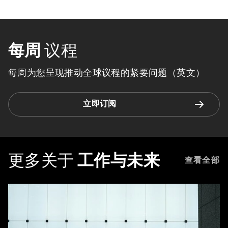
每周
议程
每周为您呈现推动全球议程的紧要问题（英文）
立即订阅
更多关于
工作与未来
查看全部