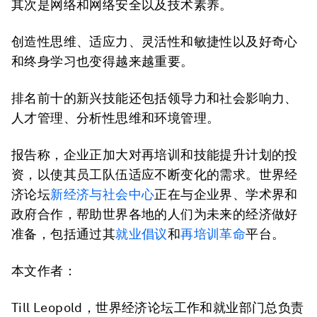
其次是网络和网络安全以及技术素养。
创造性思维、适应力、灵活性和敏捷性以及好奇心
和终身学习也变得越来越重要。
排名前十的新兴技能还包括领导力和社会影响力、
人才管理、分析性思维和环境管理。
报告称，企业正加大对再培训和技能提升计划的投
资，以使其员工队伍适应不断变化的需求。世界经
济论坛
新经济与社会中心
正在与企业界、学术界和
政府合作，帮助世界各地的人们为未来的经济做好
准备，包括通过其
就业倡议
和
再培训革命
平台。
本文作者：
Till Leopold，世界经济论坛工作和就业部门总负责