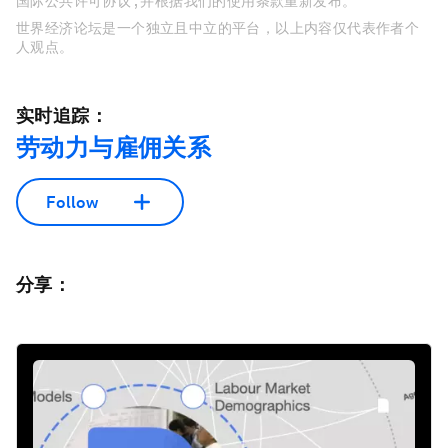
国际公共许可协议 , 并根据我们的使用条款重新发布。
世界经济论坛是一个独立且中立的平台，以上内容仅代表作者个
人观点。
实时追踪：
劳动力与雇佣关系
Follow
分享：