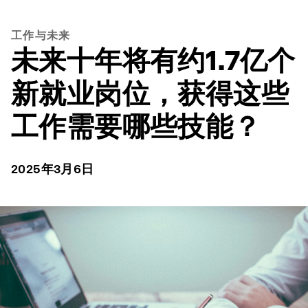
工作与未来
未来十年将有约1.7亿个
新就业岗位，获得这些
工作需要哪些技能？
2025年3月6日