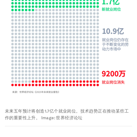
未来五年预计将创造1.7亿个就业岗位。技术趋势正在推动某些工
作的重要性上升。
Image:
世界经济论坛