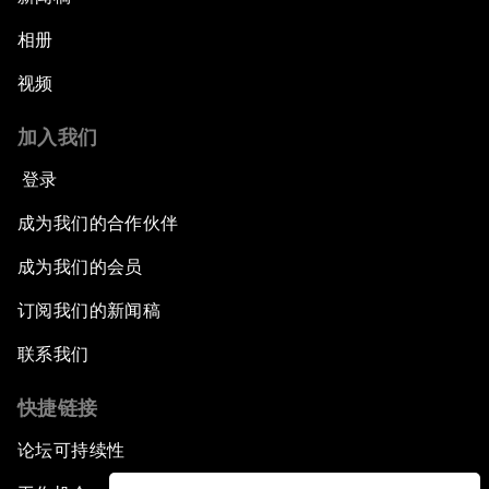
相册
视频
加入我们
登录
成为我们的合作伙伴
成为我们的会员
订阅我们的新闻稿
联系我们
快捷链接
论坛可持续性