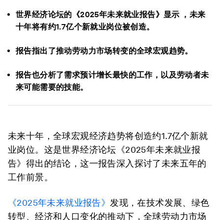
世界经济论坛的《2025年未来就业报告》显示 ，未来
十年将有约1.7亿个新就业岗位被创造。
报告指出了推动劳动力市场转变的全球宏观趋势。
报告也分析了需求预计增长最快的工作，以及劳动者未
来可能需要的技能。
未来十年，全球宏观经济趋势将创造约1.7亿个新就
业岗位。这是世界经济论坛《2025年未来就业报
告》得出的结论，这一报告深入探讨了未来五年的
工作前景。
《2025年未来就业报告》
发现，在技术发展、绿色
转型、经济和人口变化的推动下，全球劳动力市场