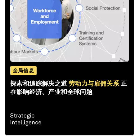
全局信息
探索和追踪解决之道
劳动力与雇佣关系
正
在影响经济、产业和全球问题