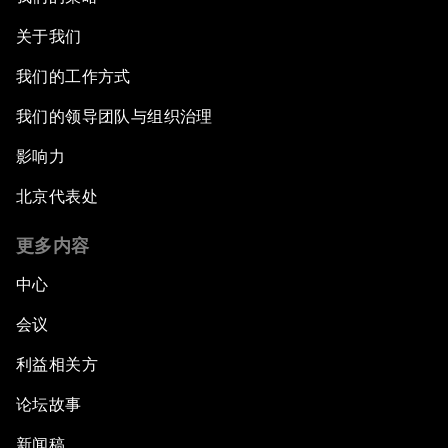
关于我们
我们的工作方式
我们的领导团队与组织治理
影响力
北京代表处
更多内容
中心
会议
利益相关方
论坛故事
新闻稿