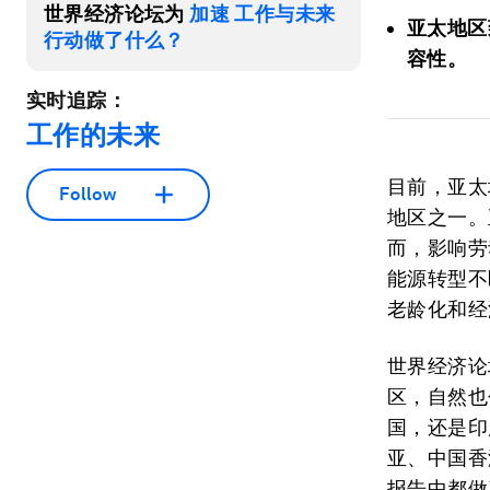
世界经济论坛为
加速 工作与未来
亚太地区
行动做了什么？
容性。
实时追踪：
工作的未来
目前，亚太
Follow
地区之一。
而，影响劳
能源转型不
老龄化和经
世界经济论
区，自然也
国，还是印
亚、中国香
报告中都做