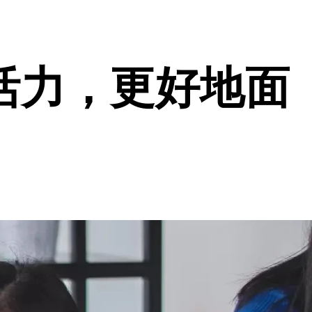
活力，更好地面