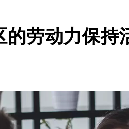
区的劳动力保持