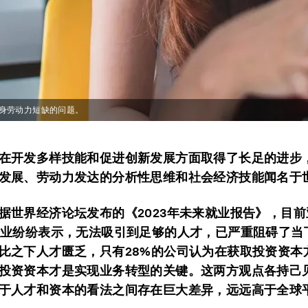
身劳动力短缺的问题。
在开发多样技能和促进创新发展方面取得了长足的进步
发展、劳动力发达的分析性思维和社会经济技能闻名于
据世界经济论坛发布的《2023年未来就业报告》，目
企业纷纷表示，无法吸引到足够的人才，已严重阻碍了当
比之下人才匮乏，只有28%的公司认为在获取投资资本
投资资本才是实现业务转型的关键。这两方观点各持己
于人才和资本的看法之间存在巨大差异，远远高于全球