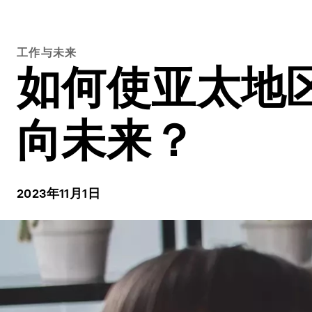
工作与未来
如何使亚太地
向未来？
2023年11月1日