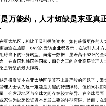
不是万能药，人才短缺是东亚真
碍
在亚太地区，相比于吸引投资资本，如何获得更多的人
更加迫在眉睫。64%的受访企业都表示，在吸引人才方
阻碍当下的业务转型。而这一数据，显著高于53%的全
言，在泰国和韩国等国家，四分之三的企业高层管理人
乏是转型的最大障碍。
缺乏投资资本在亚太地区便算不上最严峻的问题了，因为
管理人士认为这一难题是关键的转型障碍。但如果我们
量，会发现地区与全球之间存在较大差异。在全球层面上
业家认为缺乏投资资本是最主要的转型障碍。然而，在