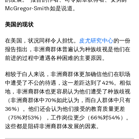
McGregor-Smith如是说道。
美国的现状
在美国，状况同样令人担忧。
皮尤研究中心
的一份
报告指出，非洲裔群体普遍认为种族歧视是他们在
前进的过程中遭遇各种困难的主要原因。
相较于白人来说，非洲裔群体更加确信他们在职场
中遭受了不公的待遇，这一差距达到了42%。相似
地，非洲裔群体也更容易认为他们遭受了种族歧视
（非洲裔群体中70%如此认为，而白人群体中只有
36%）。他们还会认为他们接受的教育质量更差
（75%对53%），工作岗位更少（66%对54%）。
这些都是阻碍非洲裔群体发展的因素。