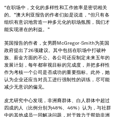
“在职场中，文化的多样性和工作效率是密切相关
的。”澳大利亚报告的作者们如是说道，“但只有各
组织有意识地营造一种多元化的职场氛围，我们才
能实现潜在的利益。”
英国报告的作者，女男爵McGregor-Smith为英国
政府提出了26项建议。其中包括在职场中打破种
族、薪金方面的不公。各公司还应制定未来五年的
发展计划，每年都审视目标的完成度，并把多样性
作为考核一个公司是否成功的重要指标。此外，她
认为企业还应当对员工进行强制性的训练，尽可能
减少无意识的偏见。
皮尤研究中心发现，非洲裔群体、白人群体中超过
四成的人（比例分别为48%、46%）认为，与社群
中的其他成员一同解决问题，对于致力于帮助非洲