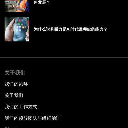
何发展？
为什么说判断力是AI时代最稀缺的能力？
关于我们
我们的策略
关于我们
我们的工作方式
我们的领导团队与组织治理