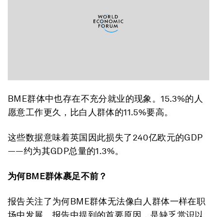
BME群体中也存在不充分就业的现象。15.3%的人
愿意工作更久，比白人群体的11.5%要高。
这些数据意味着英国因此损失了240亿欧元的GDP
——约为其GDP总量的1.3%。
为何BME群体裹足不前？
报告关注了为何BME群体无法像白人群体一样在职
场中发展。报告中提到的首要原因，是缺乏赏识以