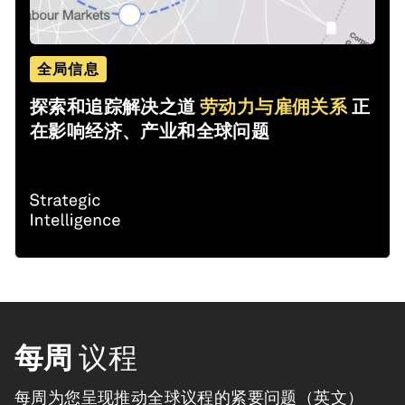
全局信息
探索和追踪解决之道
劳动力与雇佣关系
正
在影响经济、产业和全球问题
每周
议程
每周为您呈现推动全球议程的紧要问题（英文）