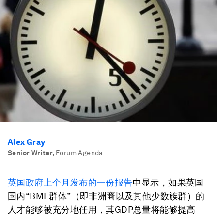
Alex Gray
Senior Writer
,
Forum Agenda
英国政府上个月发布的一份报告
中显示，如果英国
国内“BME群体”（即非洲裔以及其他少数族群）的
人才能够被充分地任用，其GDP总量将能够提高