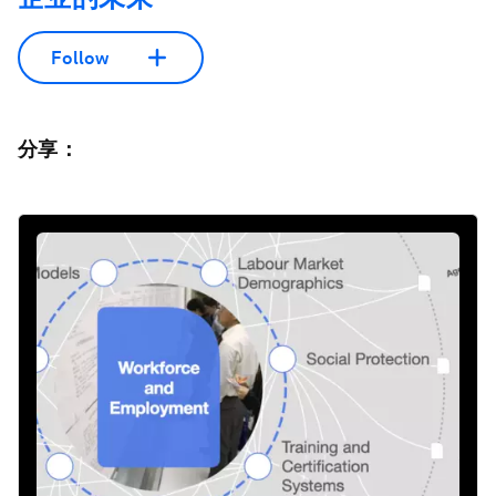
Follow
分享：