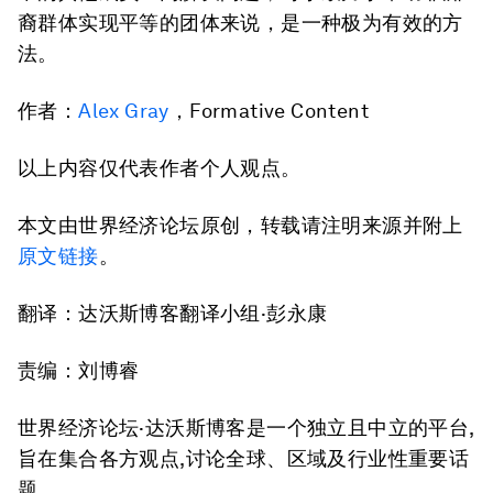
裔群体实现平等的团体来说，是一种极为有效的方
法。
作者：
Alex Gray
，Formative Content
以上内容仅代表作者个人观点。
本文由世界经济论坛原创，转载请注明来源并附上
原文链接
。
翻译：达沃斯博客翻译小组·彭永康
责编：刘博睿
世界经济论坛·达沃斯博客是一个独立且中立的平台,
旨在集合各方观点,讨论全球、区域及行业性重要话
题。