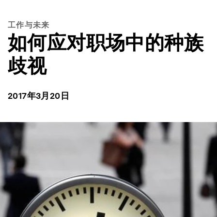
工作与未来
如何应对职场中的种族
歧视
2017年3月20日