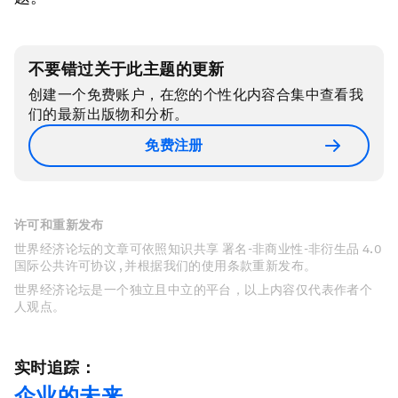
不要错过关于此主题的更新
创建一个免费账户，在您的个性化内容合集中查看我
们的最新出版物和分析。
免费注册
许可和重新发布
世界经济论坛的文章可依照知识共享 署名-非商业性-非衍生品 4.0
国际公共许可协议 , 并根据我们的使用条款重新发布。
世界经济论坛是一个独立且中立的平台，以上内容仅代表作者个
人观点。
实时追踪：
企业的未来