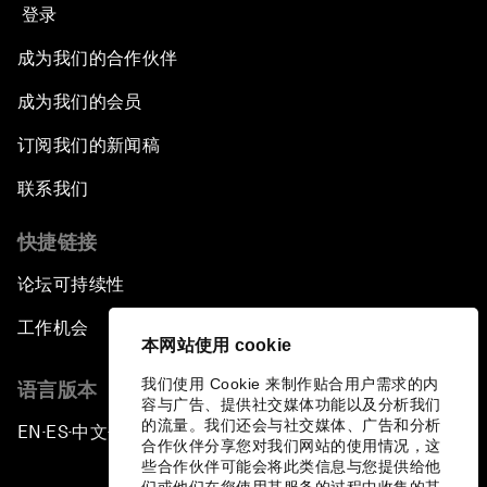
登录
成为我们的合作伙伴
成为我们的会员
订阅我们的新闻稿
联系我们
快捷链接
论坛可持续性
工作机会
本网站使用 cookie
我们使用 Cookie 来制作贴合用户需求的内
语言版本
容与广告、提供社交媒体功能以及分析我们
的流量。我们还会与社交媒体、广告和分析
EN
ES
中文
日本語
▪
▪
▪
合作伙伴分享您对我们网站的使用情况，这
些合作伙伴可能会将此类信息与您提供给他