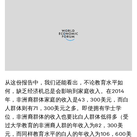
从这份报告中，我们还能看出，不论教育水平如
何，缺乏经济机总是会影响到家庭收入。在2014
年，非洲裔群体家庭的收入是43，300美元，而白
人群体则有71，300美元之多。即使拥有学士学
位，非洲裔群体的收入也要比白人群体低得多（受
过大学教育的非洲裔人群的年收入为82，300美
元，而同样教育水平的白人的年收入为106，600美