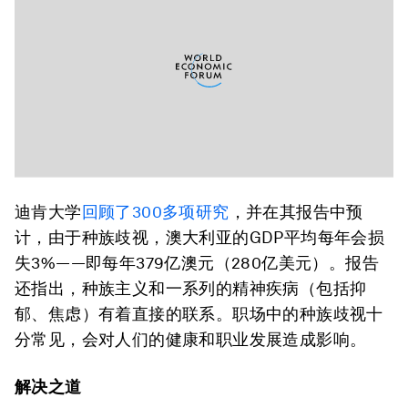
迪肯大学
回顾了300多项研究
，并在其报告中预
计，由于种族歧视，澳大利亚的GDP平均每年会损
失3%——即每年379亿澳元（280亿美元）。报告
还指出，种族主义和一系列的精神疾病（包括抑
郁、焦虑）有着直接的联系。职场中的种族歧视十
分常见，会对人们的健康和职业发展造成影响。
解决之道