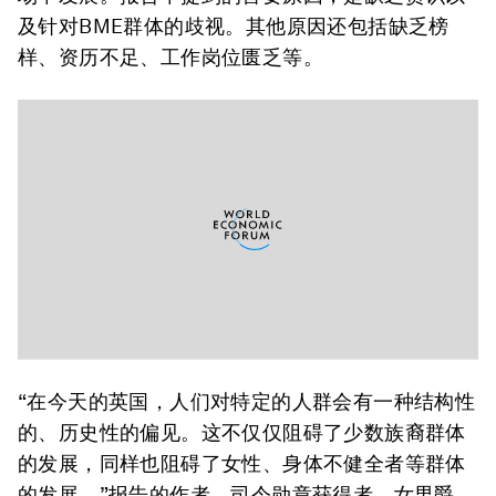
及针对BME群体的歧视。其他原因还包括缺乏榜
样、资历不足、工作岗位匮乏等。
“在今天的英国，人们对特定的人群会有一种结构性
的、历史性的偏见。这不仅仅阻碍了少数族裔群体
的发展，同样也阻碍了女性、身体不健全者等群体
的发展。”报告的作者、司令勋章获得者、女男爵