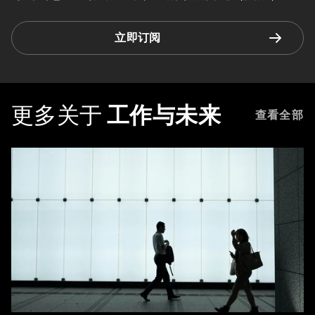
立即订阅
更多关于
工作与未来
查看全部