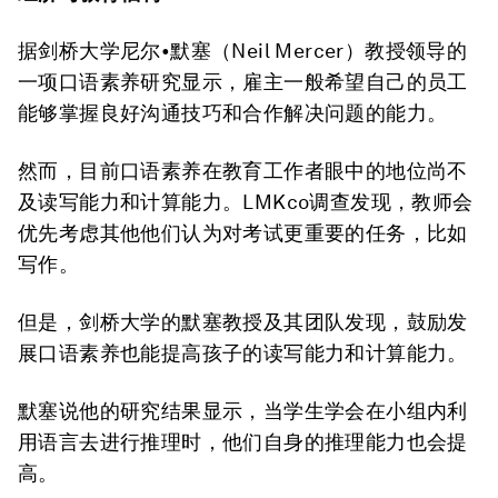
据剑桥大学尼尔•默塞（Neil Mercer）教授领导的
一项口语素养研究显示，雇主一般希望自己的员工
能够掌握良好沟通技巧和合作解决问题的能力。
然而，目前口语素养在教育工作者眼中的地位尚不
及读写能力和计算能力。LMKco调查发现，教师会
优先考虑其他他们认为对考试更重要的任务，比如
写作。
但是，剑桥大学的默塞教授及其团队发现，鼓励发
展口语素养也能提高孩子的读写能力和计算能力。
默塞说他的研究结果显示，当学生学会在小组内利
用语言去进行推理时，他们自身的推理能力也会提
高。