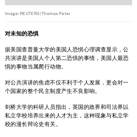
Image:
REUTERS/Thomas Peter
对未知的恐惧
据美国查普曼大学的美国人恐惧心理调查显示，公
共演讲是美国人个人第二恐惧的事情，美国人最恐
惧的事物当属爬行动物。
对公共演讲的焦虑不仅不利于个人发展，更会对一
个国家的整个民主制度产生不良影响。
剑桥大学的科研人员指出，英国的政界和司法界以
私立学校培养出来的人才为主，这种现象与私立学
校的漫长辩论史有关。