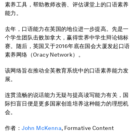
素养工具，帮助教师改善、评估课堂上的口语素养
能力。
去年，口语能力在英国的地位进一步提高。先是一
个学生团队击败加拿大，赢得世界中学生辩论锦标
赛。随后，英国又于2016年底在国会大厦发起口语
素养网络（Oracy Network）。
该网络旨在推动全英教育系统中的口语素养能力发
展。
连贯流畅的说话能力无疑与提高读写能力有关，国
际扫盲日便是更多国家创造培养这种能力的理想机
会。
作者：
John McKenna
, Formative Content