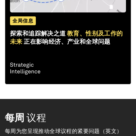
全局信息
探索和追踪解决之道
教育、性别及工作的
未来
正在影响经济、产业和全球问题
每周
议程
每周为您呈现推动全球议程的紧要问题（英文）