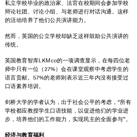
私立学校毕业的政治家、法官在校期间会参加学校
辩论社团、讨论小组、与老师进行对话沟通。这样
的活动培养了他们公共演讲能力。
然而，英国的公立学校却缺乏这样鼓励公共演讲的
传统。
英国教育智库LKMco的一项调查显示，在每四位老
师中只有一位（27%）会在课堂观察中考虑学生的
语言贡献。57%的老师则表示近三年内没有接受过
口语素养培训。
剑桥大学的学者认为，出于社会公平的考虑，“所有
学校都应教授学生口语技能，以促进他们的学业进
步，培养他们的工作能力，实现民主的全面参与”。
经济与教育福利