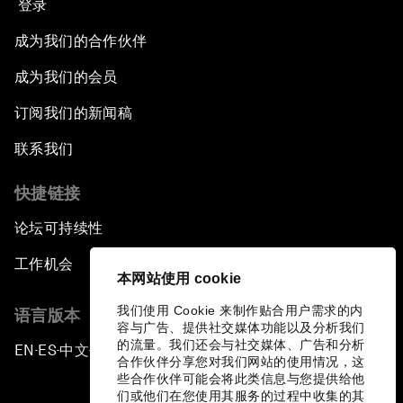
登录
成为我们的合作伙伴
成为我们的会员
订阅我们的新闻稿
联系我们
快捷链接
论坛可持续性
工作机会
本网站使用 cookie
我们使用 Cookie 来制作贴合用户需求的内
语言版本
容与广告、提供社交媒体功能以及分析我们
的流量。我们还会与社交媒体、广告和分析
EN
ES
中文
日本語
▪
▪
▪
合作伙伴分享您对我们网站的使用情况，这
些合作伙伴可能会将此类信息与您提供给他
们或他们在您使用其服务的过程中收集的其