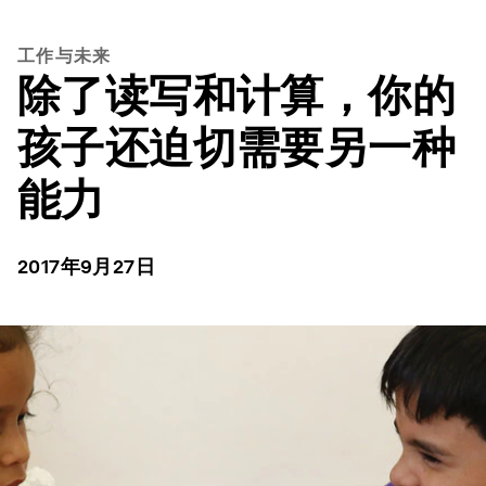
工作与未来
除了读写和计算，你的
孩子还迫切需要另一种
能力
2017年9月27日