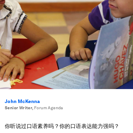
John McKenna
Senior Writer
,
Forum Agenda
你听说过口语素养吗？你的口语表达能力强吗？