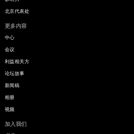
北京代表处
更多内容
中心
会议
利益相关方
论坛故事
新闻稿
相册
视频
加入我们