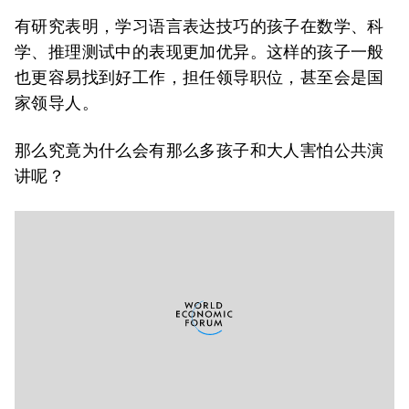
有研究表明，学习语言表达技巧的孩子在数学、科
学、推理测试中的表现更加优异。这样的孩子一般
也更容易找到好工作，担任领导职位，甚至会是国
家领导人。
那么究竟为什么会有那么多孩子和大人害怕公共演
讲呢？