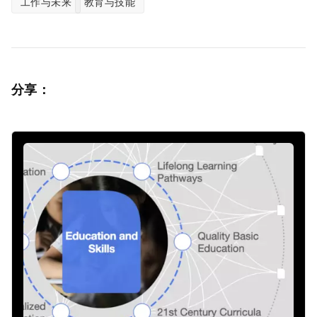
工作与未来
教育与技能
分享：