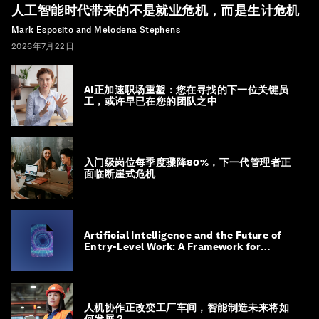
人工智能时代带来的不是就业危机，而是生计危机
Mark Esposito and Melodena Stephens
2026年7月22日
AI正加速职场重塑：您在寻找的下一位关键员
工，或许早已在您的团队之中
入门级岗位每季度骤降80%，下一代管理者正
面临断崖式危机
Artificial Intelligence and the Future of
Entry-Level Work: A Framework for
Safeguarding and Reinventing Early
Career Pathways
人机协作正改变工厂车间，智能制造未来将如