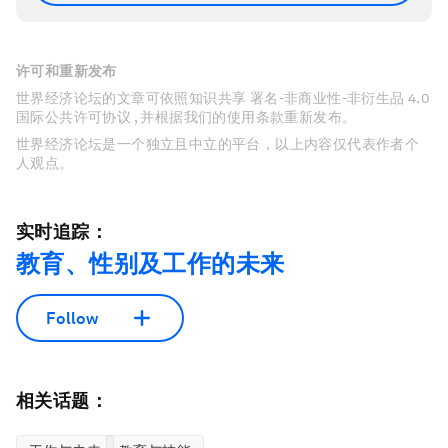
许可和重新发布
世界经济论坛的文章可依照知识共享 署名-非商业性-非衍生品 4.0
国际公共许可协议 , 并根据我们的使用条款重新发布。
世界经济论坛是一个独立且中立的平台，以上内容仅代表作者个
人观点。
实时追踪：
教育、性别及工作的未来
Follow
相关话题：