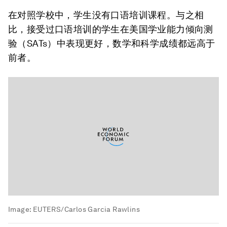
在对照学校中，学生没有口语培训课程。与之相
比，接受过口语培训的学生在美国学业能力倾向测
验（SATs）中表现更好，数学和科学成绩都远高于
前者。
Image:
EUTERS/Carlos Garcia Rawlins