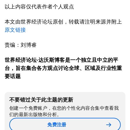
以上内容仅代表作者个人观点
本文由世界经济论坛原创，转载请注明来源并附上
原文链接
责编：刘博睿
世界经济论坛·达沃斯博客是一个独立且中立的平
台，旨在集合各方观点讨论全球、区域及行业性重
要话题
不要错过关于此主题的更新
创建一个免费账户，在您的个性化内容合集中查看我
们的最新出版物和分析。
免费注册