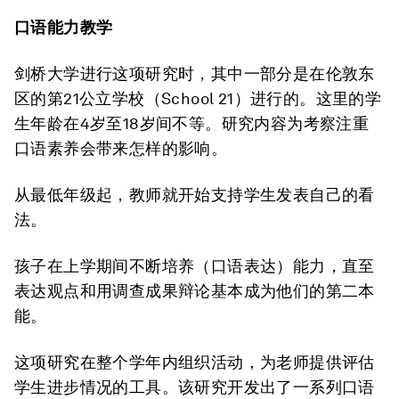
口语能力教学
剑桥大学进行这项研究时，其中一部分是在伦敦东
区的第21公立学校（School 21）进行的。这里的学
生年龄在4岁至18岁间不等。研究内容为考察注重
口语素养会带来怎样的影响。
从最低年级起，教师就开始支持学生发表自己的看
法。
孩子在上学期间不断培养（口语表达）能力，直至
表达观点和用调查成果辩论基本成为他们的第二本
能。
这项研究在整个学年内组织活动，为老师提供评估
学生进步情况的工具。该研究开发出了一系列口语