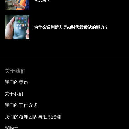
何发展？
为什么说判断力是AI时代最稀缺的能力？
关于我们
我们的策略
关于我们
我们的工作方式
我们的领导团队与组织治理
影响力