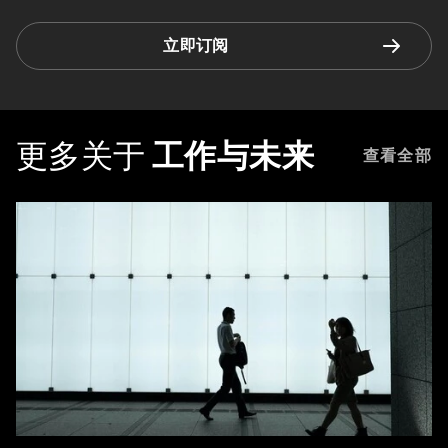
立即订阅
更多关于
工作与未来
查看全部