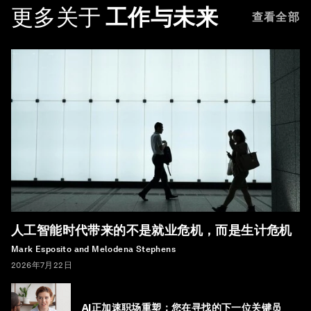
更多关于
工作与未来
查看全部
人工智能时代带来的不是就业危机，而是生计危机
Mark Esposito and Melodena Stephens
2026年7月22日
AI正加速职场重塑：您在寻找的下一位关键员