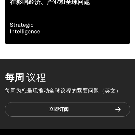
在影响经济、产业和全球问题
每周
议程
每周为您呈现推动全球议程的紧要问题（英文）
立即订阅