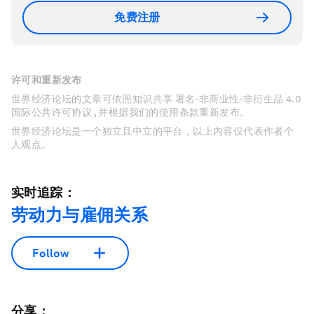
免费注册
许可和重新发布
世界经济论坛的文章可依照知识共享 署名-非商业性-非衍生品 4.0
国际公共许可协议 , 并根据我们的使用条款重新发布。
世界经济论坛是一个独立且中立的平台，以上内容仅代表作者个
人观点。
实时追踪：
劳动力与雇佣关系
Follow
分享：