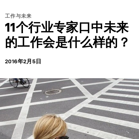
工作与未来
11个行业专家口中未来
的工作会是什么样的？
2016年2月5日