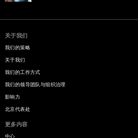
关于我们
我们的策略
关于我们
我们的工作方式
我们的领导团队与组织治理
影响力
北京代表处
更多内容
中心