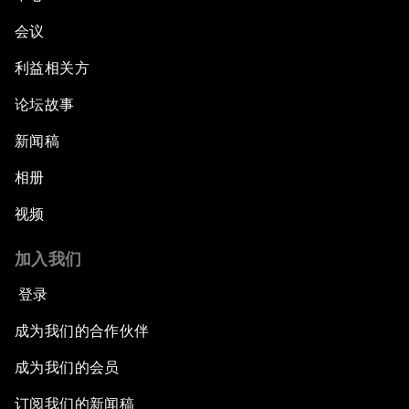
会议
利益相关方
论坛故事
新闻稿
相册
视频
加入我们
登录
成为我们的合作伙伴
成为我们的会员
订阅我们的新闻稿