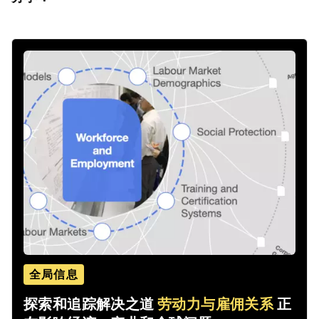
全局信息
探索和追踪解决之道
劳动力与雇佣关系
正