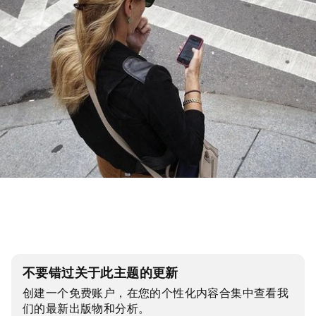
不要错过关于此主题的更新
创建一个免费账户，在您的个性化内容合集中查看我
们的最新出版物和分析。