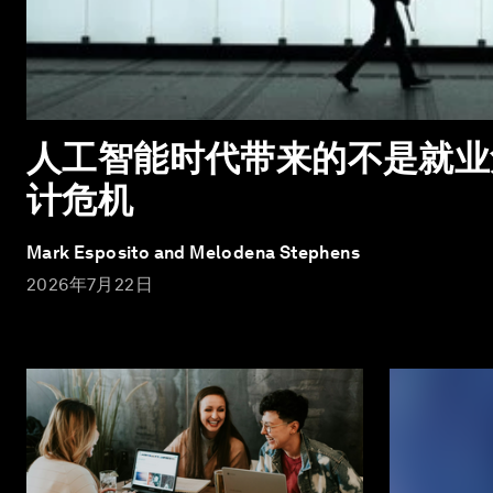
人工智能时代带来的不是就业
计危机
Mark Esposito and Melodena Stephens
2026年7月22日