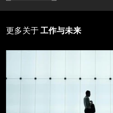
更多关于
工作与未来