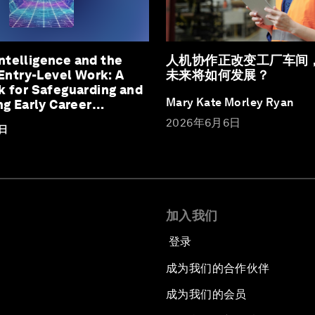
 Intelligence and the
人机协作正改变工厂车间
Entry-Level Work: A
未来将如何发展？
 for Safeguarding and
Mary Kate Morley Ryan
g Early Career
2026年6月6日
2日
加入我们
登录
成为我们的合作伙伴
成为我们的会员