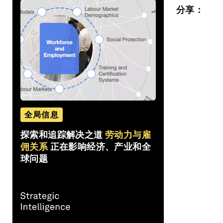
分享：
全局信息
探索和追踪解决之道
劳动力与雇
佣关系
正在影响经济、产业和全
球问题