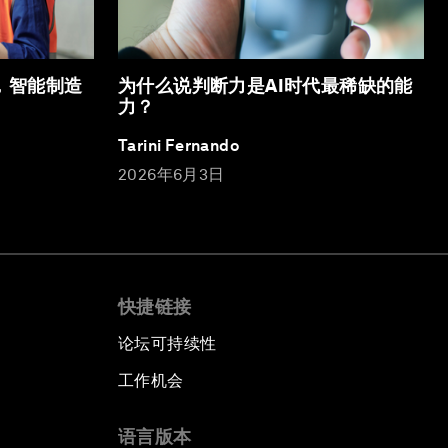
，智能制造
为什么说判断力是AI时代最稀缺的能
力？
Tarini Fernando
2026年6月3日
快捷链接
论坛可持续性
工作机会
语言版本