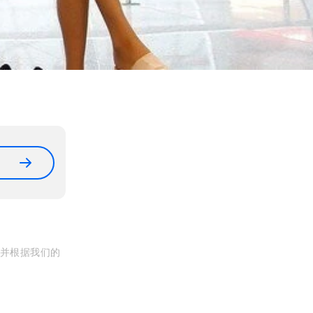
, 并根据我们的