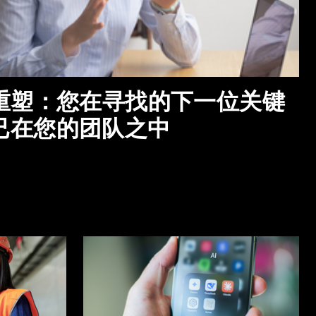
场重塑：您在寻找的下一位关键
已在您的团队之中