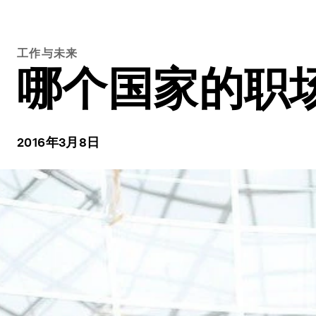
工作与未来
哪个国家的职
2016年3月8日