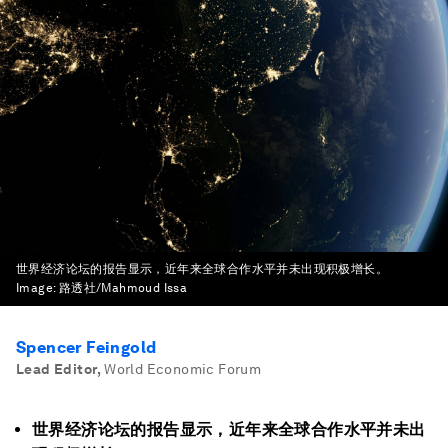
世界经济论坛的报告显示，近年来全球合作水平并未出现积极增长。
Image:
路透社/Mahmoud Issa
Spencer Feingold
Lead Editor
,
World Economic Forum
世界经济论坛的报告显示，近年来全球合作水平并未出