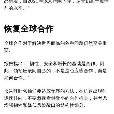
品研发，自2020年以来持续下降，尽管仍高于疫情
前的水平。”
恢复全球合作
全球合作对于解决世界面临的各种问题仍然至关重
要。
报告指出：“韧性、安全和增长的基础是合作。因
此，领袖应该问自己的，不是是否应该合作，而是
如何合作。”
报告呼吁领袖们要适应无序的方法，在机遇出现时
迅速转向，不要忽视看似微小的合作机会，并考虑
增强韧性和降低风险敞口的结构性细分。