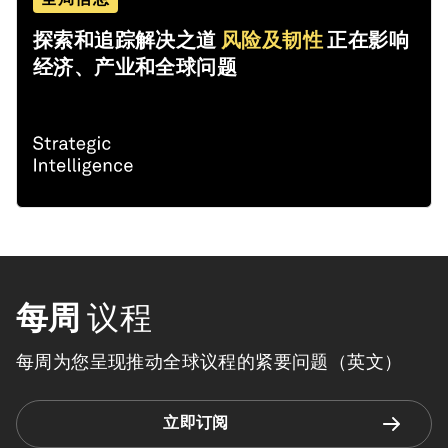
探索和追踪解决之道
风险及韧性
正在影响
经济、产业和全球问题
每周
议程
每周为您呈现推动全球议程的紧要问题（英文）
立即订阅