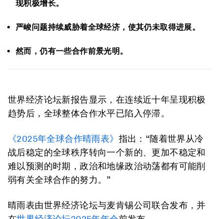
现积极增长。
严峻问题持续威胁着全球经济，使其仍未取得进展。
然而，仍有一些合作前景光明。
世界经济论坛新报告显示，在连续近十年呈现积极
趋势后，全球整体合作水平已陷入停滞。
《2025年全球合作晴雨表》
指出：“随着世界从冷
战后稳定的全球秩序转向一个新的、更加不稳定和
难以预测的时期，政治和地缘政治动荡都有可能削
弱有关全球合作的努力。”
晴雨表由世界经济论坛与麦肯锡公司联合发布，并
在
世界经济论坛2025年年会
前发布。