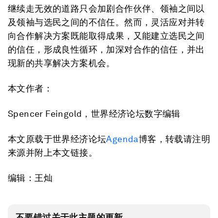
继续走无效的道路只会加剧合作伙伴、领袖之间以
及领袖与选民之间的不信任。然而，灵活应对并转
向合作解决方案既能取得成果，又能建立选民之间
的信任，形成良性循环，加深对合作的信任，并出
现新的共享解决方案机会。
本文作者：
Spencer Feingold，世界经济论坛数字编辑
本文原载于世界经济论坛
Agenda
博客，转载请注明
来源并附上本文链接。
编辑：王灿
不要错过关于此主题的更新