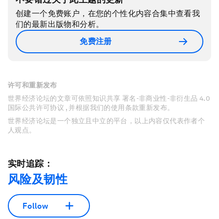
创建一个免费账户，在您的个性化内容合集中查看我
们的最新出版物和分析。
免费注册
许可和重新发布
世界经济论坛的文章可依照知识共享 署名-非商业性-非衍生品 4.0
国际公共许可协议 , 并根据我们的使用条款重新发布。
世界经济论坛是一个独立且中立的平台，以上内容仅代表作者个
人观点。
实时追踪：
风险及韧性
Follow