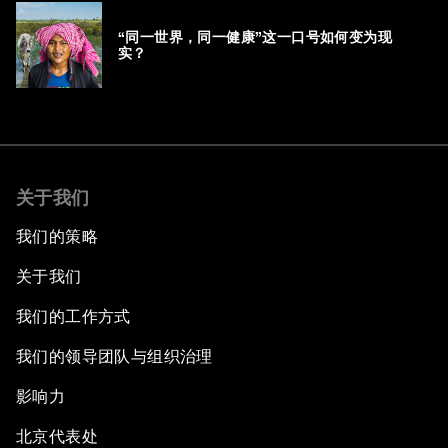
“同一世界，同一健康”这一口号如何变为现
实？
关于我们
我们的策略
关于我们
我们的工作方式
我们的领导团队与组织治理
影响力
北京代表处