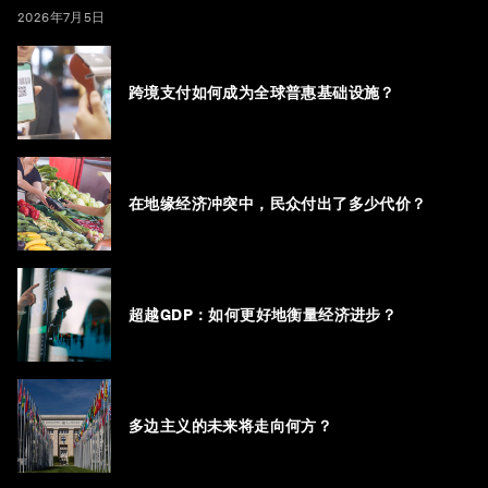
2026年7月5日
跨境支付如何成为全球普惠基础设施？
在地缘经济冲突中，民众付出了多少代价？
超越GDP：如何更好地衡量经济进步？
多边主义的未来将走向何方？