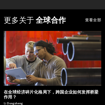
更多关于
全球合作
查看全部
在全球经济碎片化格局下，跨国企业如何发挥桥梁
作用？
Li Dongsheng