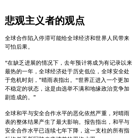
悲观主义者的观点
全球合作陷入停滞可能给全球经济和世界人民带来
可怕后果。
“在缺乏进展的情况下，去年预计将成为有记录以来
最热的一年，全球经济处于历史低位，全球安全处
于危机时刻，”晴雨表指出。“世界正进入一个更加
不稳定的状态，这是由选举不满和地缘政治竞争加
剧造成的。”
全球和平与安全合作水平的恶化依然严重，对晴雨
表的整体结果产生了最大影响。报告指出，和平与
安全合作水平已连续七年下降，这一支柱的所有指