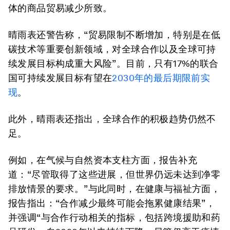
体的商品贸易减少所致。
晴雨表还警告称，“贸易限制不断增加，特别是在低
碳技术等重要创新领域，对全球合作以及全球可持
续发展目标构成重大风险”。目前，只有17%的联合
国可持续发展目标有望在
2030年的最后期限前实
现
。
此外，晴雨表还指出，全球合作的积极趋势仍然不
足。
例如，在气候与自然资本支柱方面，报告补充
道：“尽管取得了这些进展，但世界仍远未达到净零
排放情景的要求。”与此同时，在健康与福祉方面，
报告指出：“合作减少最终可能会拖累健康结果”，
并强调“与合作行动相关的指标，包括跨境援助和药