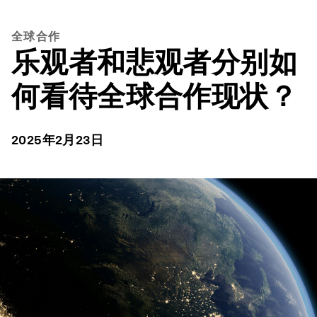
全球合作
乐观者和悲观者分别如
何看待全球合作现状？
2025年2月23日