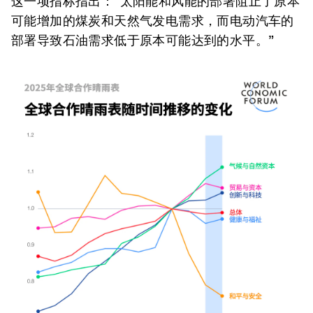
这一项指标指出：“太阳能和风能的部署阻止了原本
可能增加的煤炭和天然气发电需求，而电动汽车的
部署导致石油需求低于原本可能达到的水平。”