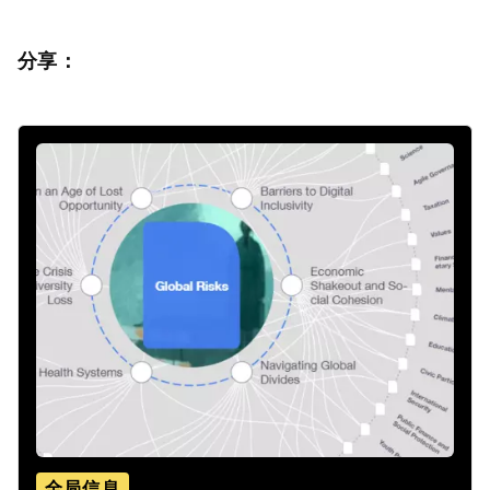
分享：
全局信息