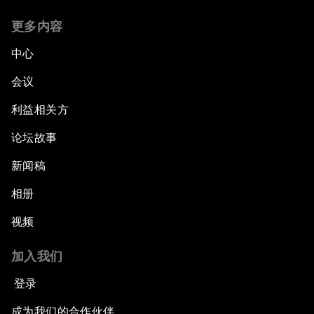
更多内容
中心
会议
利益相关方
论坛故事
新闻稿
相册
视频
加入我们
登录
成为我们的合作伙伴