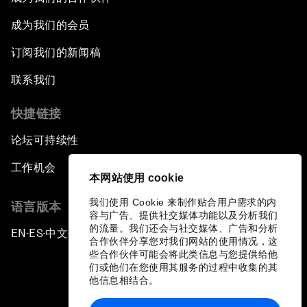
成为我们的会员
订阅我们的新闻稿
联系我们
快捷链接
论坛可持续性
工作机会
本网站使用 cookie
我们使用 Cookie 来制作贴合用户需求的内
语言版本
容与广告、提供社交媒体功能以及分析我们
的流量。我们还会与社交媒体、广告和分析
EN
ES
中文
日本語
▪
▪
▪
合作伙伴分享您对我们网站的使用情况，这
些合作伙伴可能会将此类信息与您提供给他
们或他们在您使用其服务的过程中收集的其
他信息相结合。