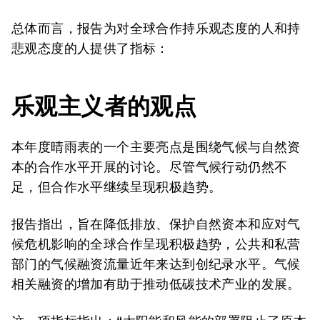
总体而言，报告为对全球合作持乐观态度的人和持
悲观态度的人提供了指标：
乐观主义者的观点
本年度晴雨表的一个主要亮点是围绕气候与自然资
本的合作水平开展的讨论。尽管气候行动仍然不
足，但合作水平继续呈现积极趋势。
报告指出，旨在降低排放、保护自然资本和应对气
候危机影响的全球合作呈现积极趋势，公共和私营
部门的气候融资流量近年来达到创纪录水平。气候
相关融资的增加有助于推动低碳技术产业的发展。