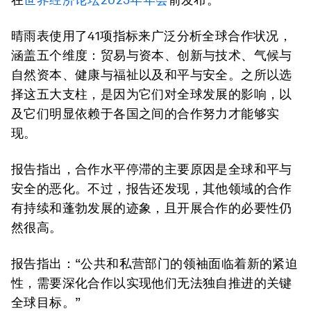
晴雨表使用了41项指标来广泛分析全球合作状况，
涵盖五个维度：贸易与资本、创新与技术、气候与
自然资本、健康与福祉以及和平与安全。之所以选
择这五大支柱，是因为它们对全球发展的影响，以
及它们明显依赖于各国之间的合作努力才能够实
现。
报告指出，合作水平停滞的主要原因是全球和平与
安全的恶化。不过，报告还发现，其他领域的合作
有持续和蓬勃发展的迹象，且开展合作的必要性仍
然很高。
报告指出：“公共和私营部门的领袖面临着新的紧迫
性，需要深化合作以实现他们无法独自推进的关键
全球目标。”