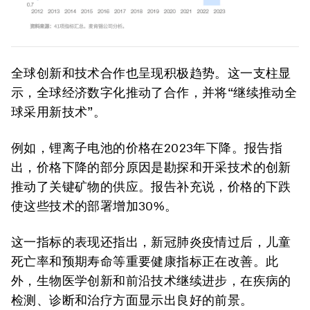
全球创新和技术合作也呈现积极趋势。这一支柱显
示，全球经济数字化推动了合作，并将“继续推动全
球采用新技术”。
例如，锂离子电池的价格在2023年下降。报告指
出，价格下降的部分原因是勘探和开采技术的创新
推动了关键矿物的供应。报告补充说，价格的下跌
使这些技术的部署增加30%。
这一指标的表现还指出，新冠肺炎疫情过后，儿童
死亡率和预期寿命等重要健康指标正在改善。此
外，生物医学创新和前沿技术继续进步，在疾病的
检测、诊断和治疗方面显示出良好的前景。