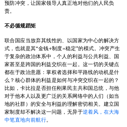
预防冲突，让国家领导人真正地对他们的人民负
责。
不必循规蹈矩
联合国应当放弃其线性的、以国家为中心的解决方
式，也就是其“金钱+制度=稳定”的模式。冲突产生
于复杂的政治体系中，个人的利益与公共利益、国
家甚至是跨国的利益交织在一起。这一切的关键点
都在于政治意愿：掌权者选择和平路线的动机是什
么？核心群体的利益是如何与冲突交织在一起的？
比如，卡比拉是否担任刚果民主共和国总统，与他
对于他本人以及更广泛的关系网络中的人们（如当
地的社群）的安全与利益的理解密切相关。建立国
家制度却不解决这一问题，无异于
逆着风，在大海
中笔直地向前航行
。