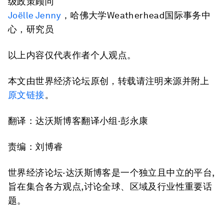
级政策顾问
Joëlle Jenny
，哈佛大学Weatherhead国际事务中
心，研究员
以上内容仅代表作者个人观点。
本文由世界经济论坛原创，转载请注明来源并附上
原文链接
。
翻译：达沃斯博客翻译小组·彭永康
责编：刘博睿
世界经济论坛·达沃斯博客是一个独立且中立的平台,
旨在集合各方观点,讨论全球、区域及行业性重要话
题。