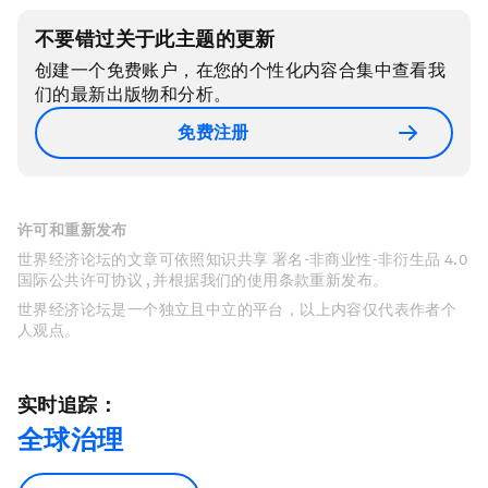
不要错过关于此主题的更新
创建一个免费账户，在您的个性化内容合集中查看我
们的最新出版物和分析。
免费注册
许可和重新发布
世界经济论坛的文章可依照知识共享 署名-非商业性-非衍生品 4.0
国际公共许可协议 , 并根据我们的使用条款重新发布。
世界经济论坛是一个独立且中立的平台，以上内容仅代表作者个
人观点。
实时追踪：
全球治理