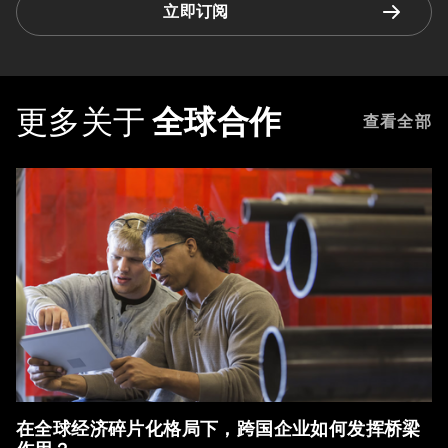
立即订阅
更多关于
全球合作
查看全部
在全球经济碎片化格局下，跨国企业如何发挥桥梁