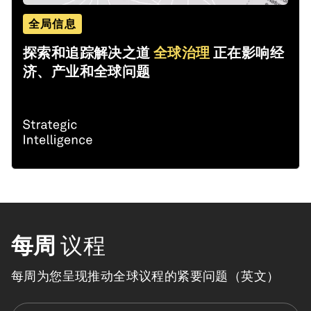
全局信息
探索和追踪解决之道
全球治理
正在影响经
济、产业和全球问题
每周
议程
每周为您呈现推动全球议程的紧要问题（英文）