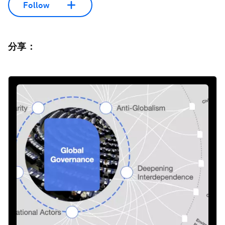
Follow
分享：