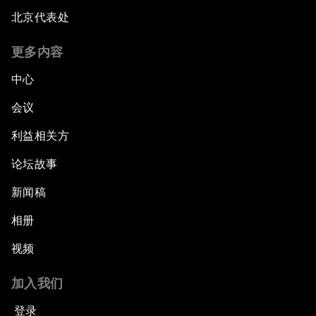
北京代表处
更多内容
中心
会议
利益相关方
论坛故事
新闻稿
相册
视频
加入我们
登录