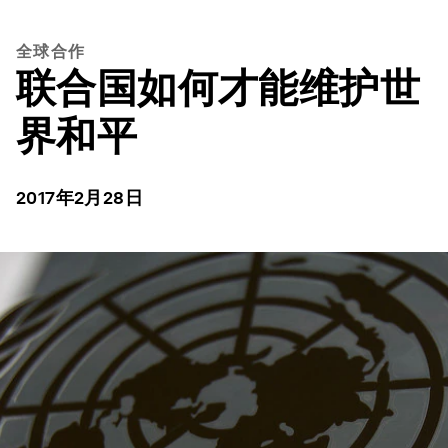
全球合作
联合国如何才能维护世
界和平
2017年2月28日