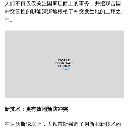
人们不再仅仅关注国家层面上的事务，并把联合国
冲突管控的职能深深地根植于冲突发生地的土壤之
中。
新技术：更有效地预防冲突
在达沃斯论坛上，古铁雷斯强调了创新和新技术的