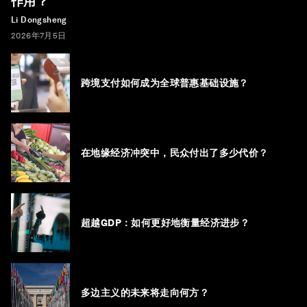
作用？
Li Dongsheng
2026年7月5日
跨境支付如何成为全球普惠基础设施？
在地缘经济冲突中，民众付出了多少代价？
超越GDP：如何更好地衡量经济进步？
多边主义的未来将走向何方？