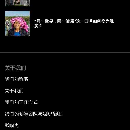
“同一世界，同一健康”这一口号如何变为现
实？
关于我们
我们的策略
关于我们
我们的工作方式
我们的领导团队与组织治理
影响力