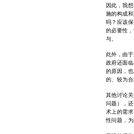
因此，我想
施的构成和
吗？应该保
的必要性，
与。
此外，由于
政府还面临
的原因，也
的、较为合
其他讨论关
问题），还
术上的需求
性问题，为