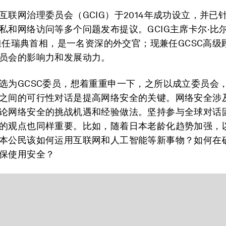
互联网治理委员会（GCIG）于2014年成功设立，并已
私和网络访问等多个问题发布提议。GCIG主席卡尔·比尔特
）曾担任瑞典首相，是一名资深的外交官；现兼任GCSC高
员会的影响力和发展动力。
选为GCSC委员，想着重重申一下，之所以成立委员会
之间的可行性对话是提高网络安全的关键。网络安全涉
论网络安全的挑战机遇和经验做法。坚持参与全球对话
的观点也同样重要。比如，随着日本老龄化趋势加强，
本公民该如何运用互联网和人工智能等新事物？如何在
保使用安全？