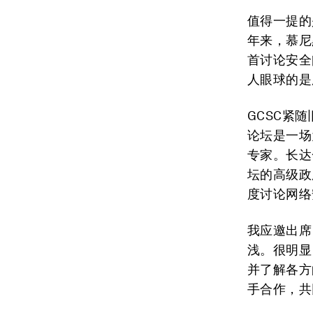
值得一提的
年来，慕尼
首讨论安全
人眼球的是
GCSC紧
论坛是一场
专家。长达
坛的高级政
度讨论网络
我应邀出席
浅。很明显
并了解各方
手合作，共