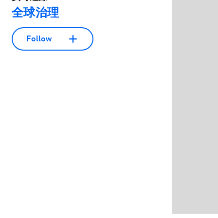
全球治理
Follow