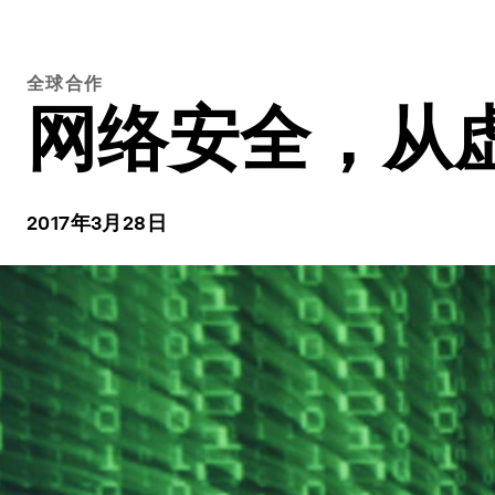
全球合作
网络安全，从
2017年3月28日