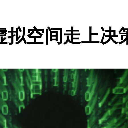
虚拟空间走上决