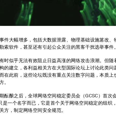
事件大幅增多，包括大数据泄露、物理基础设施篡改、
勒索软件，甚至还有引起公众关注的黑客干扰选举事件
有时似乎无法有效阻止日益高涨的网络攻击浪潮。但随
构的建立，各利益相关方在大型国际论坛上讨论此类问
而在此前，这些论坛既没有重点关注数字问题，本质上
方。
期酝酿之后，全球网络空间稳定委员会（GCSC）首次
不只是一个名字而已，它是首个关于网络空间稳定的组织
关方，制定网络空间安全规范。