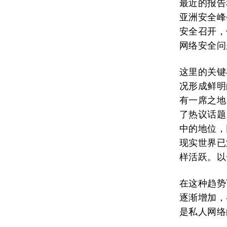
最近的报告
亚洲安全峰
安全召开，
网络安全问
这里的关键
况形成鲜明
有一席之地
了热议话题
中的地位，
现实世界已
样活跃。以
在这种趋势
逐渐增加，
是私人网络