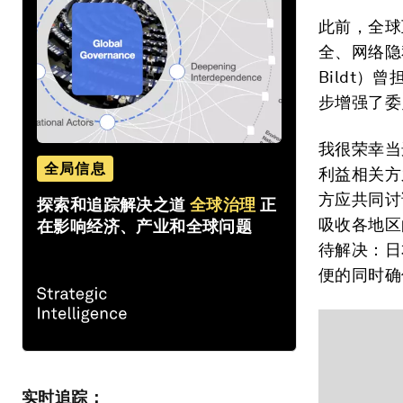
此前，全球
全、网络隐
Bildt
步增强了委
我很荣幸当
全局信息
利益相关方
方应共同讨
探索和追踪解决之道
全球治理
正
吸收各地区
在影响经济、产业和全球问题
待解决：日
便的同时确
实时追踪：