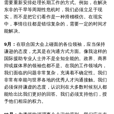
需要重新安排处理长期工作的方式。例如，在解决
东非的干旱等周期性危机时，我们必须立足于现
实，而不是把它们看作是一种滑稽模仿。在现实
中，事情往往都是错综复杂的，需要一定的时间才
能解决。
9月：
在联合国大会上碰面的各位领袖，应当保持
谦逊的态度，尤其是在沟通方式方面。像我这样的
国际援助专业人士并不是全知全能的。政界、商界
抑或媒体界的领袖也都不是。在我的工作领域内，
我们面临的问题非常复杂，充满着不确定性。我们
非常有幸能与世界各地的优秀人才沟通接触。我们
必须保持谦虚的态度，认识到在大多数时候别人都
能给出比我们更好的回答。我们必须支持他们，授
予他们相应的权力。