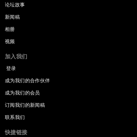
论坛故事
新闻稿
相册
视频
加入我们
登录
成为我们的合作伙伴
成为我们的会员
订阅我们的新闻稿
联系我们
快捷链接