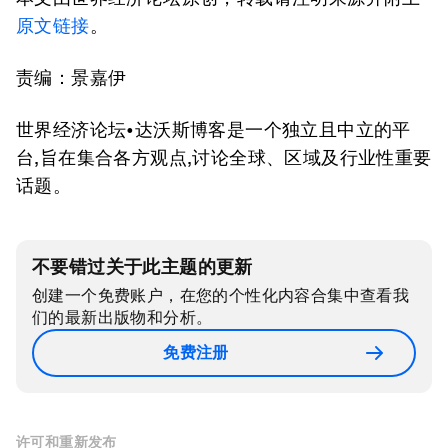
原文链接
。
责编：景嘉伊
世界经济论坛•达沃斯博客是一个独立且中立的平
台,旨在集合各方观点,讨论全球、区域及行业性重要
话题。
不要错过关于此主题的更新
创建一个免费账户，在您的个性化内容合集中查看我
们的最新出版物和分析。
免费注册
许可和重新发布