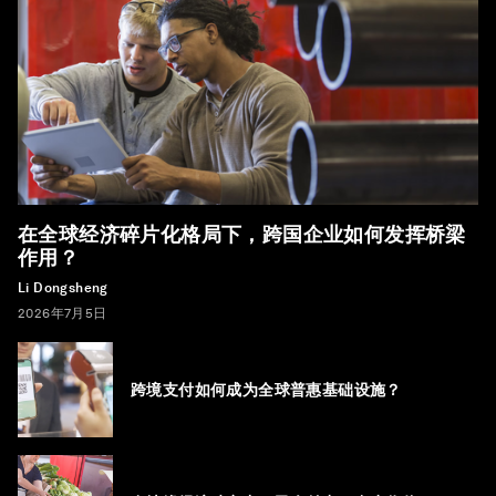
在全球经济碎片化格局下，跨国企业如何发挥桥梁
作用？
Li Dongsheng
2026年7月5日
跨境支付如何成为全球普惠基础设施？