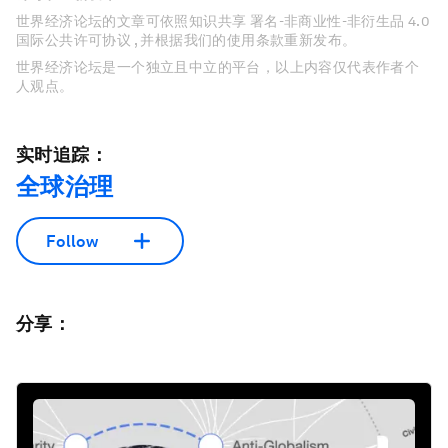
世界经济论坛的文章可依照知识共享 署名-非商业性-非衍生品 4.0
国际公共许可协议 , 并根据我们的使用条款重新发布。
世界经济论坛是一个独立且中立的平台，以上内容仅代表作者个
人观点。
实时追踪：
全球治理
Follow
分享：