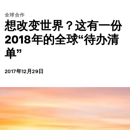
全球合作
想改变世界？这有一份
2018年的全球“待办清
单”
2017年12月29日