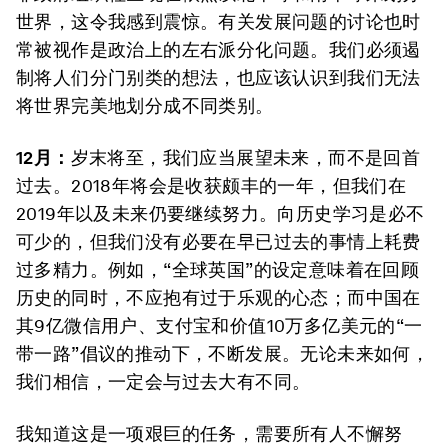
世界，这令我感到震惊。有关发展问题的讨论也时
常被视作是政治上的左右派分化问题。我们必须遏
制将人们分门别类的想法，也应该认识到我们无法
将世界完美地划分成不同类别。
12月：
岁末将至，我们应当展望未来，而不是回首
过去。2018年将会是收获颇丰的一年，但我们在
2019年以及未来仍要继续努力。向历史学习是必不
可少的，但我们没有必要在早已过去的事情上耗费
过多精力。例如，“全球英国”的设定意味着在回顾
历史的同时，不应抱有过于乐观的心态；而中国在
其9亿微信用户、支付宝和价值10万多亿美元的“一
带一路”倡议的推动下，不断发展。无论未来如何，
我们相信，一定会与过去大有不同。
我知道这是一项艰巨的任务，需要所有人不懈努