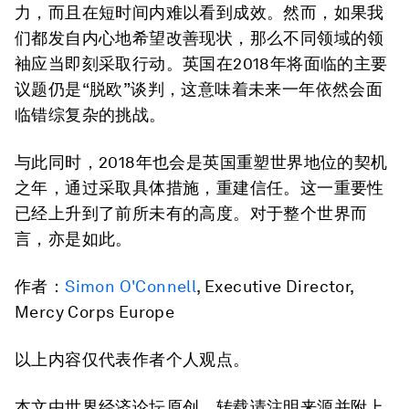
力，而且在短时间内难以看到成效。然而，如果我
们都发自内心地希望改善现状，那么不同领域的领
袖应当即刻采取行动。英国在2018年将面临的主要
议题仍是“脱欧”谈判，这意味着未来一年依然会面
临错综复杂的挑战。
与此同时，2018年也会是英国重塑世界地位的契机
之年，通过采取具体措施，重建信任。这一重要性
已经上升到了前所未有的高度。对于整个世界而
言，亦是如此。
作者：
Simon O'Connell
, Executive Director,
Mercy Corps Europe
以上内容仅代表作者个人观点。
本文由世界经济论坛原创，转载请注明来源并附上