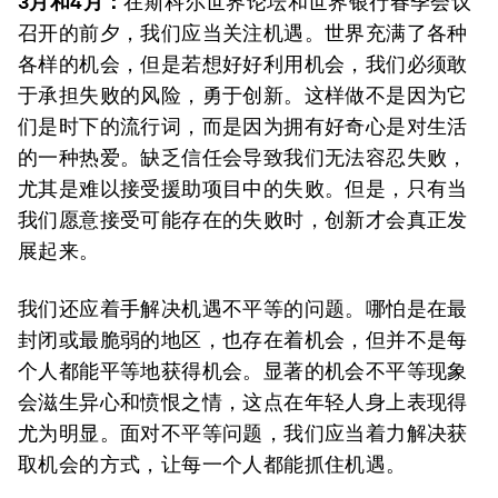
3月和4月：
在斯科尔世界论坛和世界银行春季会议
召开的前夕，我们应当关注机遇。世界充满了各种
各样的机会，但是若想好好利用机会，我们必须敢
于承担失败的风险，勇于创新。这样做不是因为它
们是时下的流行词，而是因为拥有好奇心是对生活
的一种热爱。缺乏信任会导致我们无法容忍失败，
尤其是难以接受援助项目中的失败。但是，只有当
我们愿意接受可能存在的失败时，创新才会真正发
展起来。
我们还应着手解决机遇不平等的问题。哪怕是在最
封闭或最脆弱的地区，也存在着机会，但并不是每
个人都能平等地获得机会。显著的机会不平等现象
会滋生异心和愤恨之情，这点在年轻人身上表现得
尤为明显。面对不平等问题，我们应当着力解决获
取机会的方式，让每一个人都能抓住机遇。