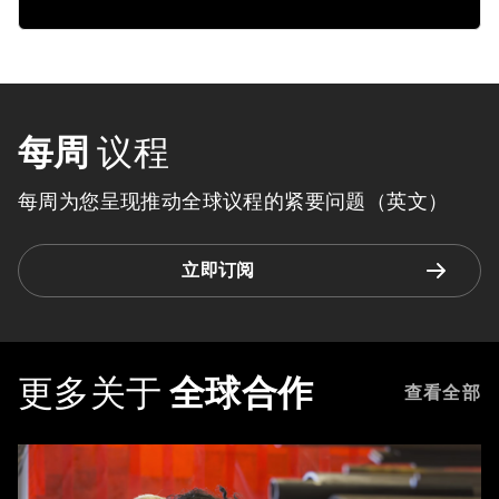
每周
议程
每周为您呈现推动全球议程的紧要问题（英文）
立即订阅
更多关于
全球合作
查看全部