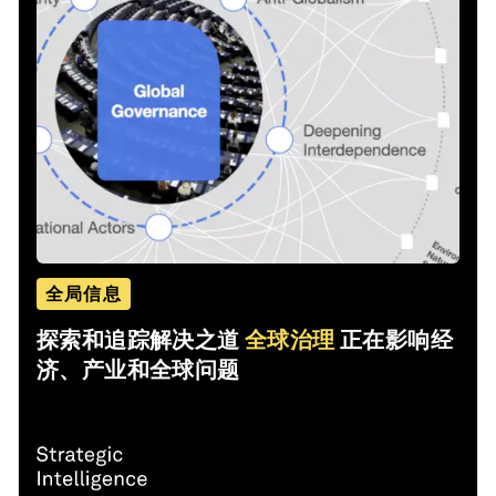
全局信息
探索和追踪解决之道
全球治理
正在影响经
济、产业和全球问题