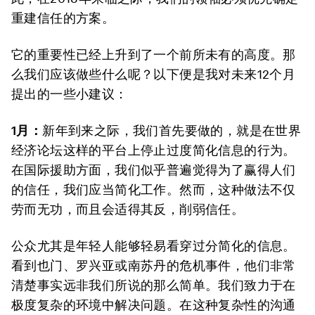
重建信任的方案。
它的重要性已经上升到了一个前所未有的高度。那
么我们应该做些什么呢？以下便是我对未来12个月
提出的一些小建议：
1月：
新年到来之际，我们首先要做的，就是在世界
经济论坛这样的平台上停止过度简化信息的行为。
在国际援助方面，我们似乎普遍觉得为了赢得人们
的信任，我们应当简化工作。然而，这种做法不仅
劳而无功，而且会适得其反，削弱信任。
公众尤其是年轻人能够轻易看穿过分简化的信息。
看到也门、罗兴亚或南苏丹的危机事件，他们非常
清楚事实远非我们所说的那么简单。我们致力于在
极度复杂的环境中解决问题。在这种复杂性的沟通