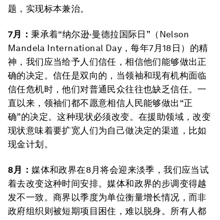
题，实现标本兼治。
7月：
秉承着“纳尔逊·曼德拉国际日”（Nelson
Mandela International Day，每年7月18日）的精
神，我们应当给予人们信任，相信他们能够做出正
确的决定。信任是双向的，当领袖和现有机构面临
信任危机时，他们对普通民众往往也缺乏信任。一
直以来，领袖们都不愿意相信人民能够做出“正
确”的决定。这种现状必须改变。在援助领域，改变
现状意味着要扩宽人们为自己做决定的渠道，比如
现金计划。
8月：
媒体和政界在8月将会迎来淡季，我们应当试
着去改变这种时间安排。媒体和政界的步调变得越
发不一致。商界以季度为单位衡量增长情况，而非
政府组织则被短期项目困住，难以脱身。所有人都