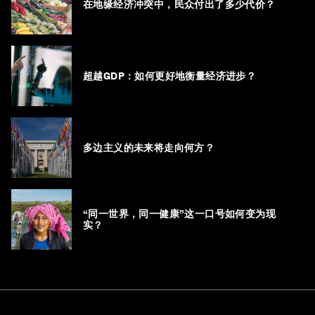
在地缘经济冲突中，民众付出了多少代价？
超越GDP：如何更好地衡量经济进步？
多边主义的未来将走向何方？
“同一世界，同一健康”这一口号如何变为现
实？