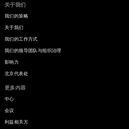
关于我们
我们的策略
关于我们
我们的工作方式
我们的领导团队与组织治理
影响力
北京代表处
更多内容
中心
会议
利益相关方