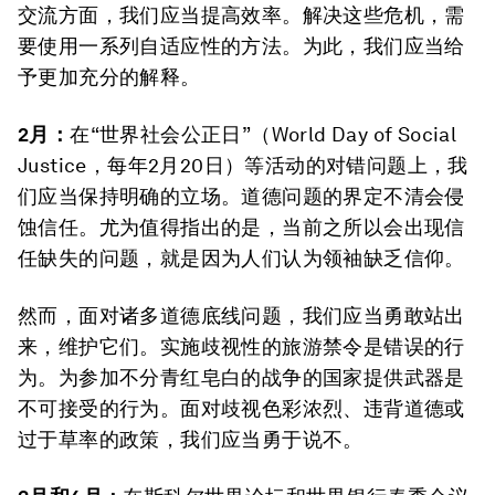
交流方面，我们应当提高效率。解决这些危机，需
要使用一系列自适应性的方法。为此，我们应当给
予更加充分的解释。
2月：
在“世界社会公正日”（World Day of Social
Justice，每年2月20日）等活动的对错问题上，我
们应当保持明确的立场。道德问题的界定不清会侵
蚀信任。尤为值得指出的是，当前之所以会出现信
任缺失的问题，就是因为人们认为领袖缺乏信仰。
然而，面对诸多道德底线问题，我们应当勇敢站出
来，维护它们。实施歧视性的旅游禁令是错误的行
为。为参加不分青红皂白的战争的国家提供武器是
不可接受的行为。面对歧视色彩浓烈、违背道德或
过于草率的政策，我们应当勇于说不。