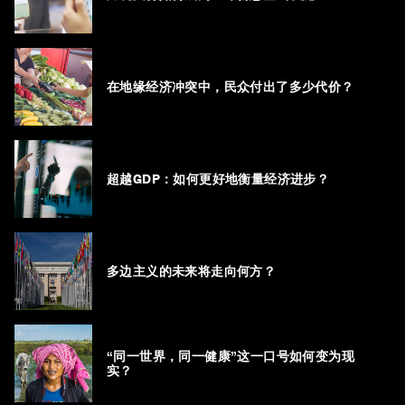
在地缘经济冲突中，民众付出了多少代价？
超越GDP：如何更好地衡量经济进步？
多边主义的未来将走向何方？
“同一世界，同一健康”这一口号如何变为现
实？