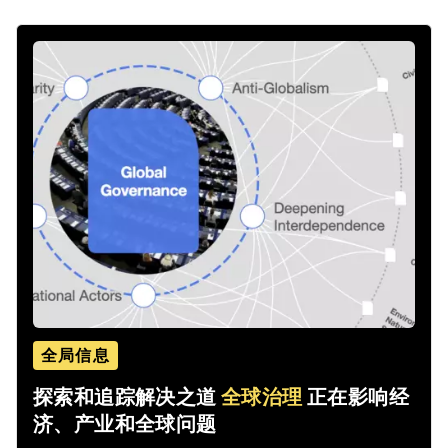
全局信息
探索和追踪解决之道
全球治理
正在影响经
济、产业和全球问题