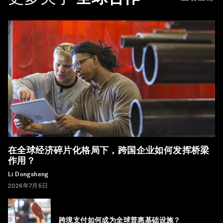
在全球经济碎片化格局下，跨国企业如何发挥桥梁
作用？
Li Dongsheng
2026年7月5日
跨境支付如何成为全球普惠基础设施？