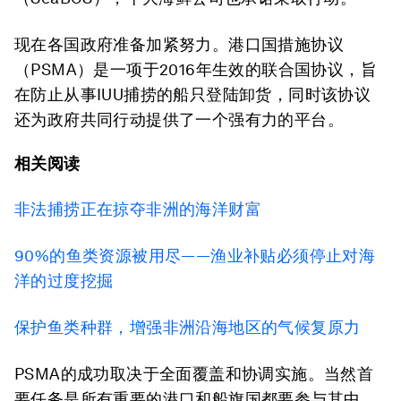
现在各国政府准备加紧努力。港口国措施协议
（PSMA）是一项于2016年生效的联合国协议，旨
在防止从事IUU捕捞的船只登陆卸货，同时该协议
还为政府共同行动提供了一个强有力的平台。
相关阅读
非法捕捞正在掠夺非洲的海洋财富
90%的鱼类资源被用尽——渔业补贴必须停止对海
洋的过度挖掘
保护鱼类种群，增强非洲沿海地区的气候复原力
PSMA的成功取决于全面覆盖和协调实施。当然首
要任务是所有重要的港口和船旗国都要参与其中，