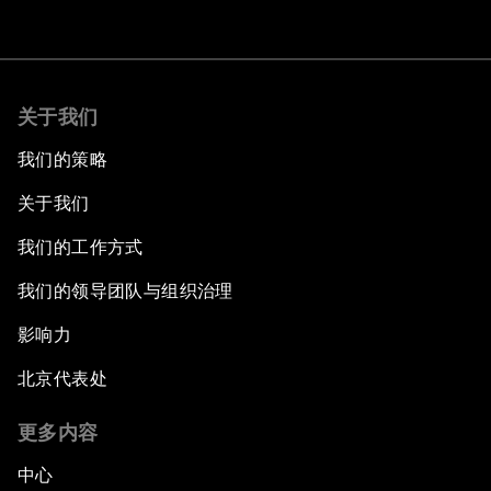
关于我们
我们的策略
关于我们
我们的工作方式
我们的领导团队与组织治理
影响力
北京代表处
更多内容
中心