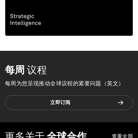
每周
议程
每周为您呈现推动全球议程的紧要问题（英文）
立即订阅
更多关于
全球合作
查看全部