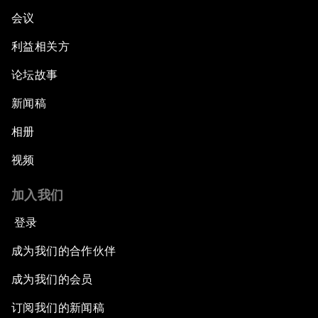
会议
利益相关方
论坛故事
新闻稿
相册
视频
加入我们
登录
成为我们的合作伙伴
成为我们的会员
订阅我们的新闻稿