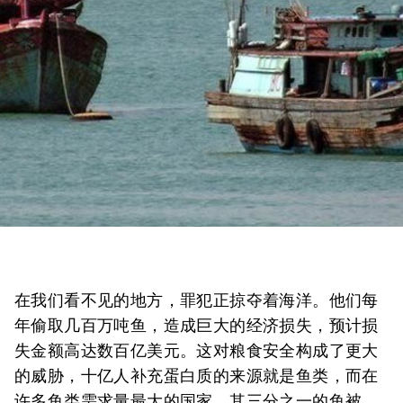
在我们看不见的地方，罪犯正掠夺着海洋。他们每
年偷取几百万吨鱼，造成巨大的经济损失，预计损
失金额高达数百亿美元。这对粮食安全构成了更大
的威胁，十亿人补充蛋白质的来源就是鱼类，而在
许多鱼类需求量最大的国家，其三分之一的鱼被