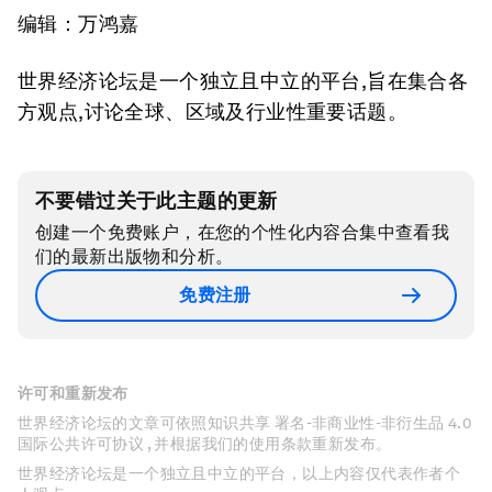
编辑：万鸿嘉
世界经济论坛是一个独立且中立的平台,旨在集合各
方观点,讨论全球、区域及行业性重要话题。
不要错过关于此主题的更新
创建一个免费账户，在您的个性化内容合集中查看我
们的最新出版物和分析。
免费注册
许可和重新发布
世界经济论坛的文章可依照知识共享 署名-非商业性-非衍生品 4.0
国际公共许可协议 , 并根据我们的使用条款重新发布。
世界经济论坛是一个独立且中立的平台，以上内容仅代表作者个