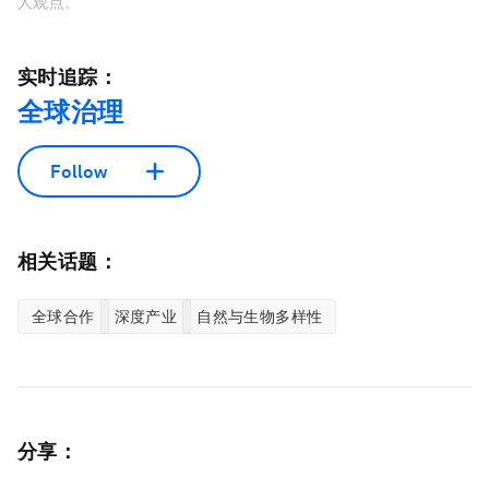
人观点。
实时追踪：
全球治理
Follow
相关话题：
全球合作
深度产业
自然与生物多样性
分享：