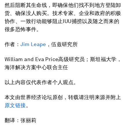
然后阻断其生命线，即确保他们找不到地方登陆卸
货、确保没人购买。技术专家、企业和政府的积极
协作、一致行动能够阻止IUU捕捞以及随之而来的
很多恐怖事件。
作者：
Jim Leape
，伍兹研究所
William and Eva Price高级研究员；斯坦福大学，
海洋解决方案中心联合主任
以上内容仅代表作者个人观点。
本文由世界经济论坛原创，转载请注明来源并附上
原文链接
。
翻译：张丽莉