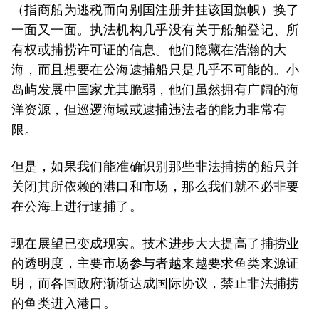
（指商船为逃税而向别国注册并挂该国旗帜）换了
一面又一面。执法机构几乎没有关于船舶登记、所
有权或捕捞许可证的信息。他们隐藏在浩瀚的大
海，而且想要在公海逮捕船只是几乎不可能的。小
岛屿发展中国家尤其脆弱，他们虽然拥有广阔的海
洋资源，但巡逻海域或逮捕违法者的能力非常有
限。
但是，如果我们能准确识别那些非法捕捞的船只并
关闭其所依赖的港口和市场，那么我们就不必非要
在公海上进行逮捕了。
现在展望已变成现实。技术进步大大提高了捕捞业
的透明度，主要市场参与者越来越要求鱼类来源证
明，而各国政府渐渐达成国际协议，禁止非法捕捞
的鱼类进入港口。