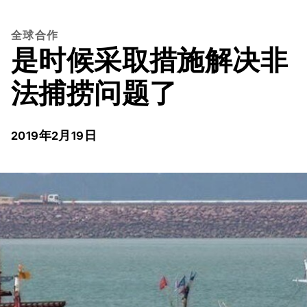
全球合作
是时候采取措施解决非
法捕捞问题了
2019年2月19日