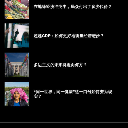
在地缘经济冲突中，民众付出了多少代价？
超越GDP：如何更好地衡量经济进步？
多边主义的未来将走向何方？
“同一世界，同一健康”这一口号如何变为现
实？