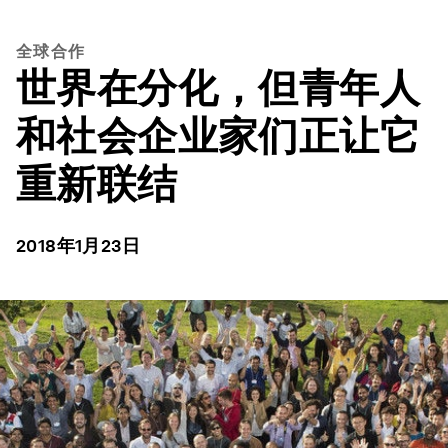
全球合作
世界在分化，但青年人
和社会企业家们正让它
重新联结
2018年1月23日