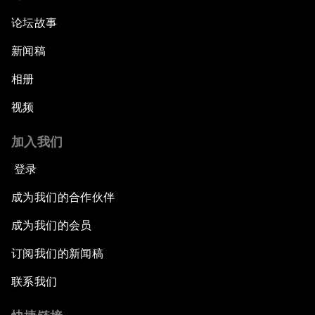
论坛故事
新闻稿
相册
视频
加入我们
登录
成为我们的合作伙伴
成为我们的会员
订阅我们的新闻稿
联系我们