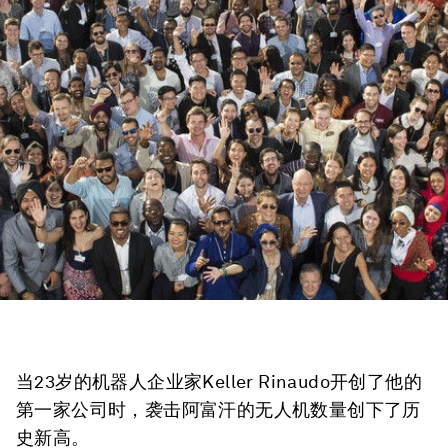
当23岁的机器人企业家Keller Rinaudo开创了他的
第一家公司时，袭击阿富汗的无人机数量创下了历
史新高。