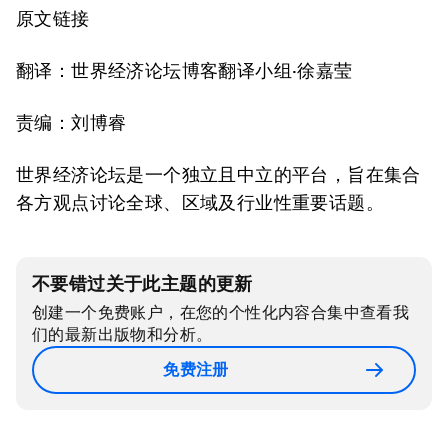
原文链接
翻译：世界经济论坛博客翻译小组·徐嘉莹
责编：刘博睿
世界经济论坛是一个独立且中立的平台，旨在集合
各方观点讨论全球、区域及行业性重要话题。
不要错过关于此主题的更新
创建一个免费账户，在您的个性化内容合集中查看我
们的最新出版物和分析。
免费注册