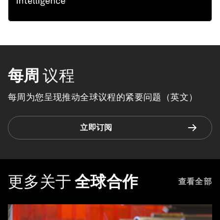
每周
议程
每周为您呈现推动全球议程的紧要问题（英文）
立即订阅
更多关于
全球合作
查看全部