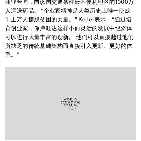
商业合同，向该国交通条件最不便利地区的1000万
人运送药品。 “企业家精神是人类历史上唯一使成
千上万人摆脱贫困的力量。” Keller表示。“通过培
育创业家，像卢旺达这样小而灵活的发展中经济体
可以进行大量丰富的创新。 他们可以直接越过他们
所缺乏的传统基础架构而直接引入更新、更好的体
系。”