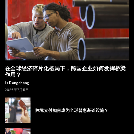
在全球经济碎片化格局下，跨国企业如何发挥桥梁
作用？
Li Dongsheng
2026年7月5日
跨境支付如何成为全球普惠基础设施？