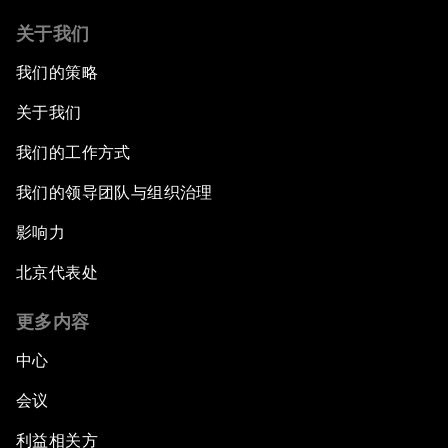
关于我们
我们的策略
关于我们
我们的工作方式
我们的领导团队与组织治理
影响力
北京代表处
更多内容
中心
会议
利益相关方