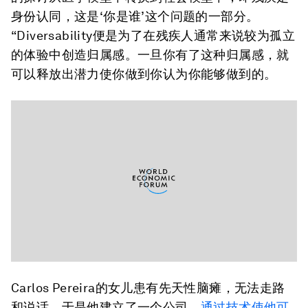
身份认同，这是‘你是谁’这个问题的一部分。
“Diversability便是为了在残疾人通常来说较为孤立
的体验中创造归属感。一旦你有了这种归属感，就
可以释放出潜力使你做到你认为你能够做到的。
Carlos Pereira的女儿患有先天性脑瘫，无法走路
和说话，于是他建立了一个公司，
通过技术使他可