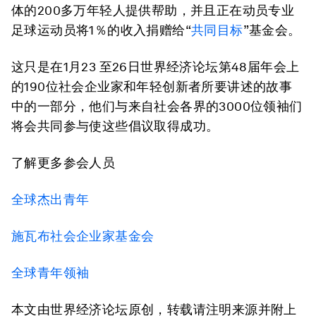
体的200多万年轻人提供帮助，并且正在动员专业
足球运动员将1％的收入捐赠给“
共同目标
”基金会。
这只是在1月23 至26日世界经济论坛第48届年会上
的190位社会企业家和年轻创新者所要讲述的故事
中的一部分，他们与来自社会各界的3000位领袖们
将会共同参与使这些倡议取得成功。
了解更多参会人员
全球杰出青年
施瓦布社会企业家基金会
全球青年领袖
本文由世界经济论坛原创，转载请注明来源并附上