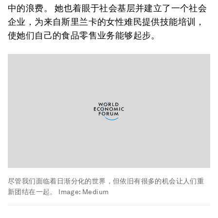
中的浪费。 她也着眼于社会基层并建立了一个社会
企业，为来自斯里兰卡的女性难民提供技能培训，
使她们自己的食品零售业务能够起步。
尽管我们面临着日渐分化的世界，但依旧有很多的机会让人们重
新团结在一起。
Image:
Medium