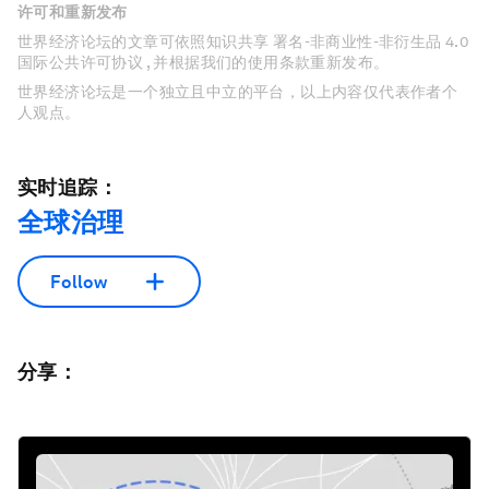
许可和重新发布
世界经济论坛的文章可依照知识共享 署名-非商业性-非衍生品 4.0
国际公共许可协议 , 并根据我们的使用条款重新发布。
世界经济论坛是一个独立且中立的平台，以上内容仅代表作者个
人观点。
实时追踪：
全球治理
Follow
分享：