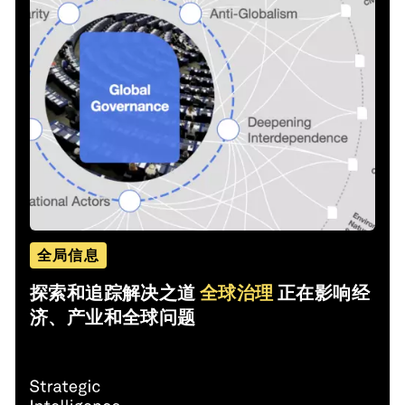
全局信息
探索和追踪解决之道
全球治理
正在影响经
济、产业和全球问题