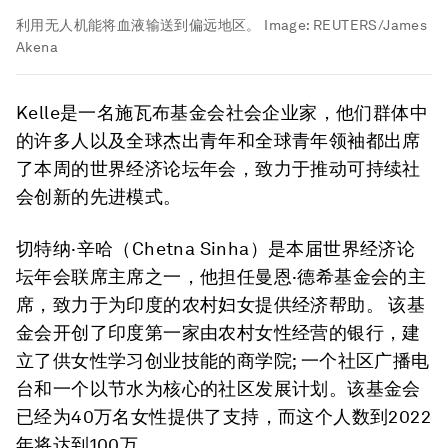
利用无人机能将血液输送到偏远地区。
Image:
REUTERS/James
Akena
Kelle是一名施瓦布基金会社会企业家，他们群体中
的许多人以及全球杰出青年和全球青年领袖都出席
了本周的世界经济论坛年会，致力于推动可持续社
会创新的先进模式。
切特纳·辛哈（Chetna Sinha）是本届世界经济论
坛年会联席主席之一，他担任曼恩·德希基金会的主
席，致力于为印度的农村妇女提供经济帮助。 该基
金会开创了印度第一家由农村女性经营的银行，建
立了供女性学习创业技能的商学院; 一个社区广播电
台和一个以节水为核心的社区发展计划。该基金会
已经为40万名女性提供了支持，而这个人数到2022
年将达到100万。