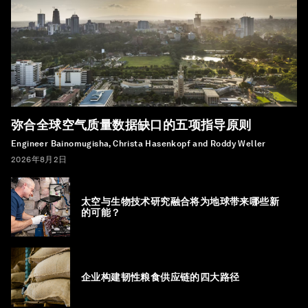
弥合全球空气质量数据缺口的五项指导原则
Engineer Bainomugisha, Christa Hasenkopf and Roddy Weller
2026年8月2日
太空与生物技术研究融合将为地球带来哪些新
的可能？
企业构建韧性粮食供应链的四大路径