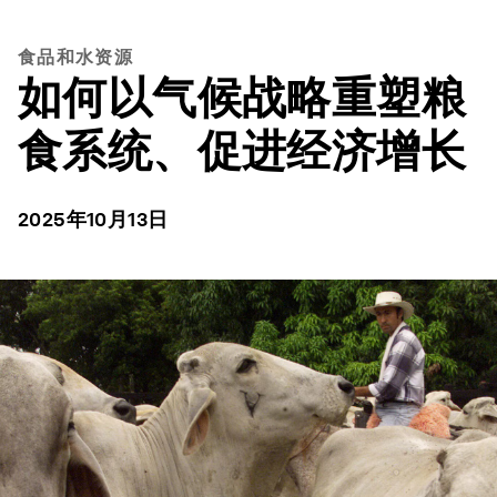
食品和水资源
如何以气候战略重塑粮
食系统、促进经济增长
2025年10月13日