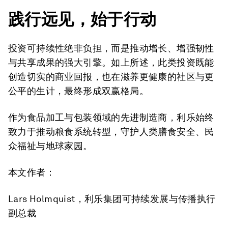
践行远见，始于行动
投资可持续性绝非负担，而是推动增长、增强韧性
与共享成果的强大引擎。如上所述，此类投资既能
创造切实的商业回报，也在滋养更健康的社区与更
公平的生计，最终形成双赢格局。
作为食品加工与包装领域的先进制造商，利乐始终
致力于推动粮食系统转型，守护人类膳食安全、民
众福祉与地球家园。
本文作者：
Lars Holmquist，利乐集团可持续发展与传播执行
副总裁