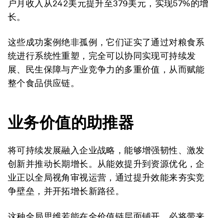
户月收入从242美元提升至379美元，实现57%的增
长。
这些成功案例绝非孤例，它们证实了通过对粮食系
统进行系统性重塑，完全可以协同实现可持续发
展、民生保障与产业竞争力的多重价值，从而赋能
整个食品供应链。
业务价值的助推器
将可持续发展融入企业战略，能够增强韧性、激发
创新并推动长期增长。从能效提升到资源优化，企
业正以全局视角审视运营，通过提升效能来夯实竞
争壁垒，并开拓增长新路径。
这种全局思维若能在全价值链层面铺开，必将带来