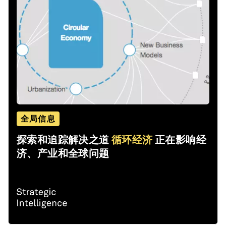
全局信息
探索和追踪解决之道
循环经济
正在影响经
济、产业和全球问题