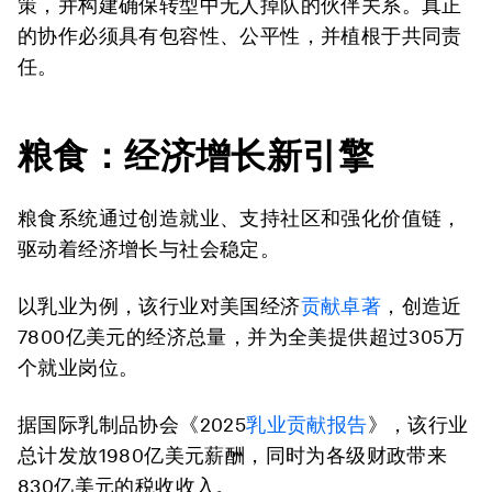
策，并构建确保转型中无人掉队的伙伴关系。真正
的协作必须具有包容性、公平性，并植根于共同责
任。
粮食：经济增长新引擎
粮食系统通过创造就业、支持社区和强化价值链，
驱动着经济增长与社会稳定。
以乳业为例，该行业对美国经济
贡献卓著
，创造近
7800亿美元的经济总量，并为全美提供超过305万
个就业岗位。
据国际乳制品协会《2025
乳业贡献报告
》，该行业
总计发放1980亿美元薪酬，同时为各级财政带来
830亿美元的税收收入。