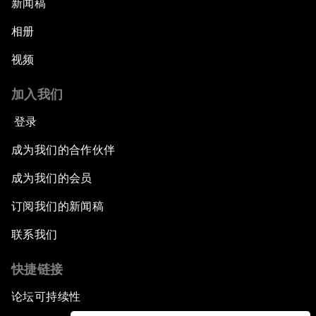
新闻稿
相册
视频
加入我们
登录
成为我们的合作伙伴
成为我们的会员
订阅我们的新闻稿
联系我们
快捷链接
论坛可持续性