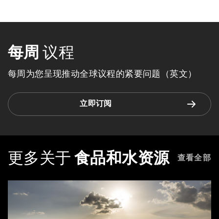
每周
议程
每周为您呈现推动全球议程的紧要问题（英文）
立即订阅
更多关于
食品和水资源
查看全部