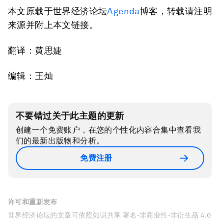
本文原载于世界经济论坛
Agenda
博客，转载请注明
来源并附上本文链接。
翻译：黄思婕
编辑：王灿
不要错过关于此主题的更新
创建一个免费账户，在您的个性化内容合集中查看我
们的最新出版物和分析。
免费注册
许可和重新发布
世界经济论坛的文章可依照知识共享 署名-非商业性-非衍生品 4.0