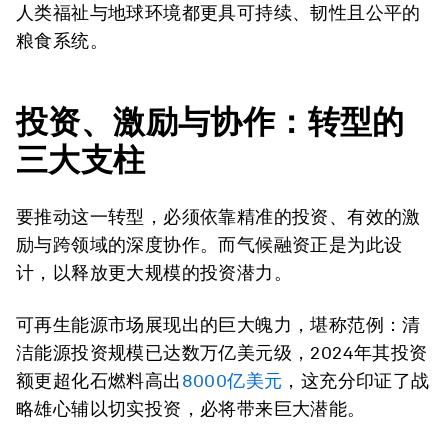
人类福祉与地球环境都更具可持续、韧性且公平的
粮食系统。
投资、激励与协作：转型的
三大支柱
要推动这一转型，必须依靠精准的投资、有效的激
励与跨领域的深度协作。而气候融资正是为此设
计，以释放更大规模的投资潜力。
可再生能源市场展现出的巨大魄力，堪称范例：清
洁能源投资规模已达数万亿美元级，2024年其投资
额更超化石燃料高出
8000亿美元
，这充分印证了战
略雄心辅以切实投资，必将带来巨大潜能。