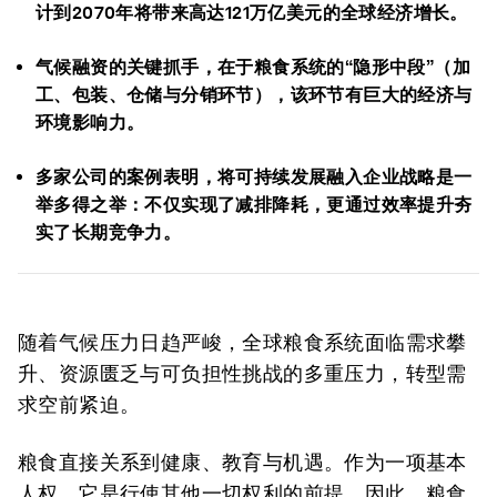
计到2070年将带来高达121万亿美元的全球经济增长。
气候融资的关键抓手，在于粮食系统的“隐形中段”（加
工、包装、仓储与分销环节），该环节有巨大的经济与
环境影响力。
多家公司的案例表明，将可持续发展融入企业战略是一
举多得之举：不仅实现了减排降耗，更通过效率提升夯
实了长期竞争力。
随着气候压力日趋严峻，全球粮食系统面临需求攀
升、资源匮乏与可负担性挑战的多重压力，转型需
求空前紧迫。
粮食直接关系到健康、教育与机遇。作为一项基本
人权，它是行使其他一切权利的前提。因此，粮食