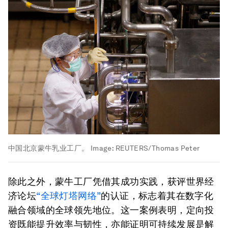
中国北京蒙牛乳业工厂。
Image:
REUTERS/Thomas Peter
除此之外，蒙牛工厂凭借其成功实践，获评世界经
济论坛
“全球灯塔网络”
的认证，标志着其在数字化
融合领域的全球领先地位。这一案例表明，定向投
资既能提升效率与韧性，亦能证明可持续发展是解