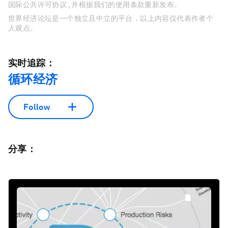
国际公共许可协议 , 并根据我们的使用条款重新发布。
世界经济论坛是一个独立且中立的平台，以上内容仅代表作者个
人观点。
实时追踪：
循环经济
Follow
分享：