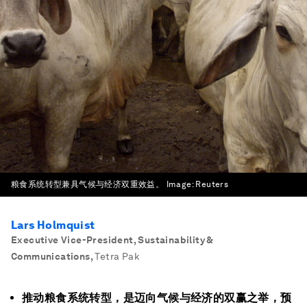
粮食系统转型兼具气候与经济双重效益。
Image:
Reuters
Lars Holmquist
Executive Vice-President, Sustainability &
Communications
,
Tetra Pak
推动粮食系统转型，是迈向气候与经济的双赢之举，预