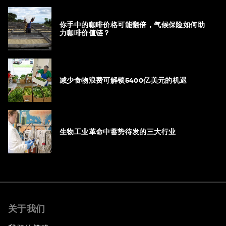
你手中的咖啡价格可能翻倍，气候保险如何助
力咖啡价值链？
减少食物浪费可解锁5400亿美元的机遇
生物工业革命中蓄势待发的三大行业
关于我们