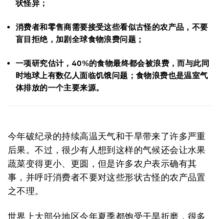
状怪异；
消费者和零售商需要接受这些看似古怪的农产品，不要
盲目拒绝，加剧全球食物浪费问题；
一项研究估计，40%的食物最终都会被浪费，而与此同
时地球上有数亿人面临饥饿问题；食物浪费也是温室气
体排放的一个主要来源。
今年破纪录的持续高温天气和干旱带来了许多严重
后果。不过，很少有人想到这样的气候还会让水果
蔬菜变得更小、更圆，但是许多农户表示确有其
事，并呼吁消费者不要对这些形状古怪的农产品置
之不理。
世界上大部分地区今年夏季都饱受干旱折磨，很多