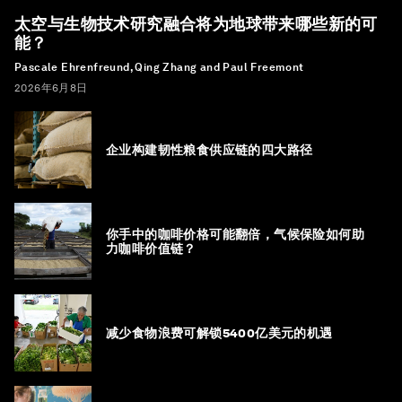
太空与生物技术研究融合将为地球带来哪些新的可
能？
Pascale Ehrenfreund, Qing Zhang and Paul Freemont
2026年6月8日
企业构建韧性粮食供应链的四大路径
你手中的咖啡价格可能翻倍，气候保险如何助
力咖啡价值链？
减少食物浪费可解锁5400亿美元的机遇