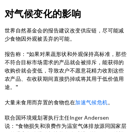
对气候变化的影响
世界自然基金会的报告建议改变供应链，尽可能减
少食物因外观被丢弃的可能。
报告称：“如果对果蔬形状和外观保持高标准，那些
不符合目标市场需求的产品就会被排斥，能获得的
收购价就会变低，导致农户不愿意花精力收割这些
农产品、在收获期间直接扔掉或将其用于低价值用
途。”
大量未食用而弃置的食物也在
加速气候危机
。
联合国环境规划署执行主任Inger Andersen
说：“食物损失和浪费作为温室气体排放源同国家层