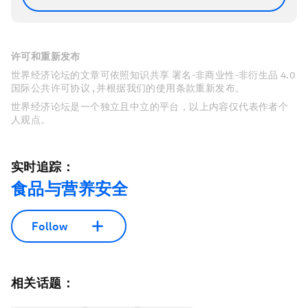
许可和重新发布
世界经济论坛的文章可依照知识共享 署名-非商业性-非衍生品 4.0
国际公共许可协议 , 并根据我们的使用条款重新发布。
世界经济论坛是一个独立且中立的平台，以上内容仅代表作者个
人观点。
实时追踪：
食品与营养安全
Follow
相关话题：