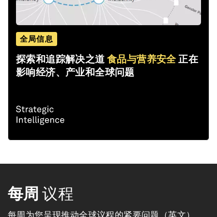
全局信息
探索和追踪解决之道
食品与营养安全
正在
影响经济、产业和全球问题
每周
议程
每周为您呈现推动全球议程的紧要问题（英文）