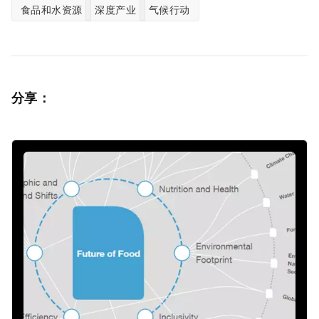
食品和水资源
深度产业
气候行动
分享：