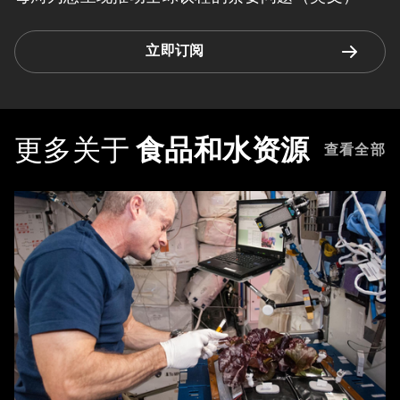
立即订阅
更多关于
食品和水资源
查看全部