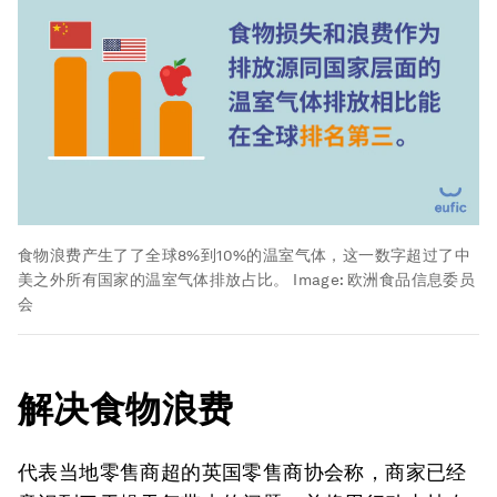
食物浪费产生了了全球8%到10%的温室气体，这一数字超过了中
美之外所有国家的温室气体排放占比。
Image:
欧洲食品信息委员
会
解决食物浪费
代表当地零售商超的英国零售商协会称，商家已经