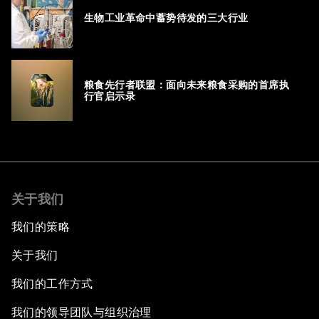
生物工业革命中蓄势待发的三大行业
粮食先行者联盟：面向未来粮食采购的首席执
行官启示录
关于我们
我们的策略
关于我们
我们的工作方式
我们的领导团队与组织治理