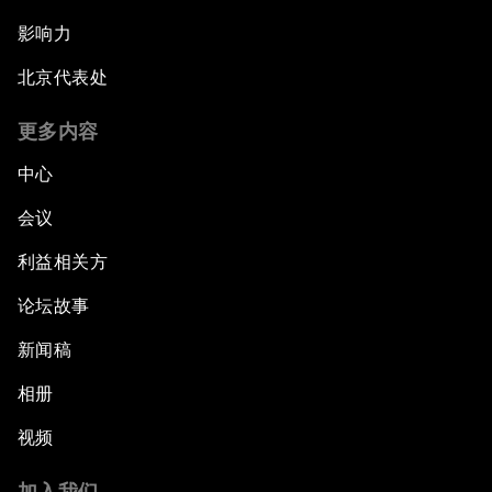
影响力
北京代表处
更多内容
中心
会议
利益相关方
论坛故事
新闻稿
相册
视频
加入我们