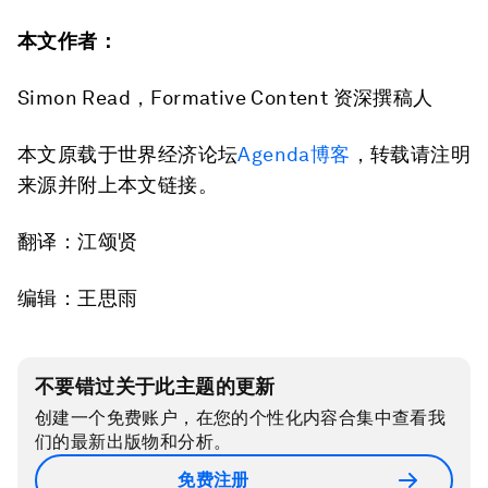
本文作者：
Simon Read，Formative Content 资深撰稿人
本文原载于世界经济论坛
Agenda博客
，转载请注明
来源并附上本文链接。
翻译：江颂贤
编辑：王思雨
不要错过关于此主题的更新
创建一个免费账户，在您的个性化内容合集中查看我
们的最新出版物和分析。
免费注册