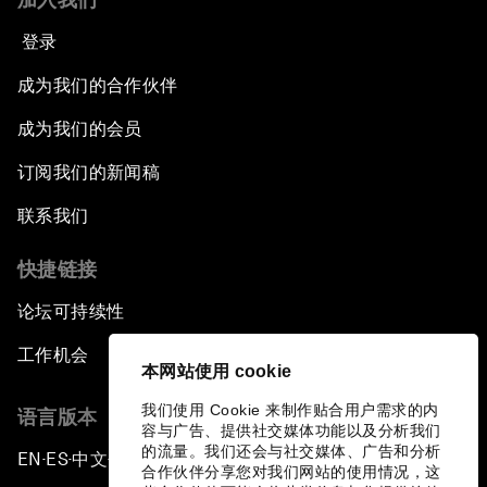
登录
成为我们的合作伙伴
成为我们的会员
订阅我们的新闻稿
联系我们
快捷链接
论坛可持续性
工作机会
本网站使用 cookie
我们使用 Cookie 来制作贴合用户需求的内
语言版本
容与广告、提供社交媒体功能以及分析我们
的流量。我们还会与社交媒体、广告和分析
EN
ES
中文
日本語
▪
▪
▪
合作伙伴分享您对我们网站的使用情况，这