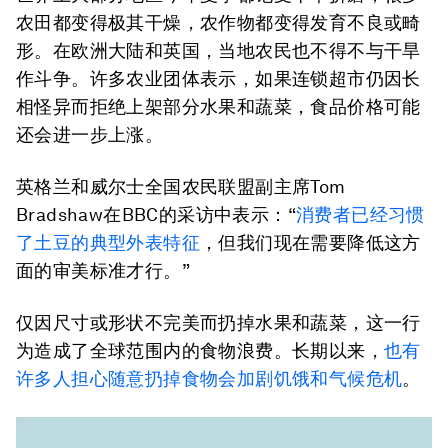
农田都变得极其干燥，农作物都变得发育不良或畸
形。在欧洲大陆和英国，当地农民也不得不与干旱
作斗争。许多农业团体表示，如果连锁超市仍因长
相怪异而拒绝上架部分水果和蔬菜，食品价格可能
还会进一步上涨。
英格兰和威尔士全国农民联盟副主席Tom
Bradshaw在BBC的采访中表示：“
消费者已经习惯
了土豆的典型外表特征
，但我们现在需要降低这方
面的审美标准才行。”
仅因尺寸或形状不完美而扔掉水果和蔬菜，这一行
为造成了全球范围内的食物浪费。长期以来，
也有
许多人担心随意扔掉食物会加剧饥饿和气候危机
。