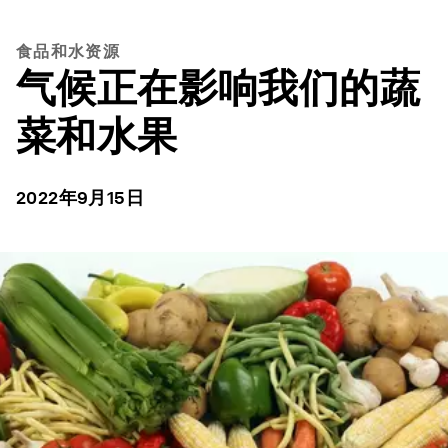
食品和水资源
气候正在影响我们的蔬
菜和水果
2022年9月15日