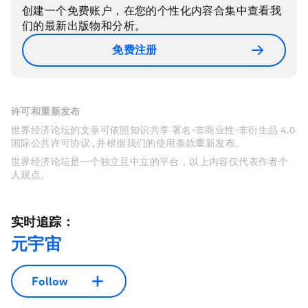
创建一个免费账户，在您的个性化内容合集中查看我
们的最新出版物和分析。
免费注册
许可和重新发布
世界经济论坛的文章可依照知识共享 署名-非商业性-非衍生品 4.0
国际公共许可协议 , 并根据我们的使用条款重新发布。
世界经济论坛是一个独立且中立的平台，以上内容仅代表作者个
人观点。
实时追踪：
元宇宙
Follow