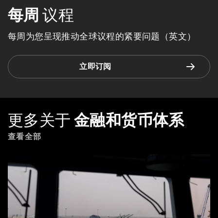
每周
议程
每周为您呈现推动全球议程的紧要问题（英文）
立即订阅
更多关于
金融和货币体系
查看全部