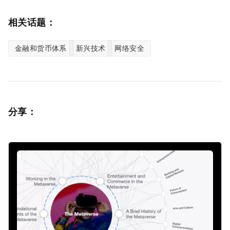
相关话题：
金融和货币体系
新兴技术
网络安全
分享：