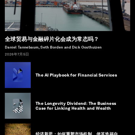
全球贸易与金融碎片化会成为常态吗？
Daniel Tannebaum, Seth Borden and Dick Oosthuizen
2026年7月5日
The AI Playbook for Financial Services
The Longevity Dividend: The Business
Case for Linking Health and Wealth
经济新思：如何重塑市场机制，使其造福自