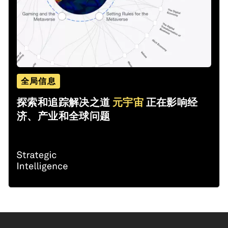
全局信息
探索和追踪解决之道
元宇宙
正在影响经
济、产业和全球问题