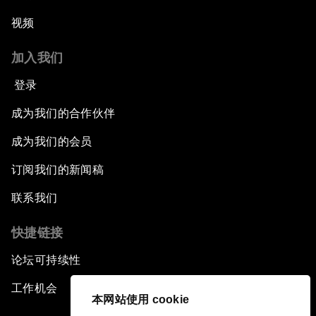
视频
加入我们
登录
成为我们的合作伙伴
成为我们的会员
订阅我们的新闻稿
联系我们
快捷链接
论坛可持续性
工作机会
本网站使用 cookie