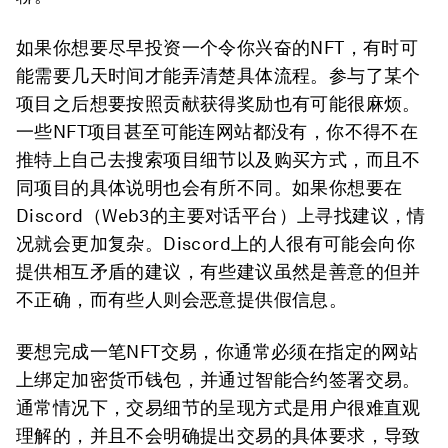
如果你想要尽早投资一个令你兴奋的NFT，有时可
能需要几天时间才能弄清楚具体流程。参与了某个
项目之后想要按照贡献获得奖励也有可能很麻烦。
一些NFT项目甚至可能连网站都没有，你不得不在
推特上自己去搜索项目细节以及购买方式，而且不
同项目的具体说明也会有所不同。如果你想要在
Discord（Web3的主要对话平台）上寻找建议，情
况就会更加复杂。Discord上的人很有可能会向你
提供相互矛盾的建议，有些建议虽然是善意的但并
不正确，而有些人则会恶意提供假信息。
要想完成一笔NFT交易，你通常必须在指定的网站
上绑定加密货币钱包，并通过智能合约签署交易。
通常情况下，交易细节的呈现方式是用户很难直观
理解的，并且不会明确提出交易的具体要求，导致