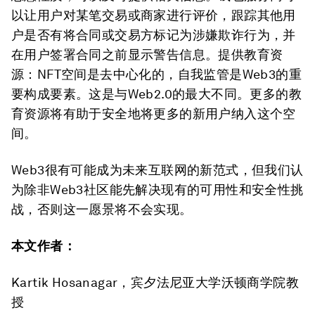
以让用户对某笔交易或商家进行评价，跟踪其他用
户是否有将合同或交易方标记为涉嫌欺诈行为，并
在用户签署合同之前显示警告信息。提供教育资
源：NFT空间是去中心化的，自我监管是Web3的重
要构成要素。这是与Web2.0的最大不同。更多的教
育资源将有助于安全地将更多的新用户纳入这个空
间。
Web3很有可能成为未来互联网的新范式，但我们认
为除非Web3社区能先解决现有的可用性和安全性挑
战，否则这一愿景将不会实现。
本文作者：
Kartik Hosanagar，宾夕法尼亚大学沃顿商学院教
授