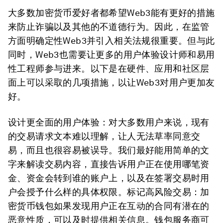
大多数加密货币爱好者都希望Web3能有更好的措施
来防止诈骗以及其他的不道德行为。因此，在监管
方面明确定性Web3并引入相关法规很重要。但与此
同时，Web3也需要让更多的用户体验设计师和易用
性工程师参与进来。以下是在硬件、应用和社区层
面上可以采取的几项措施，以让Web3对用户更加友
好。
设计更全面的用户体验：对大多数用户来说，现有
的交易请求文本难以理解，让人无法草率同意交
易，而且也很容易被误导。我们最好能用简单的文
字来解读交易内容，直接告诉用户正在使用哪笔资
金、资金会转到谁的账户上，以及在签署交易时用
户会授予什么样的具体权限。标记高风险交易：加
密货币钱包如果发现用户正在互动的合同有潜在的
恶意性质，可以及时提供相关信息。钱包服务商可