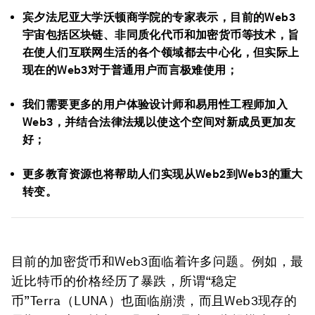
宾夕法尼亚大学沃顿商学院的专家表示，目前的Web3
宇宙包括区块链、非同质化代币和加密货币等技术，旨
在使人们互联网生活的各个领域都去中心化，但实际上
现在的Web3对于普通用户而言极难使用；
我们需要更多的用户体验设计师和易用性工程师加入
Web3，并结合法律法规以使这个空间对新成员更加友
好；
更多教育资源也将帮助人们实现从Web2到Web3的重大
转变。
目前的加密货币和Web3面临着许多问题。例如，最
近比特币的价格经历了暴跌，所谓“稳定
币”Terra（LUNA）也面临崩溃，而且Web3现存的