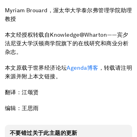
Myriam Brouard，渥太华大学泰尔弗管理学院助理
教授
本文经授权转载自Knowledge@Wharton——宾夕
法尼亚大学沃顿商学院旗下的在线研究和商业分析
杂志。
本文原载于世界经济论坛
Agenda博客
，转载请注明
来源并附上本文链接。
翻译：江颂贤
编辑：王思雨
不要错过关于此主题的更新