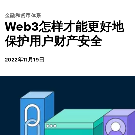
金融和货币体系
Web3怎样才能更好地
保护用户财产安全
2022年11月19日