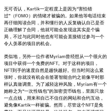
无可否认，Kartik一定程度上是因为“害怕错
过”（FOMO）的情绪才被骗的。如果他等电话结束
再仔细阅读合同，并和懂行的人反复确认自己是否
正确理解了合同，他就可能会发现这其实是个骗
局，不过与此同时他也有可能会直接错过参与一个
令人羡慕的项目的机会。
类似地，另外一位作者Myriam曾经想从一个很火的
项目中获得一个免费的NFT。对于这样的项目，
NFT到手的速度自然是越快越好。但当时间这么紧
张时，你就没有机会在签署智能合约之前像平时那
样认真做调查。为了减轻这种风险，Myriam有一个
她称之为“一次性钱包”的加密货币钱包，里面只放
一点点钱，用来和自己不信任的网站和合约互动，
避免像Kartik一样被骗。然而，尽管这个NFT是免