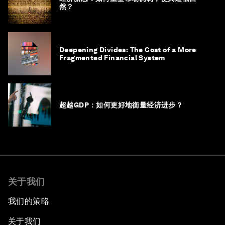
然？
Deepening Divides: The Cost of a More
Fragmented Financial System
超越GDP：如何更好地衡量经济进步？
关于我们
我们的策略
关于我们