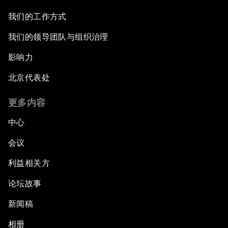
我们的工作方式
我们的领导团队与组织治理
影响力
北京代表处
更多内容
中心
会议
利益相关方
论坛故事
新闻稿
相册