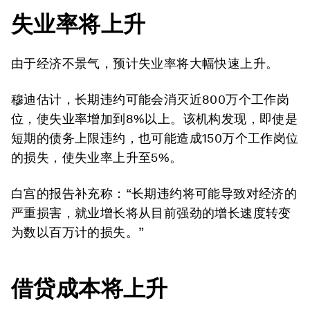
失业率将上升
由于经济不景气，预计失业率将大幅快速上升。
穆迪估计，长期违约可能会消灭近800万个工作岗
位，使失业率增加到8%以上。该机构发现，即使是
短期的债务上限违约，也可能造成150万个工作岗位
的损失，使失业率上升至5%。
白宫的报告补充称：“长期违约将可能导致对经济的
严重损害，就业增长将从目前强劲的增长速度转变
为数以百万计的损失。”
借贷成本将上升