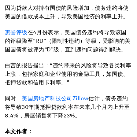
因为贷款人对持有国债的风险增加，债务违约将使
美国的借款成本上升，导致美国经济的利率上升。
惠誉评级
在4月份表示，美国债务违约将导致该国
的评级降至“RD”（限制性违约）等级，受影响的美
国国债将被评为“D”级，直到违约问题得到解决。
白宫的报告指出：“违约带来的风险将导致各类利率
上涨，包括家庭和企业使用的金融工具，如国债、
抵押贷款和信用卡利率。”
同时，
美国房地产科技公司Zillow
估计，债务违约
将导致30年期抵押贷款利率在未来几个月内上升至
8.4%，房屋销售将下降23%。
本文作者：