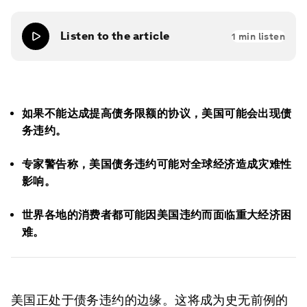
Listen to the article
1
min listen
如果不能达成提高债务限额的协议，美国可能会出现债
务违约。
专家警告称，美国债务违约可能对全球经济造成灾难性
影响。
世界各地的消费者都可能因美国违约而面临重大经济困
难。
美国正处于债务违约的边缘。这将成为史无前例的