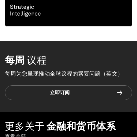
每周
议程
每周为您呈现推动全球议程的紧要问题（英文）
立即订阅
更多关于
金融和货币体系
查看全部