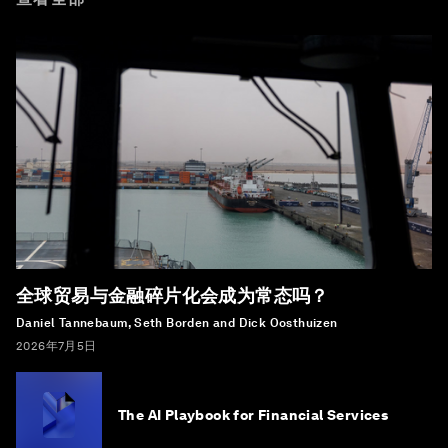
全球贸易与金融碎片化会成为常态吗？
Daniel Tannebaum, Seth Borden and Dick Oosthuizen
2026年7月5日
The AI Playbook for Financial Services