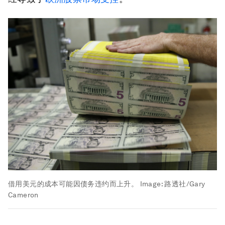
借用美元的成本可能因债务违约而上升。
Image:
路透社/Gary
Cameron