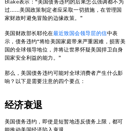
Blake表示：“美国债务违约的后果怎么强调都不为
过……美国政策制定者应采取一切措施，在管理国
家财政时避免冒险的边缘政策。”
美国财政部长耶伦在
最近致国会领导层的信
中表
示，债务违约“将给美国家庭带来严重困难，损害美
国的全球领导地位，并将让世界怀疑美国捍卫自身
国家安全利益的能力。”
那么，美国债务违约可能对全球消费者产生什么影
响？以下是需要注意的四个要点：
经济衰退
美国债务违约，即使是短暂地违反债务上限，都可
能推动美国经济陷入衰退。