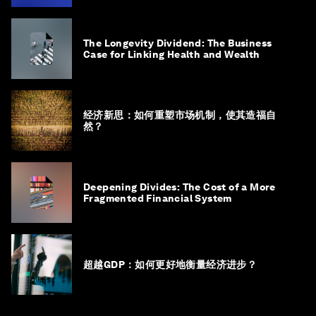
The Longevity Dividend: The Business
Case for Linking Health and Wealth
经济新思：如何重塑市场机制，使其造福自
然？
Deepening Divides: The Cost of a More
Fragmented Financial System
超越GDP：如何更好地衡量经济进步？