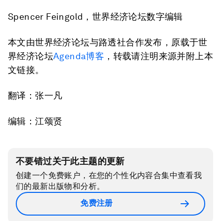
Spencer Feingold，世界经济论坛数字编辑
本文由世界经济论坛与路透社合作发布，原载于世
界经济论坛
Agenda博客
，转载请注明来源并附上本
文链接。
翻译：张一凡
编辑：江颂贤
不要错过关于此主题的更新
创建一个免费账户，在您的个性化内容合集中查看我
们的最新出版物和分析。
免费注册