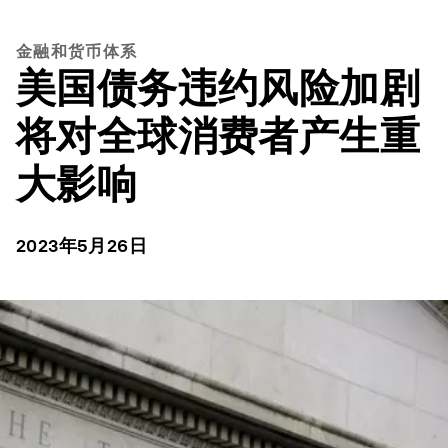
金融和货币体系
美国债务违约风险加剧
将对全球消费者产生重
大影响
2023年5月26日