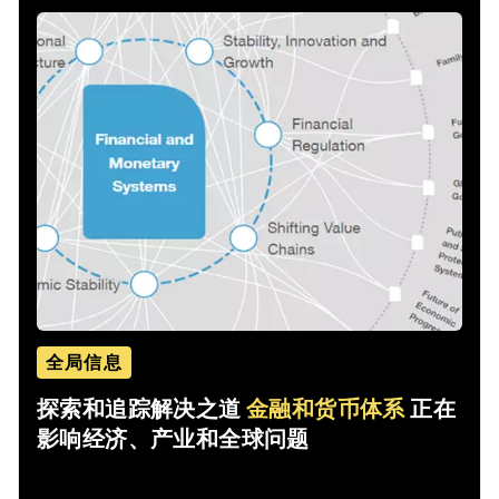
全局信息
探索和追踪解决之道
金融和货币体系
正在
影响经济、产业和全球问题