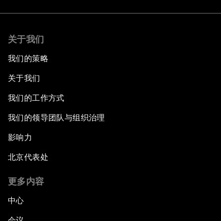
关于我们
我们的策略
关于我们
我们的工作方式
我们的领导团队与组织治理
影响力
北京代表处
更多内容
中心
会议