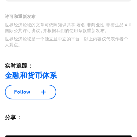
许可和重新发布
世界经济论坛的文章可依照知识共享 署名-非商业性-非衍生品 4.0
国际公共许可协议 , 并根据我们的使用条款重新发布。
世界经济论坛是一个独立且中立的平台，以上内容仅代表作者个
人观点。
实时追踪：
金融和货币体系
Follow
分享：