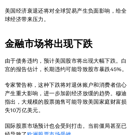
美国经济衰退还将对全球贸易产生负面影响，给全
球经济带来压力。
金融市场将出现下跌
由于债务违约，预计美国股市将出现大幅下跌。白
宫的报告估计，长期违约可能导致股市暴跌45%。
专家警告称，这种下跌将对退休账户和消费者信心
产生重大影响，进一步加剧经济放缓的趋势。穆迪
指出，大规模的股票抛售可能导致美国家庭财富损
失10万亿美元。
国际股票市场预计也会受到打击。当前僵局甚至已
经导致了
欧洲股票市场受挫
。