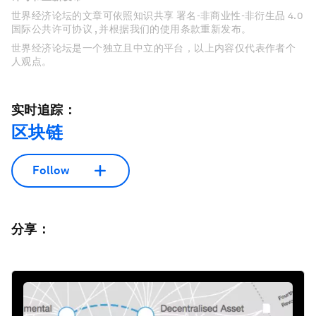
世界经济论坛的文章可依照知识共享 署名-非商业性-非衍生品 4.0
国际公共许可协议 , 并根据我们的使用条款重新发布。
世界经济论坛是一个独立且中立的平台，以上内容仅代表作者个
人观点。
实时追踪：
区块链
Follow
分享：