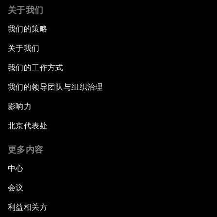
关于我们
我们的策略
关于我们
我们的工作方式
我们的领导团队与组织治理
影响力
北京代表处
更多内容
中心
会议
利益相关方