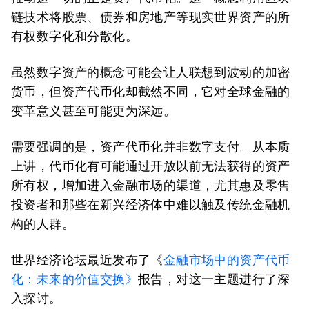
链技术将股票、债券和房地产等现实世界资产的所
有权数字化和分散化。
虽然数字资产的概念可能会让人联想到波动的加密
货币，但资产代币化却截然不同，它对全球金融的
变革意义甚至可能更为深远。
需要强调的是，资产代币化并非数字支付。从本质
上讲，代币化有可能通过开放以前无法获得的资产
所有权，增加进入金融市场的渠道，尤其惠及零售
投资者和那些在新兴经济体中难以触及传统金融机
构的人群。
世界经济论坛最近发布了《
金融市场中的资产代币
化：
未来的
价值交换》
报告，对这一主题进行了深
入探讨。