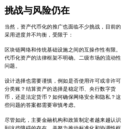
挑战与风险仍在
当然，资产代币化的推广也面临不少挑战，目前的
采用进度并不均衡，受限于：
区块链网络和传统基础设施之间的互操作性有限。
代币化资产的法律框架不明确。二级市场的流动性
问题。
设计选择也需要谨慎，例如是否使用许可或非许可
分类账？结算资产的选择是稳定币、央行数字货
币，还是法定货币？如何确保网络安全和隐私？这
些问题的答案都需要审慎考虑。
尽管如此，主要金融机构和政策制定者越来越认识
到这些障碍的存在，并努力推动标准化和协调性框