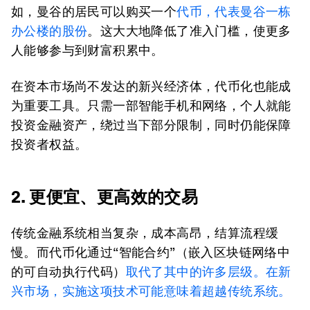
如，曼谷的居民可以购买一个
代币，代表曼谷一栋
办公楼的股份
。这大大地降低了准入门槛，使更多
人能够参与到财富积累中。
在资本市场尚不发达的新兴经济体，代币化也能成
为重要工具。只需一部智能手机和网络，个人就能
投资金融资产，绕过当下部分限制，同时仍能保障
投资者权益。
2. 更便宜、更高效的交易
传统金融系统相当复杂，成本高昂，结算流程缓
慢。而代币化通过“智能合约”（嵌入区块链网络中
的可自动执行代码）
取代了其中的许多层级。在新
兴市场，实施这项技术可能意味着
超越传统系统。