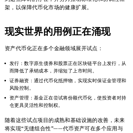
架，以保障代币化市场的健康扩展。
现实世界的用例正在涌现
资产代币化正在多个金融领域展开试点：
发行：数字原生债券和股票正在区块链平台上发行，从
而降低了承销成本，并缩短了上市时间。
证券融资：通过代币化抵押物，实现实时保证金管理和
风险控制。
资产管理：基金正在尝试将份额代币化，使投资者对持
仓更具灵活性和控制权。
随着这些试点项目的成熟和基础设施的改善，未来
将实现“无缝组合性”——代币资产可在多个应用与