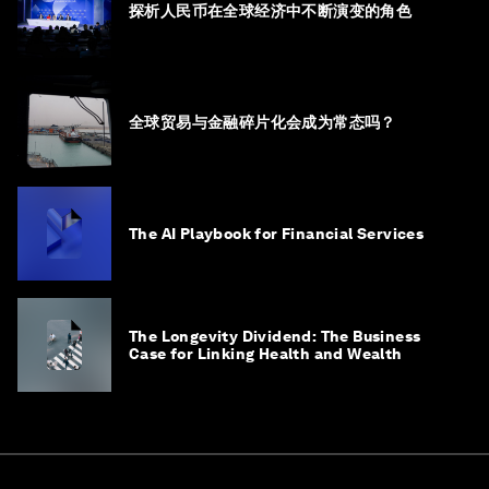
探析人民币在全球经济中不断演变的角色
全球贸易与金融碎片化会成为常态吗？
The AI Playbook for Financial Services
The Longevity Dividend: The Business
Case for Linking Health and Wealth