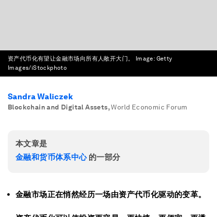
资产代币化有望让金融市场向所有人敞开大门。
Image:
Getty
Images/iStockphoto
Sandra Waliczek
Blockchain and Digital Assets
,
World Economic Forum
本文章是
金融和货币体系中心
的一部分
金融市场正在悄然经历一场由资产代币化驱动的变革。