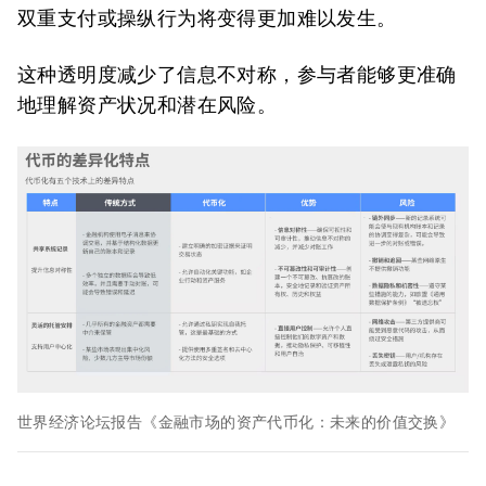
双重支付或操纵行为将变得更加难以发生。
这种透明度减少了信息不对称，参与者能够更准确
地理解资产状况和潜在风险。
世界经济论坛报告《金融市场的资产代币化：未来的价值交换》