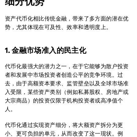
细分优势
资产代币化相比传统金融，带来了多方面的潜在优
势，尤其体现在可及性、效率和透明度上。
1. 金融市场准入的民主化
代币化最强大的潜力之一，在于它能够为散户投资
者和发展中市场投资者创造公平的竞争环境。过
去，由于高额资本要求、监管壁垒以及全球市场准
入受限，某些资产类别（例如私募股权、房地产或
大宗商品）的投资仅限于机构投资者或高净值个
人。
代币化通过实现资产细分，将大额资产拆分为更
小、更可负担的单元，从而改变了这一现状。例