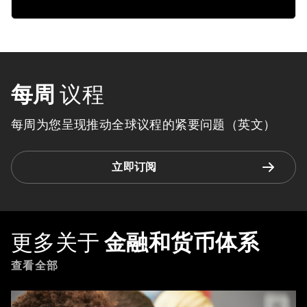
每周
议程
每周为您呈现推动全球议程的紧要问题（英文）
立即订阅
更多关于
金融和货币体系
查看全部