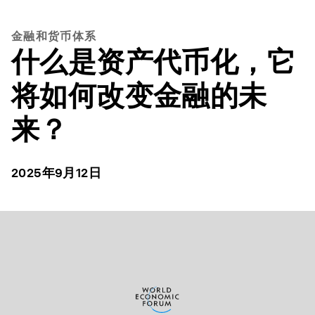
金融和货币体系
什么是资产代币化，它
将如何改变金融的未
来？
2025年9月12日