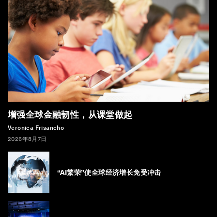
增强全球金融韧性，从课堂做起
Veronica Frisancho
2026年8月7日
“AI繁荣”使全球经济增长免受冲击