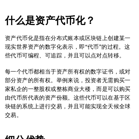
什么是资产代币化？
资产代币化是指在分布式账本或区块链上创建某一
现实世界资产的数字化表示，即“代币”的过程。这
些代币可编程、可追踪，并且可以点对点转移。
每一个代币都相当于资产所有权的数字证书，或对
部分资产的所有权。举例来说，投资者无需购买一
家私企的一整股权或整栋商业大楼，而是可以购买
由代币所代表的资产份额。这些代币可以在基于区
块链的系统上进行交易，并且可能实现全天候全球
交易。