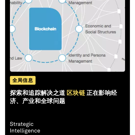
全局信息
探索和追踪解决之道
区块链
正在影响经
济、产业和全球问题