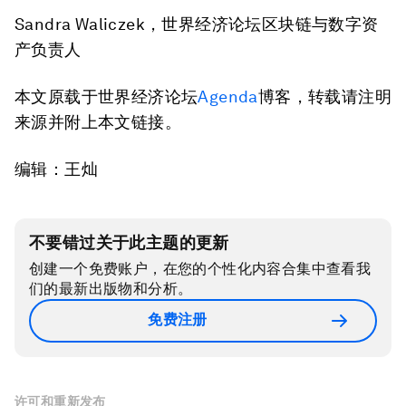
Sandra Waliczek，世界经济论坛区块链与数字资
产负责人
本文原载于世界经济论坛
Agenda
博客，转载请注明
来源并附上本文链接。
编辑：王灿
不要错过关于此主题的更新
创建一个免费账户，在您的个性化内容合集中查看我
们的最新出版物和分析。
免费注册
许可和重新发布