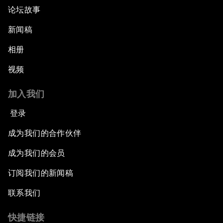
论坛故事
新闻稿
相册
视频
加入我们
登录
成为我们的合作伙伴
成为我们的会员
订阅我们的新闻稿
联系我们
快捷链接