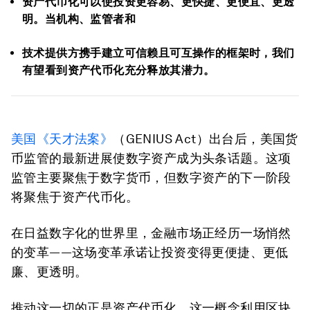
资产代币化可以使投资更容易、更快捷、更便宜、更透
明。当机构、监管者和
技术提供方携手建立可信赖且可互操作的框架时，我们
有望看到资产代币化充分释放其潜力。
美国《
天才
法案》
（GENIUS Act）出台后，美国货
币监管的最新进展使数字资产成为头条话题。这项
监管主要聚焦于数字货币，但数字资产的下一阶段
将聚焦于资产代币化。
在日益数字化的世界里，金融市场正经历一场悄然
的变革——这场变革承诺让投资变得更便捷、更低
廉、更透明。
推动这一切的正是资产代币化。这一概念利用区块