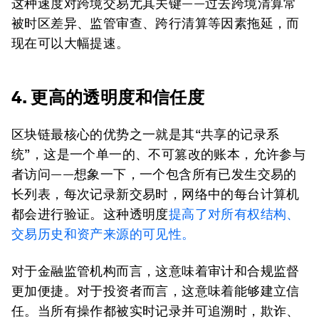
这种速度对跨境交易尤其关键——过去跨境清算常
被时区差异、监管审查、跨行清算等因素拖延，而
现在可以大幅提速。
4. 更高的透明度和信任度
区块链最核心的优势之一就是其“共享的记录系
统”，这是一个单一的、不可篡改的账本，允许参与
者访问——想象一下，一个包含所有已发生交易的
长列表，每次记录新交易时，网络中的每台计算机
都会进行验证。这种透明度
提高了对所有权结构、
交易历史和资产来源的可见性。
对于金融监管机构而言，这意味着审计和合规监督
更加便捷。对于投资者而言，这意味着能够建立信
任。当所有操作都被实时记录并可追溯时，欺诈、