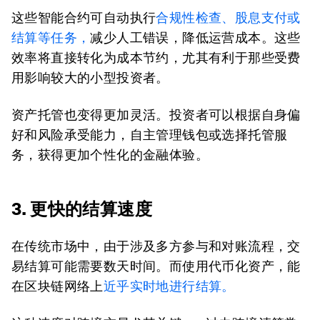
这些智能合约可自动执行
合规性检查、股息支付或
结算等任务，
减少人工错误，降低运营成本。这些
效率将直接转化为成本节约，尤其有利于那些受费
用影响较大的小型投资者。
资产托管也变得更加灵活。投资者可以根据自身偏
好和风险承受能力，自主管理钱包或选择托管服
务，获得更加个性化的金融体验。
3. 更快的结算速度
在传统市场中，由于涉及多方参与和对账流程，交
易结算可能需要数天时间。而使用代币化资产，能
在区块链网络上
近乎实时地进行结算。