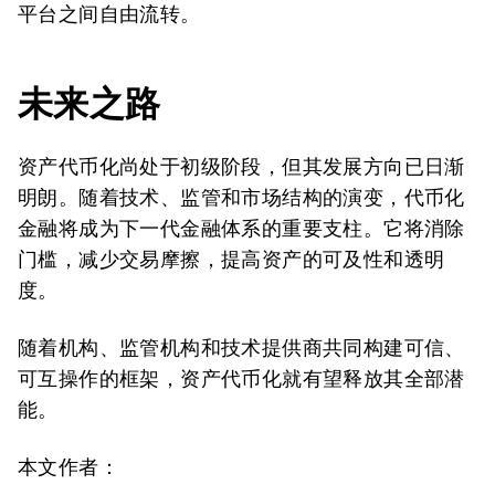
平台之间自由流转。
未来之路
资产代币化尚处于初级阶段，但其发展方向已日渐
明朗。随着技术、监管和市场结构的演变，代币化
金融将成为下一代金融体系的重要支柱。它将消除
门槛，减少交易摩擦，提高资产的可及性和透明
度。
随着机构、监管机构和技术提供商共同构建可信、
可互操作的框架，资产代币化就有望释放其全部潜
能。
本文作者：