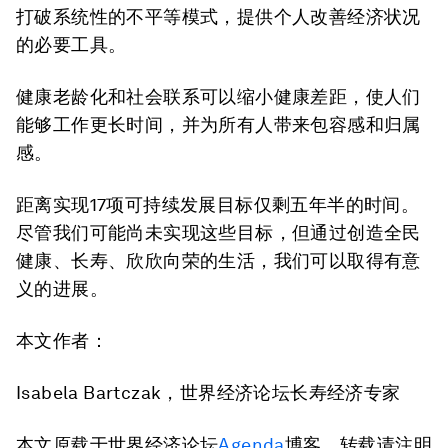
打破系统性的不平等模式，提供个人改善经济状况
的必要工具。
健康老龄化和社会联系可以缩小健康差距，使人们
能够工作更长时间，并为所有人带来包容感和归属
感。
距离实现17项可持续发展目标仅剩五年半的时间。
尽管我们可能尚未实现这些目标，但通过创造全民
健康、长寿、欣欣向荣的生活，我们可以取得有意
义的进展。
本文作者：
Isabela Bartczak，世界经济论坛长寿经济专家
本文原载于世界经济论坛
Agenda
博客，转载请注明