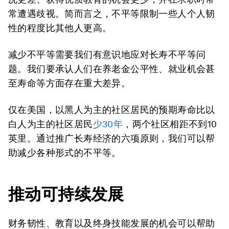
常遭遇歧视。简而言之，不平等限制一些人个人韧
性的程度比其他人更高。
减少不平等需要我们有意识地应对长寿不平等问
题。我们要承认人们在养老金公平性、就业机会甚
至寿命等方面存在重大差异。
仅在美国，以黑人为主的社区居民的预期寿命比以
白人为主的社区居民
少
30
年
，两个社区相距不到10
英里。通过推广长寿经济的六项原则，我们可以帮
助减少各种形式的不平等。
推动可持续发展
财务韧性、教育以及终身技能发展的机会可以帮助