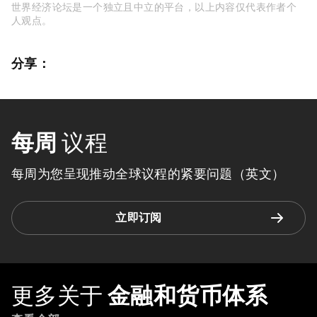
世界经济论坛是一个独立且中立的平台，以上内容仅代表作者个
人观点。
分享：
每周
议程
每周为您呈现推动全球议程的紧要问题（英文）
立即订阅
更多关于
金融和货币体系