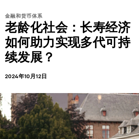
金融和货币体系
老龄化社会：长寿经济
如何助力实现多代可持
续发展？
2024年10月12日