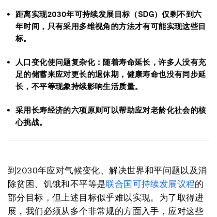
距离实现2030年可持续发展目标（SDG）仅剩不到六
年时间，只有采用多维视角的方法才有可能实现这些目
标。
人口变化使问题复杂化：随着寿命延长，许多人没有充
足的储蓄来应对更长的退休期，健康寿命也没有同步延
长，不平等现象持续影响生活质量。
采用长寿经济的六项原则可以帮助应对老龄化社会的核
心挑战。
到2030年应对气候变化、解决世界和平问题以及消
除贫困、饥饿和不平等是
联合国可持续发展议程
的
部分目标，但上述目标似乎难以实现。为了取得进
展，我们必须从多个非常规的方面入手，应对这些