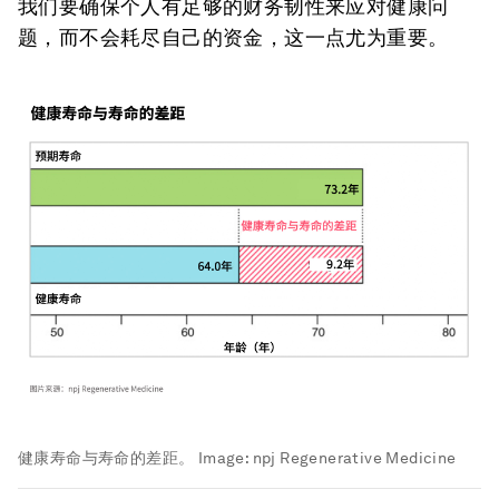
我们要确保个人有足够的财务韧性来应对健康问
题，而不会耗尽自己的资金，这一点尤为重要。
健康寿命与寿命的差距。
Image:
npj Regenerative Medicine