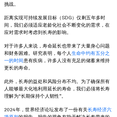
挑战。
距离实现可持续发展目标（SDG）仅剩五年多时
间，我们必须适应老龄化社会不断变化的需求，在
应对需求时考虑到长寿的影响。
对于许多人来说，寿命延长也带来了大量身心问题
和财务困难。研究表明，每个人
生命中约有五分之
一的时间
患有疾病，许多人没有充足的储蓄来维持
更长的寿命。
此外，长寿的益处和风险分布不均。为了确保所有
人能够最大化地利用延长的寿命，我们必须将长寿
理解为“长期保持个人韧性”。
2024年，世界经济论坛发布了一份有关
长寿经济六
项原则
的报告，报告的视角有助于解决长寿带来的