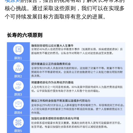
核心挑战。通过采取这些原则，我们可以在实现多
个可持续发展目标方面取得有意义的进展。