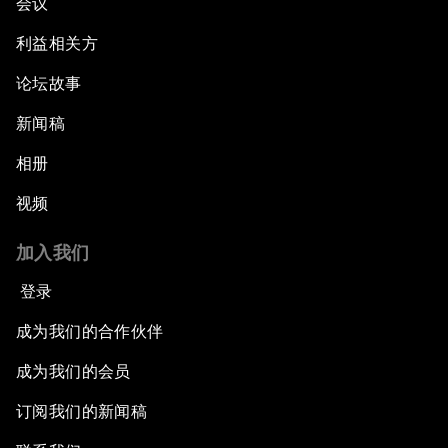
会议
利益相关方
论坛故事
新闻稿
相册
视频
加入我们
登录
成为我们的合作伙伴
成为我们的会员
订阅我们的新闻稿