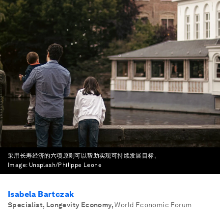
采用长寿经济的六项原则可以帮助实现可持续发展目标。
Image:
Unsplash/Philippe Leone
Isabela Bartczak
Specialist, Longevity Economy
,
World Economic Forum