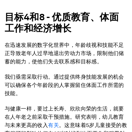
目标
4
和
8 -
优质教育、体面
工作和经济增长
在迅速发展的数字化世界中，年龄歧视和技能不足
正导致老年人过早地退出劳动力市场，限制他们储
蓄的能力，使他们失去联系感和目标感。
我们亟需采取行动。通过提供终身技能发展的机会
可以确保各个年龄段的人掌握留住体面工作所需的
技能。
与健康一样，要过上长寿、欣欣向荣的生活，就要
在人年老之前采取干预措施。研究表明，幼儿教育
与未来更高的收入
有关
。这意味着5岁儿童接受的教