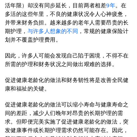
活年限）却没有同步延长，目前两者相差
9
年
。在
多活的这些年里，不良的健康状况令人心神疲惫，
并带来财务负担。越来越多的老年人需要昂贵的长
期护理，
与许多人想象的不同
，常规的健康保险计
划并不覆盖护理费用。
因此，许多人可能会发现自己陷于困境，不得不在
所需的护理和财务状况之间做出艰难的选择。
促进健康老龄化的做法和财务韧性将是改善全民健
康和福祉的关键。
促进健康老龄化的做法可以缩小寿命与健康寿命之
间的差距，减少人们晚年对昂贵的长期护理的需
求。但即便完美实施了促进健康老龄化的做法，突
发健康事件或长期护理需求仍然可能存在。因此，