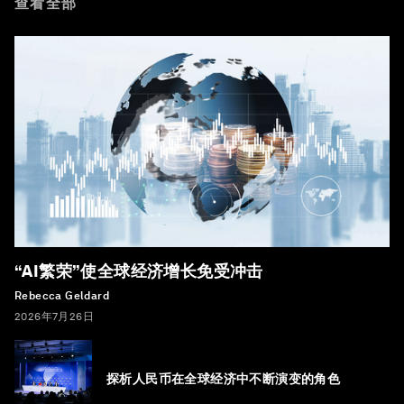
查看全部
“AI繁荣”使全球经济增长免受冲击
Rebecca Geldard
2026年7月26日
探析人民币在全球经济中不断演变的角色