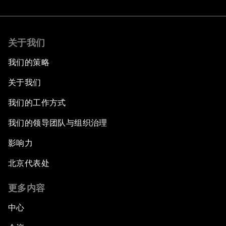
关于我们
我们的策略
关于我们
我们的工作方式
我们的领导团队与组织治理
影响力
北京代表处
更多内容
中心