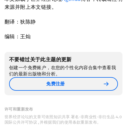
来源并附上本文链接。
翻译：狄陈静
编辑：王灿
不要错过关于此主题的更新
创建一个免费账户，在您的个性化内容合集中查看我
们的最新出版物和分析。
免费注册
许可和重新发布
世界经济论坛的文章可依照知识共享 署名-非商业性-非衍生品 4.0
国际公共许可协议 , 并根据我们的使用条款重新发布。