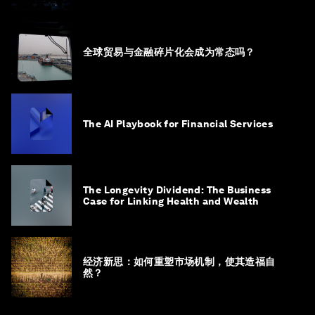
全球贸易与金融碎片化会成为常态吗？
The AI Playbook for Financial Services
The Longevity Dividend: The Business
Case for Linking Health and Wealth
经济新思：如何重塑市场机制，使其造福自
然？