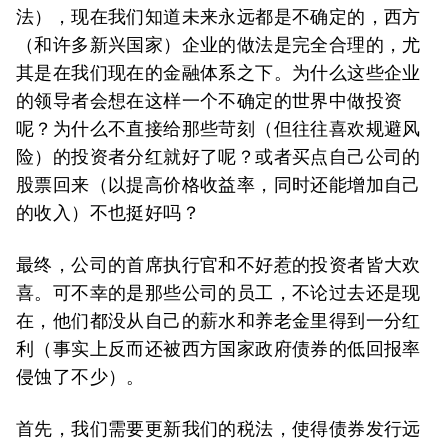
法），现在我们知道未来永远都是不确定的，西方
（和许多新兴国家）企业的做法是完全合理的，尤
其是在我们现在的金融体系之下。为什么这些企业
的领导者会想在这样一个不确定的世界中做投资
呢？为什么不直接给那些苛刻（但往往喜欢规避风
险）的投资者分红就好了呢？或者买点自己公司的
股票回来（以提高价格收益率，同时还能增加自己
的收入）不也挺好吗？
最终，公司的首席执行官和不好惹的投资者皆大欢
喜。可不幸的是那些公司的员工，不论过去还是现
在，他们都没从自己的薪水和养老金里得到一分红
利（事实上反而还被西方国家政府债券的低回报率
侵蚀了不少）。
首先，我们需要更新我们的税法，使得债券发行远