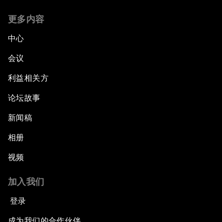
更多内容
中心
会议
利益相关方
论坛故事
新闻稿
相册
视频
加入我们
登录
成为我们的合作伙伴