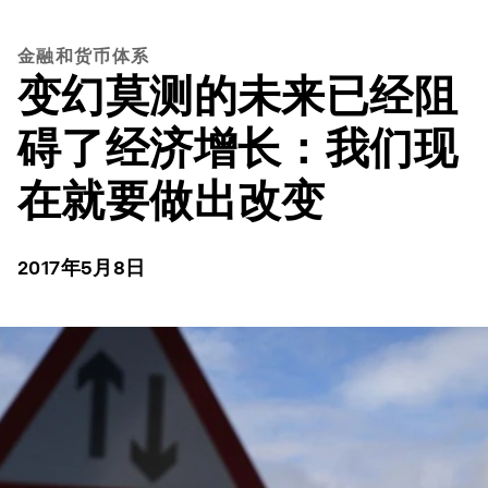
金融和货币体系
变幻莫测的未来已经阻
碍了经济增长：我们现
在就要做出改变
2017年5月8日