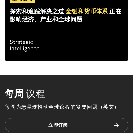
探索和追踪解决之道
金融和货币体系
正在
影响经济、产业和全球问题
每周
议程
每周为您呈现推动全球议程的紧要问题（英文）
立即订阅