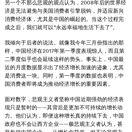
另一个不那么悲观的观点认为，2008年后的世界经
济是无法避免与美国消费者引擎脱钩，并适应新兴
消费经济体，尤其是中国的崛起的。当这个过程完
成之后，我们就可以“永远幸福地生活下去了”。
我倾向于后者的说法。就像我今年三月份指出的那
样，中国经济在2017年第一季度表现惊人，而且第
二季度似乎也会延续这样的势头。事实上，中国最
近的月度数据显示出了经济增长加速的迹象，尤其
是消费这一块。同时，第一季度的数据也表明，中
国消费者即将成为推动经济增长的重要因素。
面对数字，悲观主义者坚称中国近期强劲的经济表
现只是暂时的——其背后是更加不可持续的增长动
力。他们认为，即便这种增长真的持续下去，中国
政府也不会让西方企业——极悲观主义者认为，甚