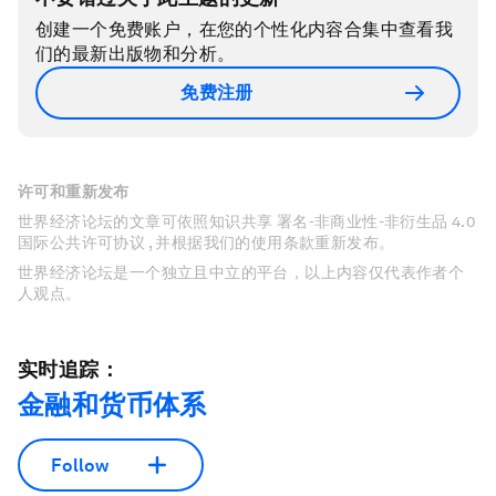
创建一个免费账户，在您的个性化内容合集中查看我
们的最新出版物和分析。
免费注册
许可和重新发布
世界经济论坛的文章可依照知识共享 署名-非商业性-非衍生品 4.0
国际公共许可协议 , 并根据我们的使用条款重新发布。
世界经济论坛是一个独立且中立的平台，以上内容仅代表作者个
人观点。
实时追踪：
金融和货币体系
Follow