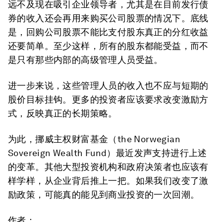
远不及现在吸引企业领导者，尤其是在目前发行债
券的收入还会再用来购买公司股票的情况下。底线
是，回购公司股票不能比支付股东真正的分红收益
还要简单。至少这样，所有的股东都能受益，而不
是只有那些内部的高级管理人员受益。
进一步来说，这些管理人员的收入也不应与短期的
股价目标挂钩。更多的投资者应该要求改变激励方
式，反映真正的长期策略。
为此，挪威主权财富基金（the Norwegian
Sovereign Wealth Fund）最近发声支持进行上述
的变革。其他大型投资机构和政府决策者也应该有
样学样，从企业背后推上一把。如果我们改变了激
励政策，可能真的能见到商业投资的一次回潮。
作者：