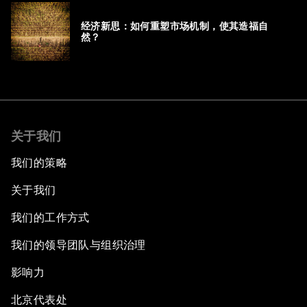
经济新思：如何重塑市场机制，使其造福自
然？
关于我们
我们的策略
关于我们
我们的工作方式
我们的领导团队与组织治理
影响力
北京代表处