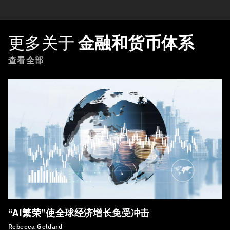
更多关于
金融和货币体系
查看全部
“AI繁荣”使全球经济增长免受冲击
Rebecca Geldard