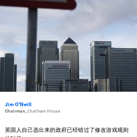
Jim O'Neill
Chairman
,
Chatham House
英国人自己选出来的政府已经错过了修改游戏规则