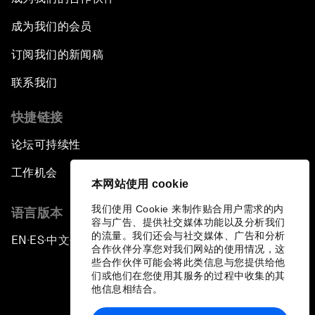
成为我们的会员
订阅我们的新闻稿
联系我们
快捷链接
论坛可持续性
工作机会
本网站使用 cookie
我们使用 Cookie 来制作贴合用户需求的内
语言版本
容与广告、提供社交媒体功能以及分析我们
的流量。我们还会与社交媒体、广告和分析
EN
ES
中文
日本語
▪
▪
▪
合作伙伴分享您对我们网站的使用情况，这
些合作伙伴可能会将此类信息与您提供给他
们或他们在您使用其服务的过程中收集的其
他信息相结合。