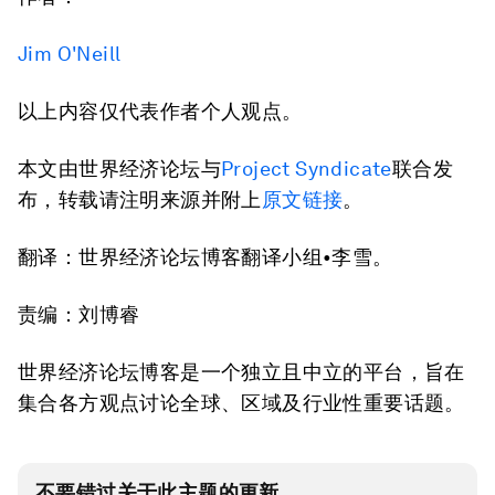
Jim O'Neill
以上内容仅代表作者个人观点。
本文由世界经济论坛与
Project Syndicate
联合发
布，转载请注明来源并附上
原文链接
。
翻译：世界经济论坛博客翻译小组•李雪。
责编：刘博睿
世界经济论坛博客是一个独立且中立的平台，旨在
集合各方观点讨论全球、区域及行业性重要话题。
不要错过关于此主题的更新