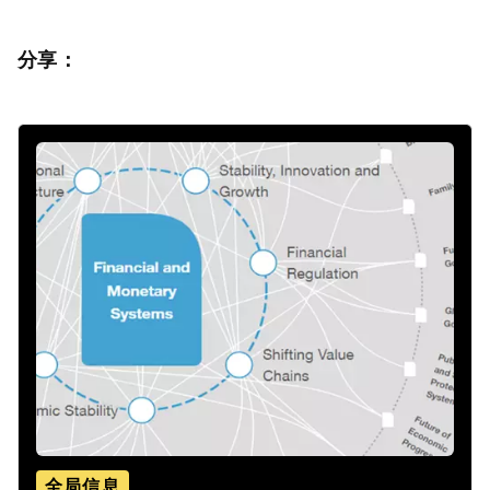
分享：
全局信息