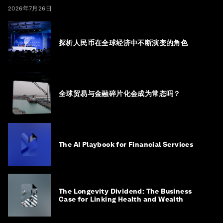
2026年7月26日
探析人民币在全球经济中不断演变的角色
全球贸易与金融碎片化会成为常态吗？
The AI Playbook for Financial Services
The Longevity Dividend: The Business
Case for Linking Health and Wealth