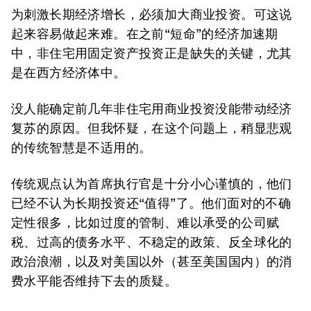
为刺激长期经济增长，必须加大商业投资。可这说
起来容易做起来难。在之前“短命”的经济加速期
中，非住宅用固定资产投资正是缺失的关键，尤其
是在西方经济体中。
没人能确定前几年非住宅用商业投资没能带动经济
复苏的原因。但我怀疑，在这个问题上，稍显悲观
的传统智慧是不适用的。
传统观点认为首席执行官是十分小心谨慎的，他们
已经不认为长期投资还“值得”了。他们面对的不确
定性很多，比如过度的管制、难以承受的公司赋
税、过高的债务水平、不稳定的政策、反全球化的
政治浪潮，以及对美国以外（甚至美国国内）的消
费水平能否维持下去的质疑。