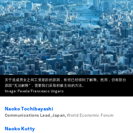
关于造成男女之间工资差距的原因，有些已经得到了解释。然而，仍有部分
原因“无法解释”，需要我们采取积极主动的方法。
Image:
Pexels/Francesco Ungaro
Naoko Tochibayashi
Communications Lead, Japan
,
World Economic Forum
Naoko Kutty