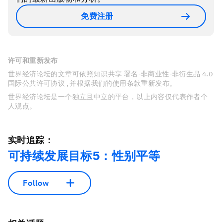
免费注册
许可和重新发布
世界经济论坛的文章可依照知识共享 署名-非商业性-非衍生品 4.0
国际公共许可协议 , 并根据我们的使用条款重新发布。
世界经济论坛是一个独立且中立的平台，以上内容仅代表作者个
人观点。
实时追踪：
可持续发展目标5：性别平等
Follow