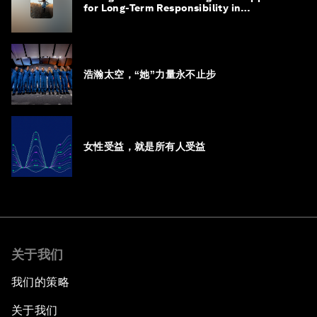
for Long-Term Responsibility in
Governance
浩瀚太空，“她”力量永不止步
女性受益，就是所有人受益
关于我们
我们的策略
关于我们