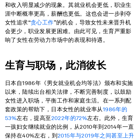
和收入明显减少的现象。其就业机会更低，职业生
涯中断概率更高，薪酬也更低。这也会进一步剥夺
女性追求“
贪心工作
”的机会，导致女性未来晋升机
会更少，职业发展更困难。由此可见，生育严重影
响了女性在劳动力市场中的表现和待遇。
生育与职场，此消彼长
日本自1986年《男女就业机会均等法》颁布和实施
以来，陆续出台相关法律，不断完善制度，以鼓励
女性进入职场，平衡工作和家庭生活。在一系列配
套政策的帮助下，日本女性的就业率从
1986年的
53%
左右，提高至
2022年的72%
左右。此外，生育
一孩妇女继续就业的比例，从2010年到2014年一直
保持在40%左右，到
2015年与2019年之间甚至上升