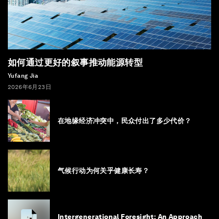
如何通过更好的叙事推动能源转型
Yufang Jia
2026年6月23日
在地缘经济冲突中，民众付出了多少代价？
气候行动为何关乎健康长寿？
Intergenerational Foresight: An Approach