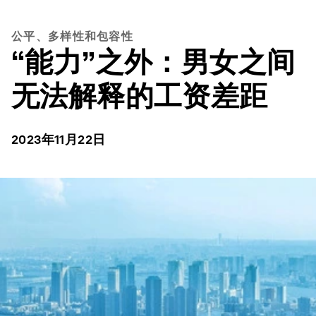
公平、多样性和包容性
“能力”之外：男女之间
无法解释的工资差距
2023年11月22日