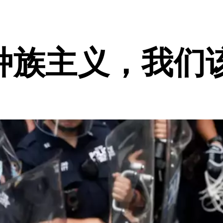
种族主义，我们