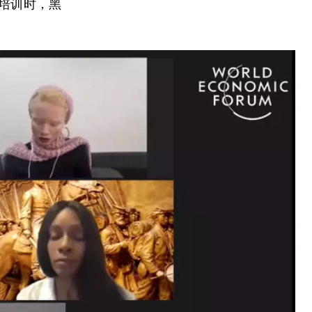
生培训时，黑