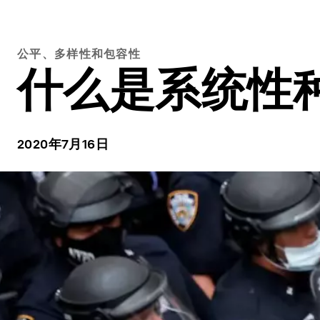
公平、多样性和包容性
什么是系统性
2020年7月16日