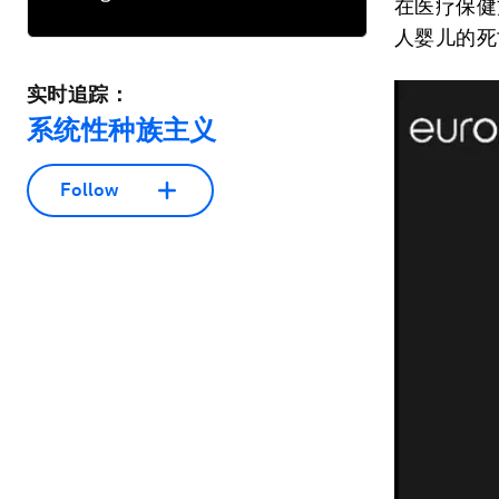
在医疗保健
人婴儿的死
实时追踪：
系统性种族主义
Follow