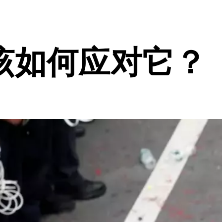
该如何应对它？