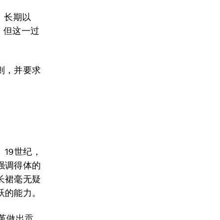
。长期以
，但这一过
则，并要求
19世纪，
强调得体的
长裙毫无疑
跃的能力。
革做出贡