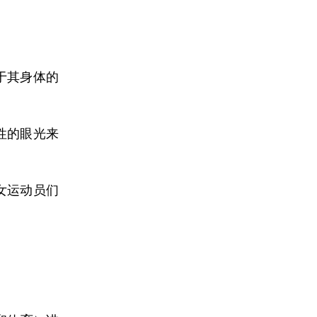
于其身体的
性的眼光来
女运动员们
。