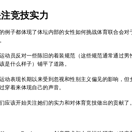
关注竞技实力
的例子都体现了体坛内部的女性如何挑战体育联合会对
。
运动员反对一些陈旧的着装规范（这些规范通常通过男
该是什么样子）铺平了道路。
运动表现长期以来受到忽视和性别主义偏见的影响，但
过穿着来体现自己的声音。
们应该开始关注她们的实力和对体育竞技做出的贡献了