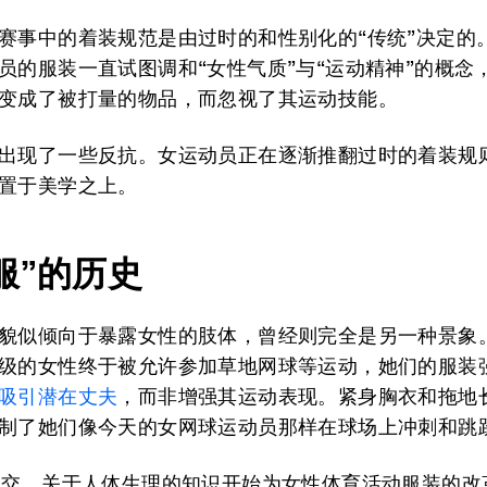
赛事中的着装规范是由过时的和性别化的“传统”决定的
员的服装一直试图调和“女性气质”与“运动精神”的概念
变成了被打量的物品，而忽视了其运动技能。
出现了一些反抗。女运动员正在逐渐推翻过时的着装规
置于美学之上。
服”的历史
貌似倾向于暴露女性的肢体，曾经则完全是另一种景象。
级的女性终于被允许参加草地网球等运动，她们的服装
吸引潜在丈夫
，而非增强其运动表现。紧身胸衣和拖地
制了她们像今天的女网球运动员那样在球场上冲刺和跳
之交，关于人体生理的知识开始为女性体育活动服装的改