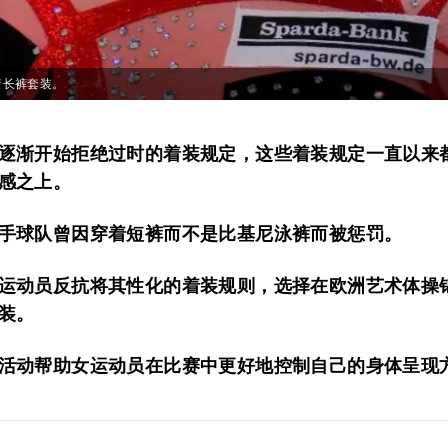
着长裤套装。
逐渐开始拒绝过时的着装规定，这些着装规定一直以来
感之上。
手球队曾因穿着短裤而不是比基尼泳裤而被惩罚。
运动员反抗将其性化的着装规则，选择在欧洲艺术体操
装。
活动帮助女运动员在比赛中更好地控制自己的身体呈现