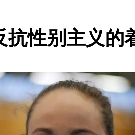
反抗性别主义的