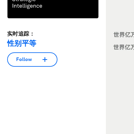
实时追踪：
性别平等
Follow