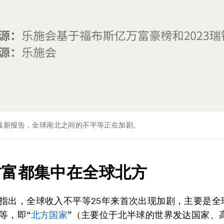
最新报告，全球南北之间的不平等正在加剧。
财富都集中在全球北方
指出，全球收入不平等25年来首次出现加剧，主要是全
等，即“
北方国家
”（主要位于北半球的世界发达国家、