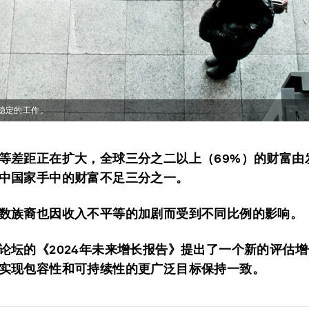
稳定的工作。
等差距正在扩大，全球三分之二以上（69%）的财富由
中国家手中的财富不足三分之一。
数族裔也因收入不平等的加剧而受到不同比例的影响。
论坛的《2024年未来增长报告》提出了一个新的评估
实现包容性和可持续性的更广泛目标保持一致。