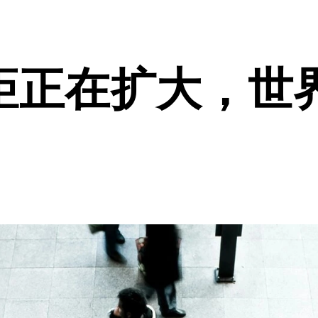
距正在扩大，世界