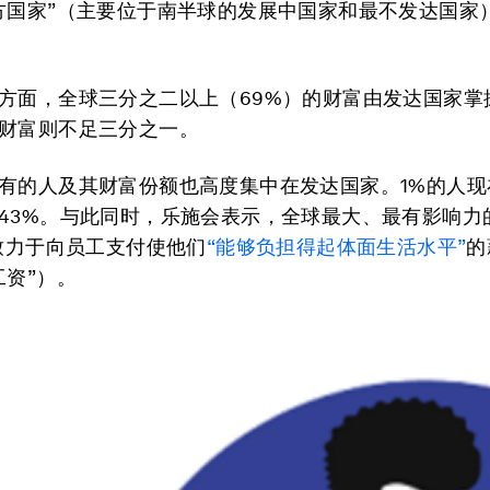
方国家”（主要位于南半球的发展中国家和最不发达国家
方面，全球三分之二以上（69%）的财富由发达国家掌
财富则不足三分之一。
有的人及其财富份额也高度集中在发达国家。1%的人现
43%。与此同时，乐施会表示，全球最大、最有影响力
%致力于向员工支付使他们
“能够负担得起体面生活水平”
的
工资”）。