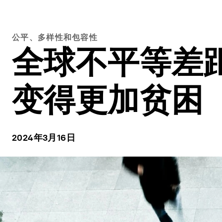
公平、多样性和包容性
全球不平等差
变得更加贫困
2024年3月16日