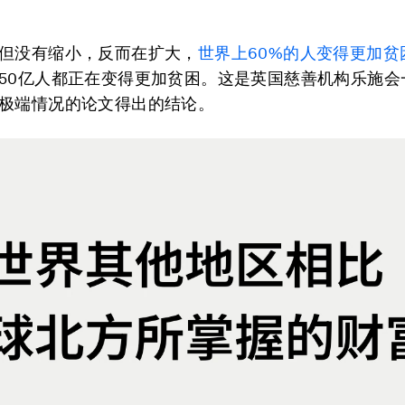
但没有缩小，反而在扩大，
世界上60%的人变得更加贫
50亿人都正在变得更加贫困。这是英国慈善机构乐施会
极端情况的论文得出的结论。