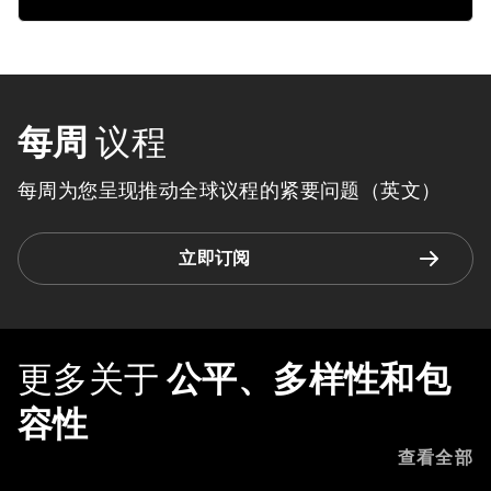
每周
议程
每周为您呈现推动全球议程的紧要问题（英文）
立即订阅
更多关于
公平、多样性和包
容性
查看全部