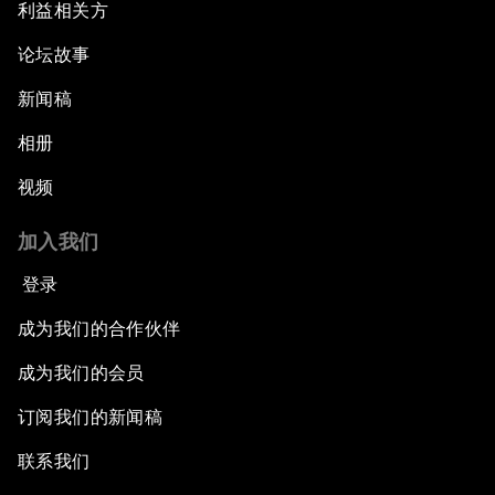
利益相关方
论坛故事
新闻稿
相册
视频
加入我们
登录
成为我们的合作伙伴
成为我们的会员
订阅我们的新闻稿
联系我们