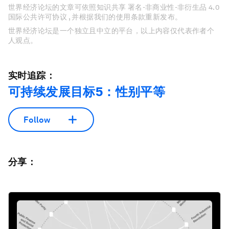
世界经济论坛的文章可依照知识共享 署名-非商业性-非衍生品 4.0
国际公共许可协议 , 并根据我们的使用条款重新发布。
世界经济论坛是一个独立且中立的平台，以上内容仅代表作者个
人观点。
实时追踪：
可持续发展目标5：性别平等
Follow
分享：