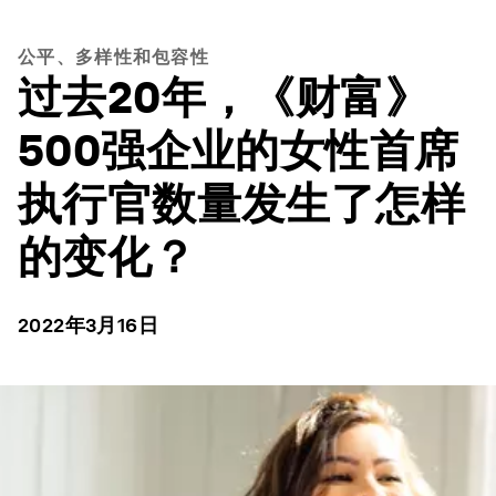
公平、多样性和包容性
过去20年，《财富》
500强企业的女性首席
执行官数量发生了怎样
的变化？
2022年3月16日