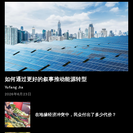
如何通过更好的叙事推动能源转型
Yufang Jia
2026年6月23日
在地缘经济冲突中，民众付出了多少代价？