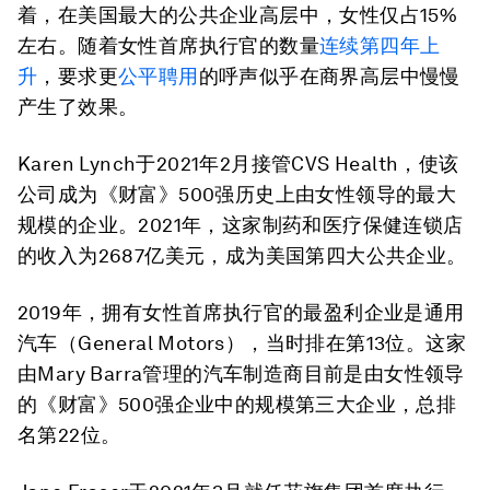
着，在美国最大的公共企业高层中，女性仅占15%
左右。随着女性首席执行官的数量
连续第四年上
升
，要求更
公平聘用
的呼声似乎在商界高层中慢慢
产生了效果。
Karen Lynch于2021年2月接管CVS Health，使该
公司成为《财富》500强历史上由女性领导的最大
规模的企业。2021年，这家制药和医疗保健连锁店
的收入为2687亿美元，成为美国第四大公共企业。
2019年，拥有女性首席执行官的最盈利企业是通用
汽车（General Motors），当时排在第13位。这家
由Mary Barra管理的汽车制造商目前是由女性领导
的《财富》500强企业中的规模第三大企业，总排
名第22位。