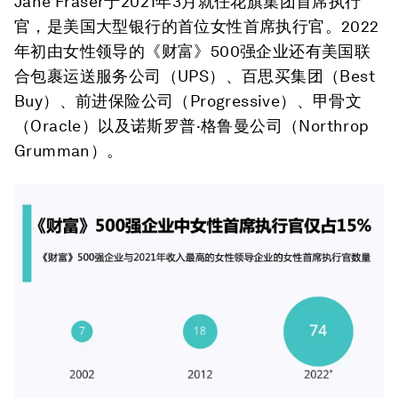
Jane Fraser于2021年3月就任花旗集团首席执行
官，是美国大型银行的首位女性首席执行官。2022
年初由女性领导的《财富》500强企业还有美国联
合包裹运送服务公司（UPS）、百思买集团（Best
Buy）、前进保险公司（Progressive）、甲骨文
（Oracle）以及诺斯罗普·格鲁曼公司（Northrop
Grumman）。