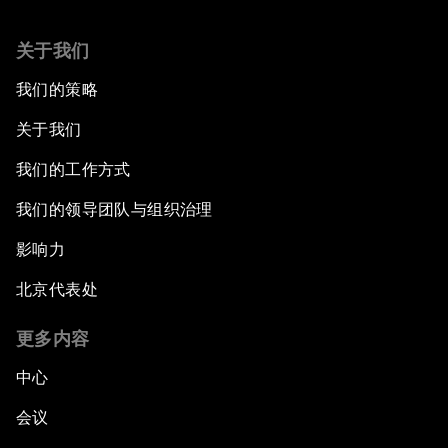
关于我们
我们的策略
关于我们
我们的工作方式
我们的领导团队与组织治理
影响力
北京代表处
更多内容
中心
会议