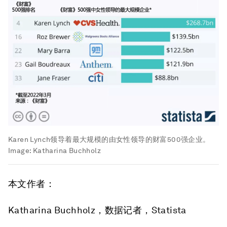
Karen Lynch领导着最大规模的由女性领导的财富500强企业。
Image:
Katharina Buchholz
本文作者：
Katharina Buchholz，数据记者，Statista