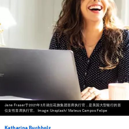
Jane Fraser于2021年3月就任花旗集团首席执行官，是美国大型银行的首
位女性首席执行官。
Image:
Unsplash/ Mateus Campos Felipe
Katharina Buchholz