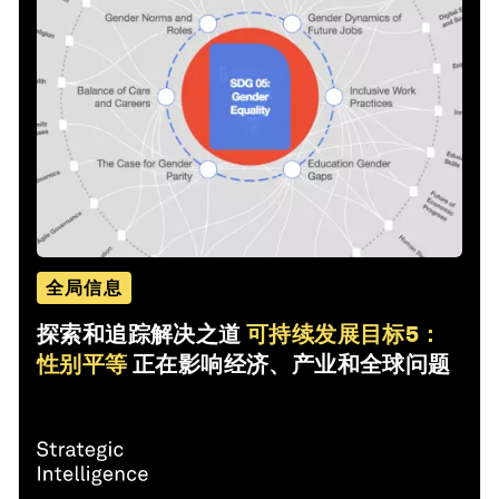
全局信息
探索和追踪解决之道
可持续发展目标5：
性别平等
正在影响经济、产业和全球问题