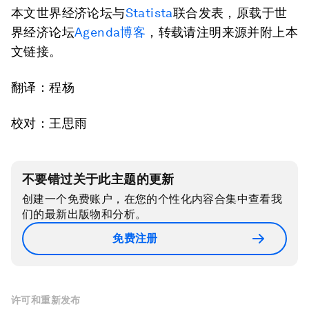
本文世界经济论坛与
Statista
联合发表，原载于世
界经济论坛
Agenda博客
，转载请注明来源并附上本
文链接。
翻译：程杨
校对：王思雨
不要错过关于此主题的更新
创建一个免费账户，在您的个性化内容合集中查看我
们的最新出版物和分析。
免费注册
许可和重新发布