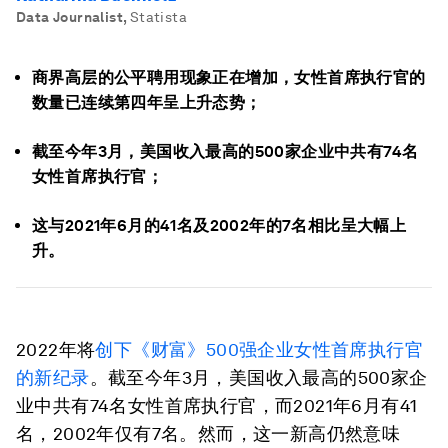
Data Journalist
,
Statista
商界高层的公平聘用现象正在增加，女性首席执行官的
数量已连续第四年呈上升态势；
截至今年3月，美国收入最高的500家企业中共有74名
女性首席执行官；
这与2021年6月的41名及2002年的7名相比呈大幅上
升。
2022年将
创下《财富》500强企业女性首席执行官
的新纪录
。截至今年3月，美国收入最高的500家企
业中共有74名女性首席执行官，而2021年6月有41
名，2002年仅有7名。然而，这一新高仍然意味