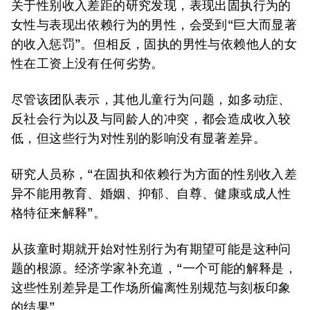
关于性别收入差距的研究发现，表现出固执行为的
女性与表现出依赖行为的男性，会受到“巨大而显著
的收入惩罚”。但相反，固执的男性与依赖他人的女
性在工资上没有任何劣势。
尽管该团队表示，其他儿童行为问题，如多动症、
反社会行为以及与同龄人的冲突，都会造成收入较
低，但这些行为对性别的影响没有显著差异。
研究人员称，“在固执和依赖行为方面的性别收入差
异不能用教育、婚姻、抑郁、自尊、健康或成人性
格特征来解释”。
从孩童时期就开始对性别行为有期望可能是这种问
题的根源。经济学家补充道，“一个可能的解释是，
这些性别差异是工作场所偏离性别规范与刻板印象
的结果”。