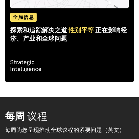
全局信息
探索和追踪解决之道
性别平等
正在影响经
济、产业和全球问题
每周
议程
每周为您呈现推动全球议程的紧要问题（英文）