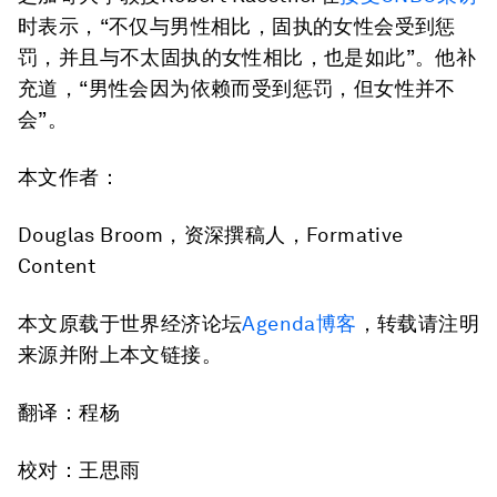
时表示，“不仅与男性相比，固执的女性会受到惩
罚，并且与不太固执的女性相比，也是如此”。他补
充道，“男性会因为依赖而受到惩罚，但女性并不
会”。
本文作者：
Douglas Broom，资深撰稿人，Formative
Content
本文原载于世界经济论坛
Agenda博客
，转载请注明
来源并附上本文链接。
翻译：程杨
校对：王思雨