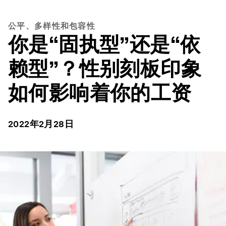
公平、多样性和包容性
你是“固执型”还是“依
赖型”？性别刻板印象
如何影响着你的工资
2022年2月28日