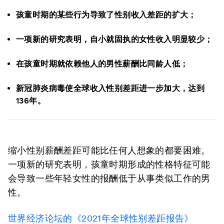
孩童时期的某些行为导致了性别收入差距的扩大；
一项新的研究表明，自小就固执的女性收入明显较少；
在孩童时期就依赖他人的男性薪酬比同龄人低；
新冠肺炎病毒使全球收入性别差距进一步加大，达到
136年。
缩小性别薪酬差距可能比任何人想象的都要困难。
一项新的研究表明，孩童时期形成的性格特征可能
会导致一些年轻女性的报酬低于从事类似工作的男
性。
世界经济论坛的《2021年全球性别差距报告》