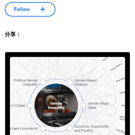
Follow
分享：