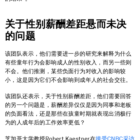
关于性别薪酬差距悬而未决
的问题
该团队表示，他们需要进一步的研究来解释为什么
有些童年行为会影响成人的性别收入，而另一些则
不会。他们推测，某些负面行为对收入的影响较
小，这是因为它们不会影响到成年人的社会交往。
该团队还表示，关于性别薪酬差距，他们需要回答
的另一个问题是，薪酬差异仅仅是因为同事和老板
的负面看法，还是那些在孩童时期就表现出消极行
为的人成年后的工作效率更低？
芝加哥大学教授Robert Kaestner在
接受CNBC采访