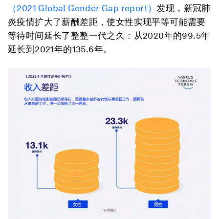
（2021 Global Gender Gap report）
发现，新冠肺
炎疫情扩大了薪酬差距，使女性实现平等可能需要
等待时间延长了整整一代之久：从2020年的99.5年
延长到2021年的135.6年。