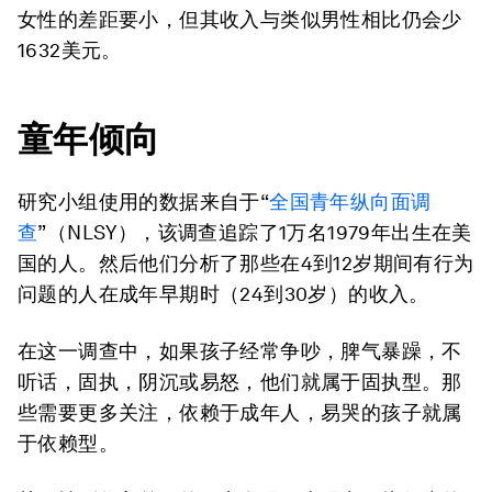
女性的差距要小，但其收入与类似男性相比仍会少
1632美元。
童年倾向
研究小组使用的数据来自于“
全国青年纵向面调
查
”（NLSY），该调查追踪了1万名1979年出生在美
国的人。然后他们分析了那些在4到12岁期间有行为
问题的人在成年早期时（24到30岁）的收入。
在这一调查中，如果孩子经常争吵，脾气暴躁，不
听话，固执，阴沉或易怒，他们就属于固执型。那
些需要更多关注，依赖于成年人，易哭的孩子就属
于依赖型。