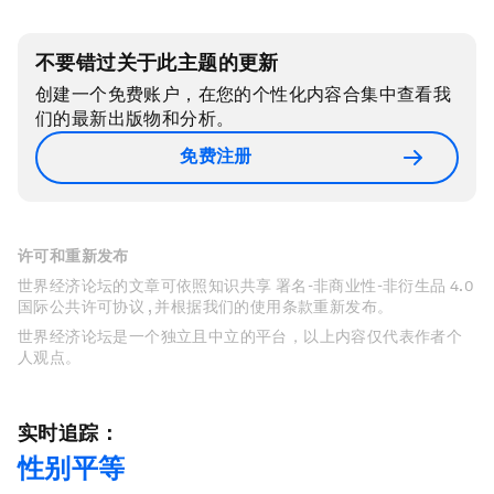
不要错过关于此主题的更新
创建一个免费账户，在您的个性化内容合集中查看我
们的最新出版物和分析。
免费注册
许可和重新发布
世界经济论坛的文章可依照知识共享 署名-非商业性-非衍生品 4.0
国际公共许可协议 , 并根据我们的使用条款重新发布。
世界经济论坛是一个独立且中立的平台，以上内容仅代表作者个
人观点。
实时追踪：
性别平等