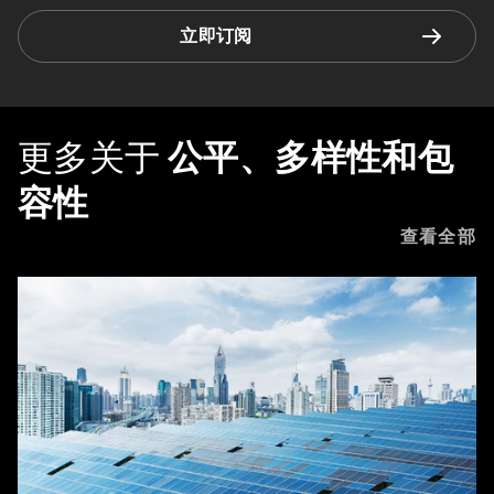
立即订阅
更多关于
公平、多样性和包
容性
查看全部