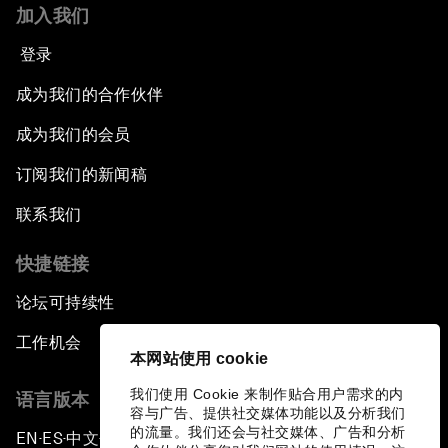
加入我们
登录
成为我们的合作伙伴
成为我们的会员
订阅我们的新闻稿
联系我们
快捷链接
论坛可持续性
工作机会
本网站使用 cookie
我们使用 Cookie 来制作贴合用户需求的内
语言版本
容与广告、提供社交媒体功能以及分析我们
的流量。我们还会与社交媒体、广告和分析
EN
ES
中文
日本語
▪
▪
▪