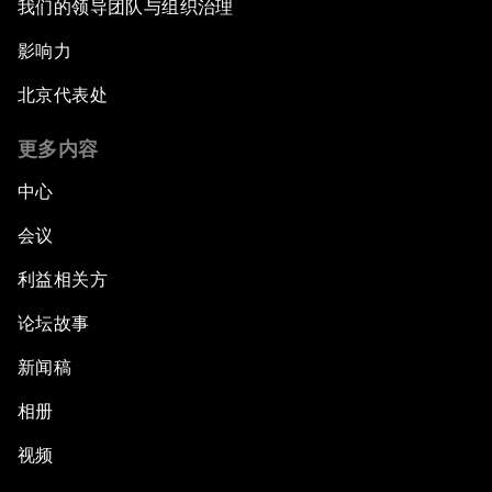
我们的领导团队与组织治理
影响力
北京代表处
更多内容
中心
会议
利益相关方
论坛故事
新闻稿
相册
视频