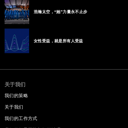
浩瀚太空，“她”力量永不止步
女性受益，就是所有人受益
关于我们
我们的策略
关于我们
我们的工作方式