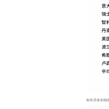
各经济体的残