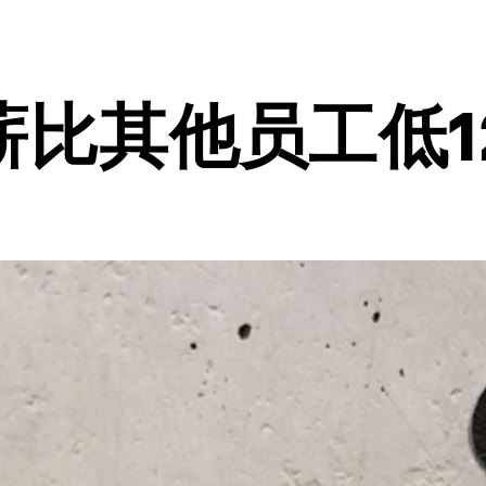
比其他员工低1