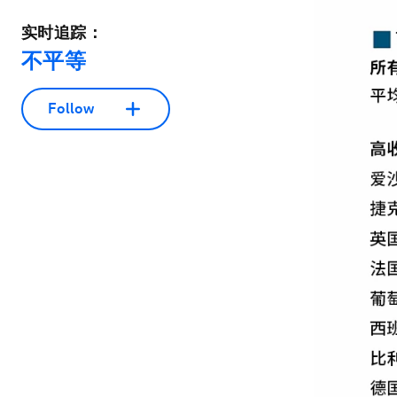
实时追踪：
不平等
Follow