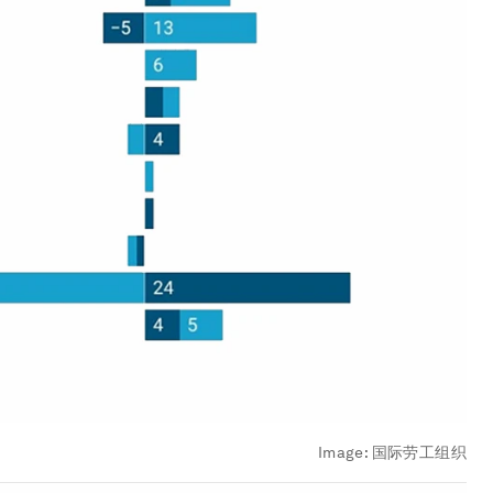
Image:
国际劳工组织