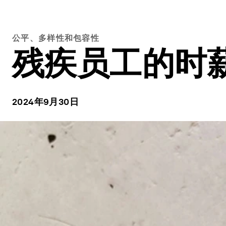
公平、多样性和包容性
残疾员工的时薪
2024年9月30日