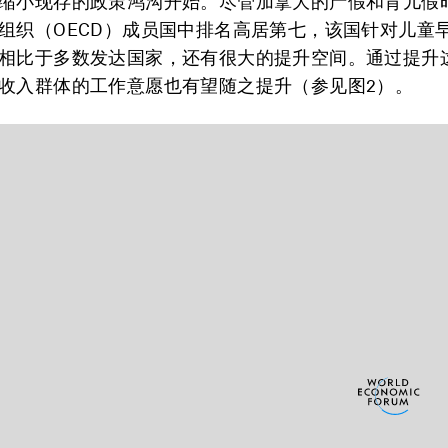
缩小现存的政策鸿沟开始。尽管加拿大的产假和育儿假
组织（OECD）成员国中排名高居第七，该国针对儿童
相比于多数发达国家，还有很大的提升空间。通过提升
收入群体的工作意愿也有望随之提升（参见图2）。