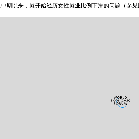
代中期以来，就开始经历女性就业比例下滑的问题（参见