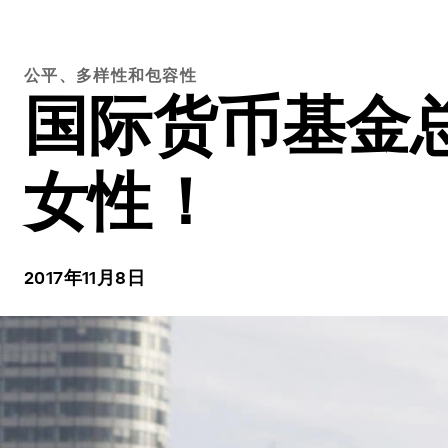
公平、多样性和包容性
国际货币基金
女性！
2017年11月8日