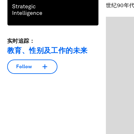
世纪90年
实时追踪：
教育、性别及工作的未来
Follow