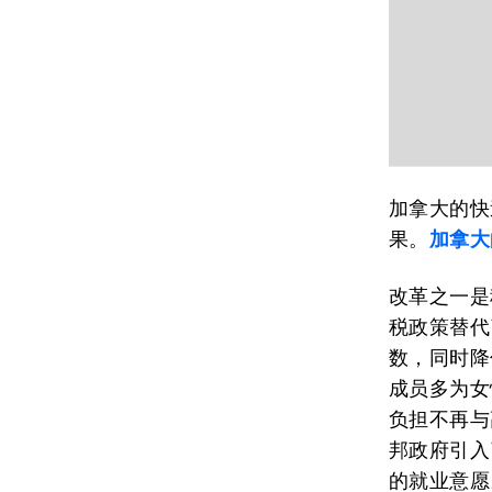
加拿大的快
果。
加拿大
改革之一是
税政策替代
数，同时降
成员多为女
负担不再与
邦政府引入
的就业意愿