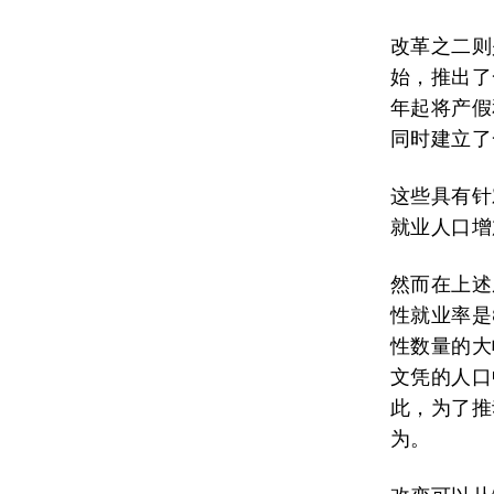
改革之二则
始，推出了
年起将产假
同时建立了
这些具有针
就业人口增
然而在上述
性就业率是
性数量的大
文凭的人口
此，为了推
为。