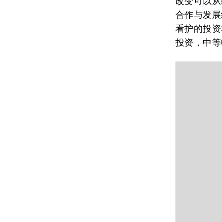
改变可以从
合作与发展
看护的投资
投资，中等