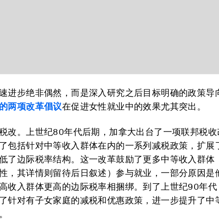
速进步绝非偶然，而是深入研究之后目标明确的政策导
的两项改革倡议
在促进女性就业中的效果尤其突出。
税改。上世纪80年代后期，加拿大出台了一项联邦税收
了包括针对中等收入群体在内的一系列减税政策，扩展
低了边际税率结构。这一改革鼓励了更多中等收入群体
性，其详情则留待后日叙述）参与就业，一部分原因是
高收入群体更高的边际税率相捆绑。到了上世纪90年代
了针对有子女家庭的减税和优惠政策，进一步提升了中
。