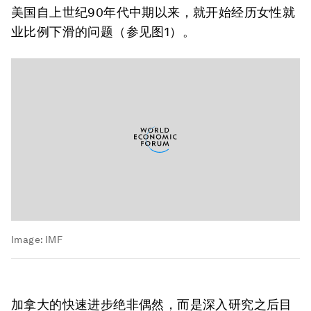
美国自上世纪90年代中期以来，就开始经历女性就
业比例下滑的问题（参见图1）。
Image:
IMF
加拿大的快速进步绝非偶然，而是深入研究之后目