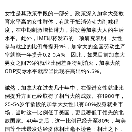
女性是其政策手段的一部分。政策深入加拿大受教
育水平高的女性群体，有助于抵消劳动力削减程
度，在中期刺激增长潜力，并改善加拿大人的生活
水平。此外，IMF即将发布的一项研究表明，女性
参与就业的比例每提升1%，加拿大的全国劳动生产
率就能一年提升0.2-0.4%。因此，如果目前加拿大
男女之间7%的就业比例差距得到消灭，加拿大的
GDP实际水平就应当比现在高出约4.5%。
诚然，加拿大在过去几十年中，在促进女性就业比
例提升方面已经取得了相当大的成效。在1980年，
25-54岁年龄段的加拿大女性只有60%投身就业市
场，当时这一比例低于美国，更显著低于领先的北
欧国家。40年之后，这一比例已经升至80%，与美
国等全球最发达经济体相比毫不逊色；相比之下，