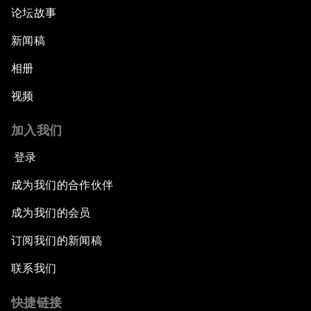
论坛故事
新闻稿
相册
视频
加入我们
登录
成为我们的合作伙伴
成为我们的会员
订阅我们的新闻稿
联系我们
快捷链接