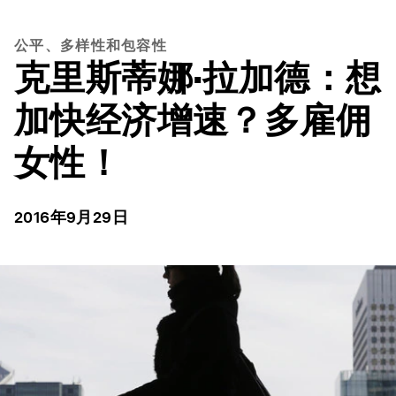
公平、多样性和包容性
克里斯蒂娜·拉加德：想
加快经济增速？多雇佣
女性！
2016年9月29日