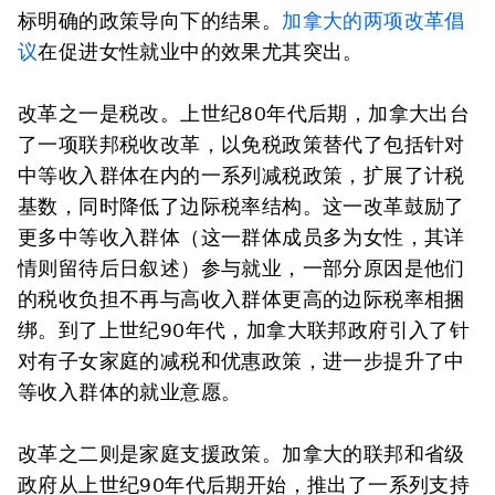
标明确的政策导向下的结果。
加拿大的两项改革倡
议
在促进女性就业中的效果尤其突出。
改革之一是税改。上世纪80年代后期，加拿大出台
了一项联邦税收改革，以免税政策替代了包括针对
中等收入群体在内的一系列减税政策，扩展了计税
基数，同时降低了边际税率结构。这一改革鼓励了
更多中等收入群体（这一群体成员多为女性，其详
情则留待后日叙述）参与就业，一部分原因是他们
的税收负担不再与高收入群体更高的边际税率相捆
绑。到了上世纪90年代，加拿大联邦政府引入了针
对有子女家庭的减税和优惠政策，进一步提升了中
等收入群体的就业意愿。
改革之二则是家庭支援政策。加拿大的联邦和省级
政府从上世纪90年代后期开始，推出了一系列支持