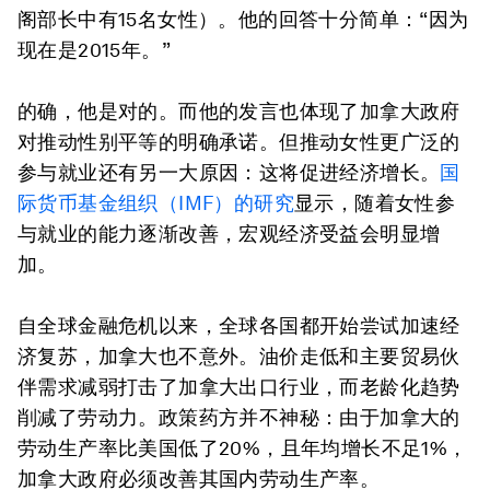
阁部长中有15名女性）。他的回答十分简单：“因为
现在是2015年。”
的确，他是对的。而他的发言也体现了加拿大政府
对推动性别平等的明确承诺。但推动女性更广泛的
参与就业还有另一大原因：这将促进经济增长。
国
际货币基金组织（IMF）的研究
显示，随着女性参
与就业的能力逐渐改善，宏观经济受益会明显增
加。
自全球金融危机以来，全球各国都开始尝试加速经
济复苏，加拿大也不意外。油价走低和主要贸易伙
伴需求减弱打击了加拿大出口行业，而老龄化趋势
削减了劳动力。政策药方并不神秘：由于加拿大的
劳动生产率比美国低了20%，且年均增长不足1%，
加拿大政府必须改善其国内劳动生产率。