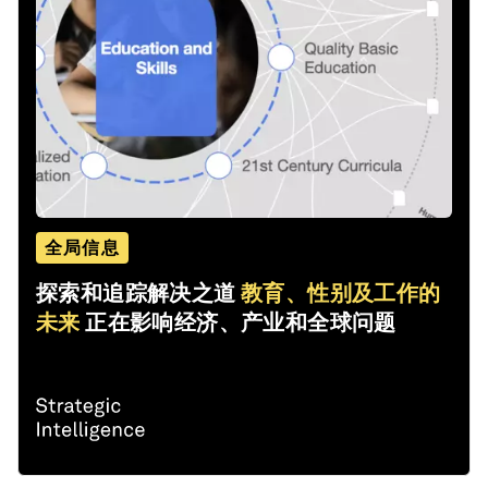
全局信息
探索和追踪解决之道
教育、性别及工作的
未来
正在影响经济、产业和全球问题