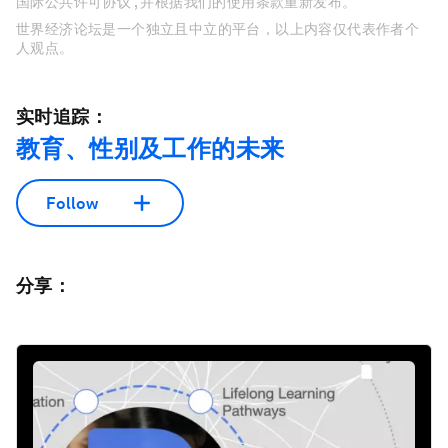
国际公共许可协议 , 并根据我们的使用条款重新发布。
世界经济论坛是一个独立且中立的平台，以上内容仅代表作者个
人观点。
实时追踪：
教育、性别及工作的未来
Follow
分享：