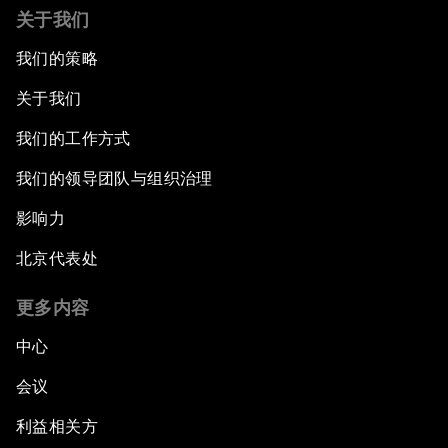
关于我们
我们的策略
关于我们
我们的工作方式
我们的领导团队与组织治理
影响力
北京代表处
更多内容
中心
会议
利益相关方