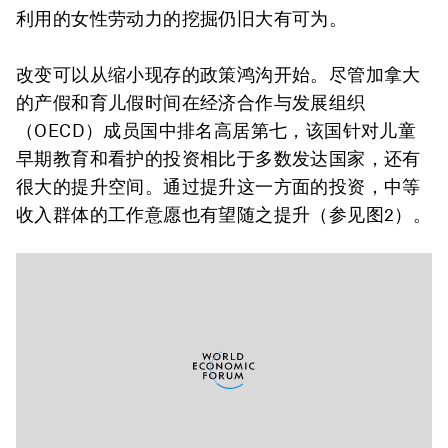
利用的女性劳动力的挖掘仍旧大有可为。
改变可以从缩小现存的政策鸿沟开始。尽管加拿大
的产假和育儿假时间在经济合作与发展组织
（OECD）成员国中排名高居第七，该国针对儿童
早期教育和看护的投资相比于多数发达国家，还有
很大的提升空间。通过提升这一方面的投资，中等
收入群体的工作意愿也有望随之提升（参见图2）。