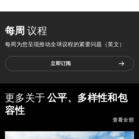
每周
议程
每周为您呈现推动全球议程的紧要问题（英文）
立即订阅
更多关于
公平、多样性和包
容性
查看全部