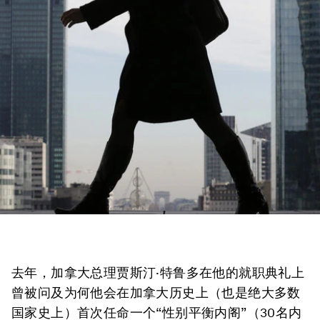
去年，加拿大总理贾斯汀·特鲁多在他的就职典礼上
曾被问及为何他会在加拿大历史上（也是绝大多数
国家史上）首次任命一个“性别平衡内阁”（30名内