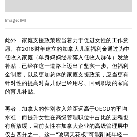
Image:
IMF
此外，家庭支援政策应当着力于促进女性的工作意
愿。在2016财年建立的加拿大儿童福利金通过为中
低收入家庭（单身妈妈经常落入低收入群体）发放
补贴，已经在这一道路上迈出了坚实一步。但福利
金制度，以及更加总体的家庭支援政策，应当更有
针对性的提高对育儿假已经用尽、回到职场的家庭
的育儿补贴。
再者，加拿大的性别收入差距远高于OECD的平均
水准；而提升女性在高级管理职位中占比的进程也
有所放缓，目前女性在加拿大企业的高级管理层中
仅占四分之一。这一“玻璃天花板”可能削减年轻一