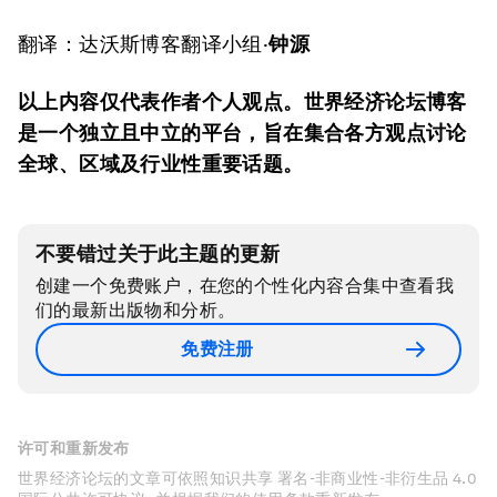
翻译：达沃斯博客翻译小组·
钟源
以上内容仅代表作者个人观点。世界经济论坛博客
是一个独立且中立的平台，旨在集合各方观点讨论
全球、区域及行业性重要话题。
不要错过关于此主题的更新
创建一个免费账户，在您的个性化内容合集中查看我
们的最新出版物和分析。
免费注册
许可和重新发布
世界经济论坛的文章可依照知识共享 署名-非商业性-非衍生品 4.0