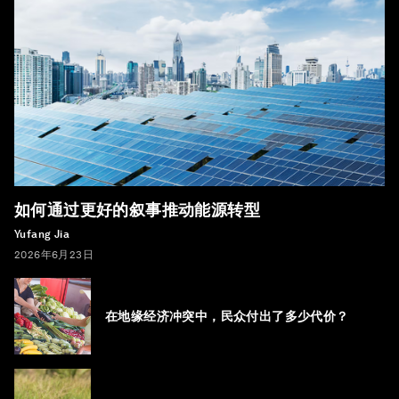
如何通过更好的叙事推动能源转型
Yufang Jia
2026年6月23日
在地缘经济冲突中，民众付出了多少代价？