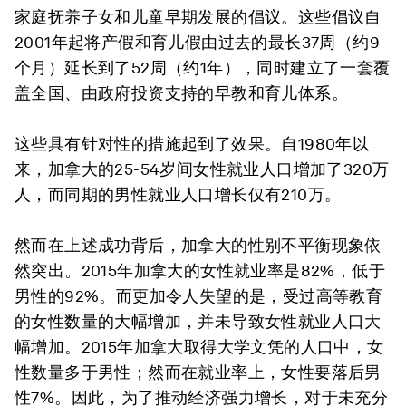
家庭抚养子女和儿童早期发展的倡议。这些倡议自
2001年起将产假和育儿假由过去的最长37周（约9
个月）延长到了52周（约1年），同时建立了一套覆
盖全国、由政府投资支持的早教和育儿体系。
这些具有针对性的措施起到了效果。自1980年以
来，加拿大的25-54岁间女性就业人口增加了320万
人，而同期的男性就业人口增长仅有210万。
然而在上述成功背后，加拿大的性别不平衡现象依
然突出。2015年加拿大的女性就业率是82%，低于
男性的92%。而更加令人失望的是，受过高等教育
的女性数量的大幅增加，并未导致女性就业人口大
幅增加。2015年加拿大取得大学文凭的人口中，女
性数量多于男性；然而在就业率上，女性要落后男
性7%。因此，为了推动经济强力增长，对于未充分