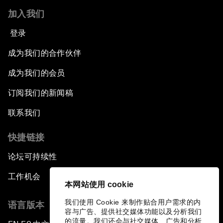
加入我们
登录
成为我们的合作伙伴
成为我们的会员
订阅我们的新闻稿
联系我们
快捷链接
论坛可持续性
工作机会
本网站使用 cookie
我们使用 Cookie 来制作贴合用户需求的内
语言版本
容与广告、提供社交媒体功能以及分析我们
的流量。我们还会与社交媒体、广告和分析