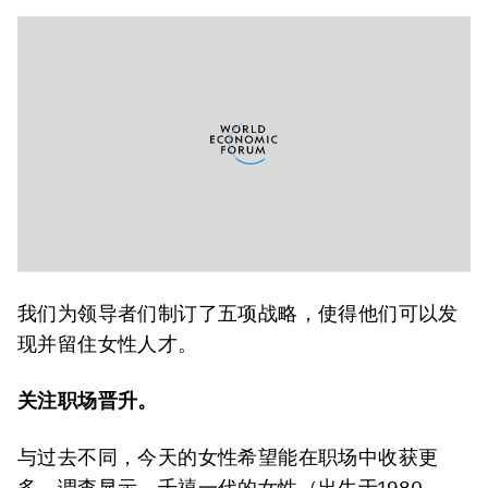
我们为领导者们制订了五项战略，使得他们可以发
现并留住女性人才。
关注职场晋升。
与过去不同，今天的女性希望能在职场中收获更
多。调查显示，千禧一代的女性（出生于1980-