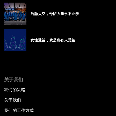
浩瀚太空，“她”力量永不止步
女性受益，就是所有人受益
关于我们
我们的策略
关于我们
我们的工作方式