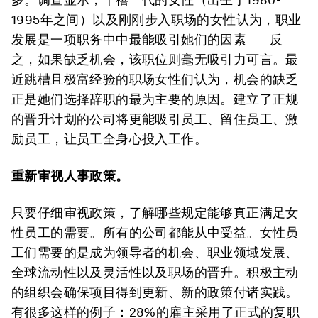
1995年之间）以及刚刚步入职场的女性认为，职业
发展是一项职务中中最能吸引她们的因素——反
之，如果缺乏机会，该职位则毫无吸引力可言。最
近跳槽且极富经验的职场女性们认为，机会的缺乏
正是她们选择辞职的最为主要的原因。建立了正规
的晋升计划的公司将更能吸引员工、留住员工、激
励员工，让员工全身心投入工作。
重新审视人事政策。
只要仔细审视政策，了解哪些规定能够真正满足女
性员工的需要。所有的公司都能从中受益。女性员
工们需要的是成为领导者的机会、职业领域发展、
全球流动性以及灵活性以及职场的晋升。积极主动
的组织会确保项目得到更新、新的政策付诸实践。
有很多这样的例子：28%的雇主采用了正式的复职