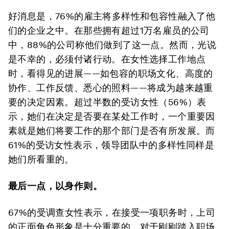
好消息是，76%的雇主将多样性和包容性融入了他
们的企业之中。在那些拥有超过1万名雇员的公司
中，88%的公司称他们做到了这一点。然而，光说
是不幸的，必须付诸行动。在女性选择工作地点
时，看得见的进展——如包容的职场文化、高度的
协作、工作反馈、悉心的照料——将成为越来越重
要的决定因素。超过半数的受访女性（56%）表
示，她们在决定是否要在某处工作时，一个重要因
素就是她们将要工作的那个部门是否有所发展。而
61%的受访女性表示，领导团队中的多样性同样是
她们所看重的。
最后一点，以身作则。
67%的受调查女性表示，在接受一项职务时，上司
的正面角色形象是十分重要的。对于刚刚踏入职场