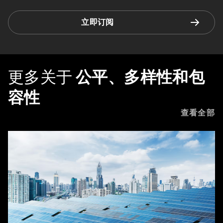
立即订阅
更多关于
公平、多样性和包
容性
查看全部