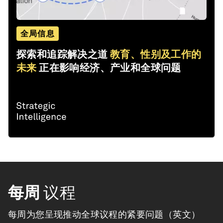
全局信息
探索和追踪解决之道
教育、性别及工作的
未来
正在影响经济、产业和全球问题
每周
议程
每周为您呈现推动全球议程的紧要问题（英文）