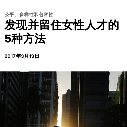
公平、多样性和包容性
发现并留住女性人才的
5种方法
2017年3月13日