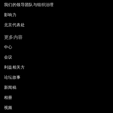
我们的领导团队与组织治理
影响力
北京代表处
更多内容
中心
会议
利益相关方
论坛故事
新闻稿
相册
视频