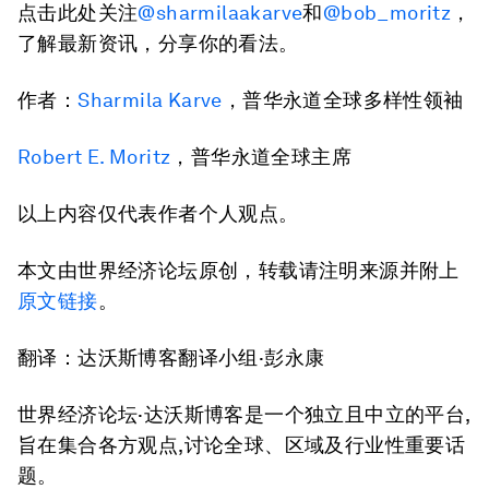
点击此处关注
@sharmilaakarve
和
@bob_moritz
，
了解最新资讯，分享你的看法。
作者：
Sharmila Karve
，普华永道全球多样性领袖
Robert E. Moritz
，普华永道全球主席
以上内容仅代表作者个人观点。
本文由世界经济论坛原创，转载请注明来源并附上
原文链接
。
翻译：达沃斯博客翻译小组·彭永康
世界经济论坛·达沃斯博客是一个独立且中立的平台,
旨在集合各方观点,讨论全球、区域及行业性重要话
题。