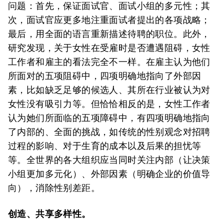
问题：首先，保证面试官、面试小组的多元性；其
次，面试官应更多地注重面试者提出的各项战略；
最后，用全面的语言重新描述待聘的职位。此外，
研究发现，关于女性在受雇时是否遭遇阻碍，女性
工作者和雇主的看法完全不一样。在雇主认为他们
所面对的五项阻碍中，四项明确地指向了外部因
素，比如缺乏足够的候选人、其所在行业被认为对
女性没有吸引力等。但恰恰相反的是，女性工作者
认为她们所面临的五项障碍中，有四项明确地指向
了内部的、全面的挑战，如传统的性别观念对招聘
过程的影响、对于生育的成本以及后果的担忧等
等。全世界的各大组织应当同时关注内部（让决策
小组更加多元化）、外部因素（明确企业的价值导
向），消除性别差距。
创造、共享多样性。