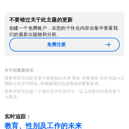
不要错过关于此主题的更新
创建一个免费账户，在您的个性化内容合集中查看我
们的最新出版物和分析。
免费注册
许可和重新发布
世界经济论坛的文章可依照知识共享 署名-非商业性-非衍生品 4.0
国际公共许可协议 , 并根据我们的使用条款重新发布。
世界经济论坛是一个独立且中立的平台，以上内容仅代表作者个
人观点。
实时追踪：
教育、性别及工作的未来