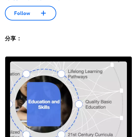
Follow
分享：