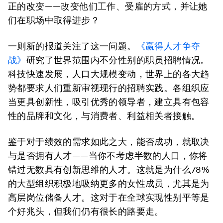
正的改变——改变他们工作、受雇的方式，并让她
们在职场中取得进步？
一则新的报道关注了这一问题。
《赢得人才争夺
战》
研究了世界范围内不分性别的职员招聘情况。
科技快速发展，人口大规模变动，世界上的各大趋
势都要求人们重新审视现行的招聘实践。各组织应
当更具创新性，吸引优秀的领导者，建立具有包容
性的品牌和文化，与消费者、利益相关者接触。
鉴于对于绩效的需求如此之大，能否成功，就取决
与是否拥有人才——当你不考虑半数的人口，你将
错过无数具有创新思维的人才。这就是为什么78%
的大型组织积极地吸纳更多的女性成员，尤其是为
高层岗位储备人才。这对于在全球实现性别平等是
个好兆头，但我们仍有很长的路要走。