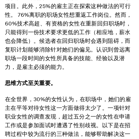
项目。此外，25%的雇主正在探索这种做法的可行
性。 76%离职的职场女性想重返工作岗位。然而，
60%技术高超、有资格的女性在重新回归职场时，
只能得到一份技术要求更低的工作（相应地，薪水
也会降低）。候选者在回归职场时会遇到阻碍，而
复职计划能够消除针对她们的偏见。认识到曾远离
职场一段时间的女性所具备的技能、经验以及潜
力，是雇主必须的能力。
思维方式至关重要。
在全世界，30%的女性认为，在职场中，她们的雇
主在平等对待女性这一方面做得太少了。一项针对
职业女性的调查发现，超过五分之一的女性在申请
工作或是参加面试时遭遇了性别歧视。以下是在招
聘过程中较为流行的三种做法，能够帮助解决这一