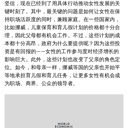
坚信，现在已经到了用具体行动推动女性发展的关
键时刻了。其中，最关键的问题是如何让女性在保
持职场活跃度的同时，兼顾家庭。在一些国家内，
比如挪威，儿童保育和育儿假计划的价格都十分合
理，因此父母都有机会工作。不过，这些计划的成
本都十分高昂，政府为什么要提供呢？因为这些投
资是有回报的——女性的工作参与度对经济增长的
影响巨大。此外，这些计划也改变了父亲的角色定
位。如今，和母亲一样，挪威等国的父亲也开始平
等地承担育儿假和育儿任务，让更多女性有机会成
为职场、商界、公众的领导者。