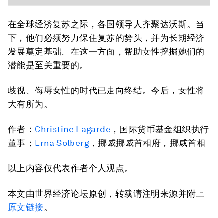
在全球经济复苏之际，各国领导人齐聚达沃斯。当
下，他们必须努力保住复苏的势头，并为长期经济
发展奠定基础。在这一方面，帮助女性挖掘她们的
潜能是至关重要的。
歧视、侮辱女性的时代已走向终结。今后，女性将
大有所为。
作者：
Christine Lagarde
，国际货币基金组织执行
董事；
Erna Solberg
，挪威挪威首相府，挪威首相
以上内容仅代表作者个人观点。
本文由世界经济论坛原创，转载请注明来源并附上
原文链接
。