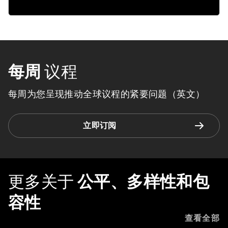
每周
议程
每周为您呈现推动全球议程的紧要问题（英文）
立即订阅
更多关于
公平、多样性和包
容性
查看全部