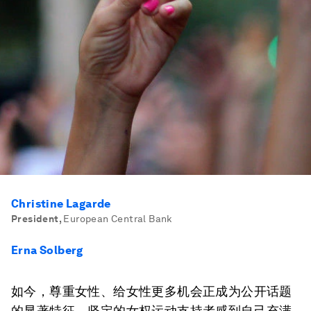
Christine Lagarde
President
,
European Central Bank
Erna Solberg
如今，尊重女性、给女性更多机会正成为公开话题
的显著特征。坚定的女权运动支持者感到自己充满