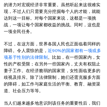
的潜力对宏观经济非常重要。虽然听起来这很难实
现，不过人们只需要充分挖掘每个人的才能，就能
达到这一目标。对每个国家来说，这都是一项挑
战，一项让每个国家都收益的挑战。同时，这也是
一项全民任务。
不过，在这方面，世界各国人民也正面临着同样的
障碍。令人震惊的是，
近90%的国家都有一项或多
项基于性别的法律限制
。比如，在一些国家内，女
性的产权受限；在另外一些国家内，丈夫有权阻止
妻子工作。在经济脆弱的国家里，女性面临更多的
歧视及排斥。除了法律限制，她们还需克服多方面
的障碍，如工作与家庭生活的平衡、教育、融资渠
道、社会压力等等。
当人们越来越多地意识到该任务的重要性后，我们