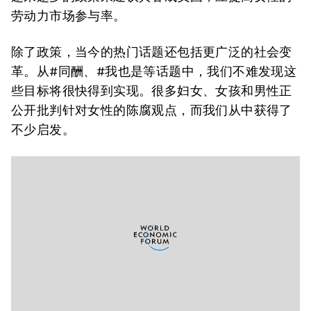
劳动力市场参与率。
除了政策，当今的热门话题还包括更广泛的社会变
革。从#同酬、#我也是等话题中，我们不难发现这
些目标将很快得到实现。很多妇女、女孩和男性正
公开批判针对女性的陈腐观点，而我们从中获得了
不少启发。