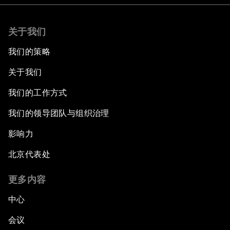
关于我们
我们的策略
关于我们
我们的工作方式
我们的领导团队与组织治理
影响力
北京代表处
更多内容
中心
会议