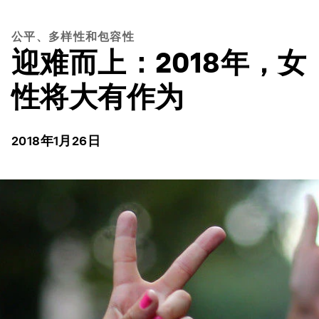
公平、多样性和包容性
迎难而上：2018年，女
性将大有作为
2018年1月26日