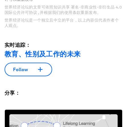
世界经济论坛的文章可依照知识共享 署名-非商业性-非衍生品 4.0
国际公共许可协议 , 并根据我们的使用条款重新发布。
世界经济论坛是一个独立且中立的平台，以上内容仅代表作者个
人观点。
实时追踪：
教育、性别及工作的未来
Follow
分享：