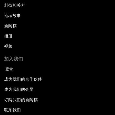
利益相关方
论坛故事
新闻稿
相册
视频
加入我们
登录
成为我们的合作伙伴
成为我们的会员
订阅我们的新闻稿
联系我们