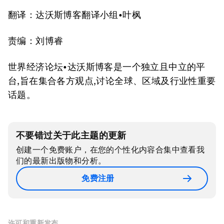
翻译：达沃斯博客翻译小组•叶枫
责编：刘博睿
世界经济论坛•达沃斯博客是一个独立且中立的平
台,旨在集合各方观点,讨论全球、区域及行业性重要
话题。
不要错过关于此主题的更新
创建一个免费账户，在您的个性化内容合集中查看我
们的最新出版物和分析。
免费注册
许可和重新发布