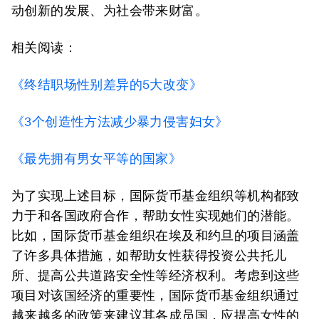
动创新的发展、为社会带来财富。
相关阅读：
《终结职场性别差异的5大改变》
《3个创造性方法减少暴力侵害妇女》
《最先拥有男女平等的国家》
为了实现上述目标，国际货币基金组织等机构都致
力于和各国政府合作，帮助女性实现她们的潜能。
比如，国际货币基金组织在埃及和约旦的项目涵盖
了许多具体措施，如帮助女性获得投资公共托儿
所、提高公共道路安全性等经济权利。考虑到这些
项目对该国经济的重要性，国际货币基金组织通过
越来越多的政策来建议其各成员国，应提高女性的