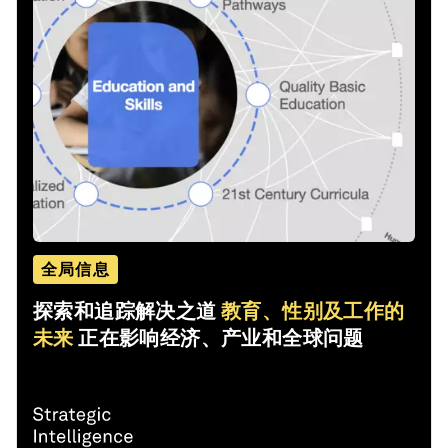
全局信息
探索和追踪解决之道
教育、性别及工作的
未来
正在影响经济、产业和全球问题