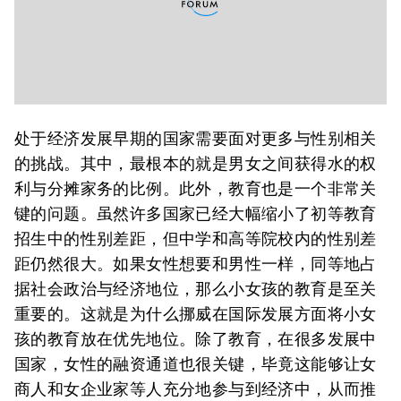
处于经济发展早期的国家需要面对更多与性别相关
的挑战。其中，最根本的就是男女之间获得水的权
利与分摊家务的比例。此外，教育也是一个非常关
键的问题。虽然许多国家已经大幅缩小了初等教育
招生中的性别差距，但中学和高等院校内的性别差
距仍然很大。如果女性想要和男性一样，同等地占
据社会政治与经济地位，那么小女孩的教育是至关
重要的。这就是为什么挪威在国际发展方面将小女
孩的教育放在优先地位。除了教育，在很多发展中
国家，女性的融资通道也很关键，毕竟这能够让女
商人和女企业家等人充分地参与到经济中，从而推