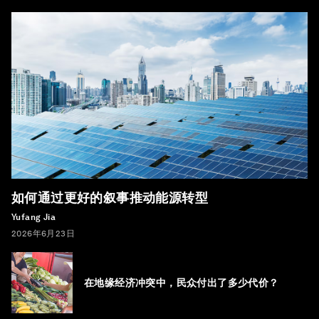
如何通过更好的叙事推动能源转型
Yufang Jia
2026年6月23日
在地缘经济冲突中，民众付出了多少代价？