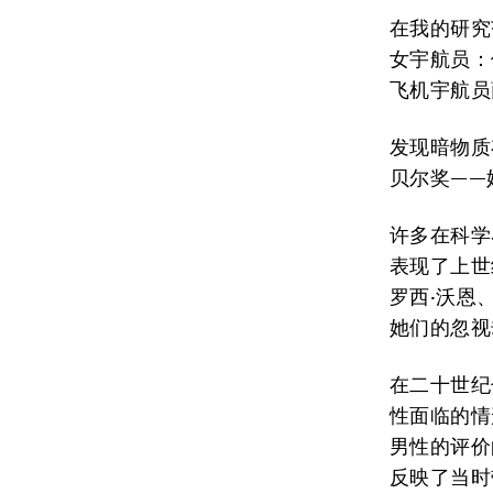
在我的研究
女宇航员：
飞机宇航员
发现暗物质
贝尔奖——
许多在科学
表现了上世
罗西·沃恩
她们的忽视
在二十世纪
性面临的情
男性的评价
反映了当时