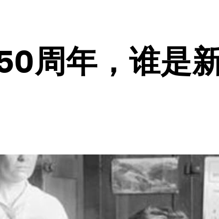
50周年，谁是