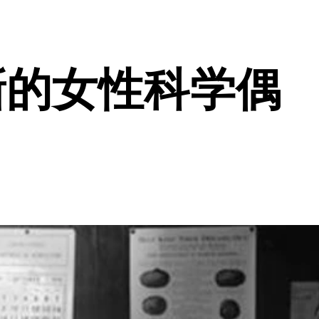
新的女性科学偶