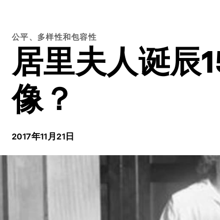
公平、多样性和包容性
居里夫人诞辰1
像？
2017年11月21日