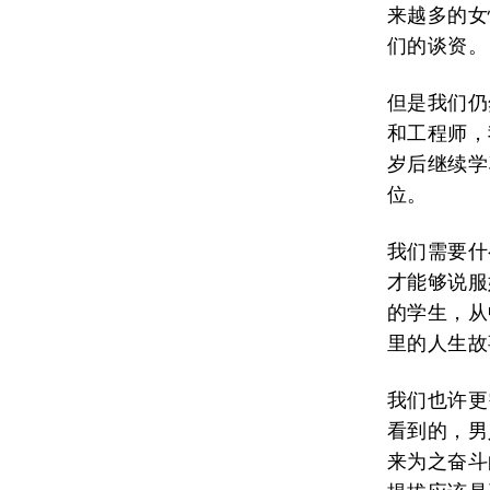
来越多的女
们的谈资。
但是我们仍
和工程师，
岁后继续学
位。
我们需要什
才能够说服
的学生，从
里的人生故
我们也许更
看到的，男
来为之奋斗