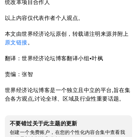
统改革项目合作人
以上内容仅代表作者个人观点。
本文由世界经济论坛原创，转载请注明来源并附上
原文链接
。
翻译：世界经济论坛博客翻译小组•叶枫
责编：张智
世界经济论坛博客是一个独立且中立的平台,旨在集
合各方观点,讨论全球、区域及行业性重要话题。
不要错过关于此主题的更新
创建一个免费账户，在您的个性化内容合集中查看我