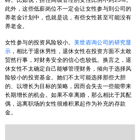
此外，这些低薪岗位不一定会让女性参与到公司的
养老金计划中，也就是说，有些女性甚至可能没有
养老金。
女性参与的投资风险较小。
美世咨询公司的研究显
示
，相比于退休男性，退休女性在投资方面不太敢
贸然行事，对财务安全的信心也较低。换言之，退
休女性不太确定自己能够管理财务，倾向于选择风
险较小的投资基金。她们不太可能选择那些大胆
的、以增长为目标的策略，因而会失去一些能带来
长期增长的机会。如果不幸离婚，那么相比于其配
偶，远离职场的女性很难积累起作为补充的存款
金。