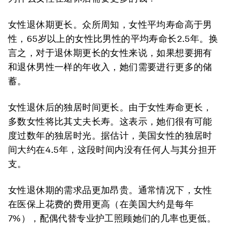
女性退休期更长。
众所周知，女性平均寿命高于男
性，65岁以上的女性比男性的平均寿命长2.5年。换
言之，对于退休期更长的女性来说，如果想要拥有
和退休男性一样的年收入，她们需要进行更多的储
蓄。
女性退休后的独居时间更长。
由于女性寿命更长，
多数女性将比其丈夫长寿。这表示，她们很有可能
度过数年的独居时光。据估计，美国女性的独居时
间大约在4.5年，这段时间内没有任何人与其分担开
支。
女性退休期的需求品更加昂贵。
通常情况下，女性
在医保上花费的费用更高（在美国大约是每年
7%），配偶代替专业护工照顾她们的几率也更低。