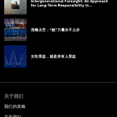
Intergenerational Foresight: An Approach
for Long-Term Responsibility in
Governance
浩瀚太空，“她”力量永不止步
女性受益，就是所有人受益
关于我们
我们的策略
关于我们