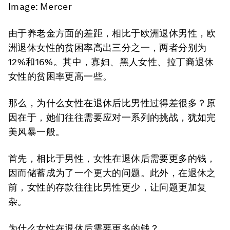
Image: Mercer
由于养老金方面的差距，相比于欧洲退休男性，欧
洲退休女性的贫困率高出三分之一，两者分别为
12%和16%。其中，寡妇、黑人女性、拉丁裔退休
女性的贫困率更高一些。
那么，为什么女性在退休后比男性过得差很多？原
因在于，她们往往需要应对一系列的挑战，犹如完
美风暴一般。
首先，相比于男性，女性在退休后需要更多的钱，
因而储蓄成为了一个更大的问题。此外，在退休之
前，女性的存款往往比男性更少，让问题更加复
杂。
为什么女性在退休后需要更多的钱？