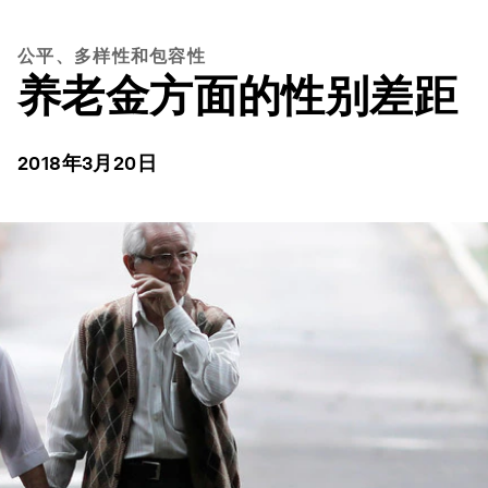
公平、多样性和包容性
养老金方面的性别差距
2018年3月20日