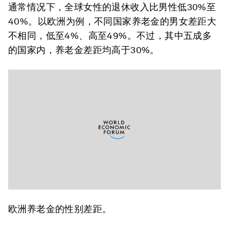
通常情况下，全球女性的退休收入比男性低30%至
40%。以欧洲为例，不同国家养老金的男女差距大
不相同，低至4%、高至49%。不过，其中五成多
的国家内，养老金差距均高于30%。
欧洲养老金的性别差距。