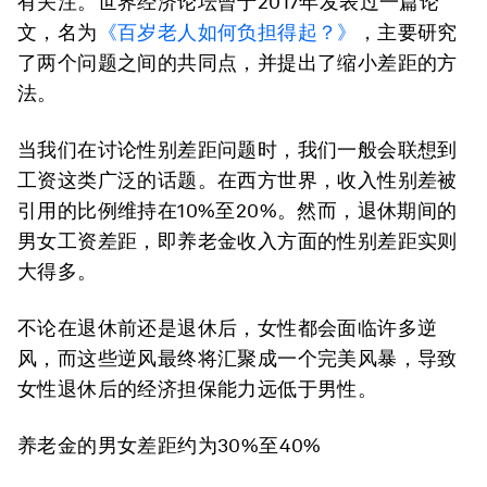
有关注。世界经济论坛曾于2017年发表过一篇论
文，名为
《百岁老人如何负担得起？》
，主要研究
了两个问题之间的共同点，并提出了缩小差距的方
法。
当我们在讨论性别差距问题时，我们一般会联想到
工资这类广泛的话题。在西方世界，收入性别差被
引用的比例维持在10%至20%。然而，退休期间的
男女工资差距，即养老金收入方面的性别差距实则
大得多。
不论在退休前还是退休后，女性都会面临许多逆
风，而这些逆风最终将汇聚成一个完美风暴，导致
女性退休后的经济担保能力远低于男性。
养老金的男女差距约为30%至40%