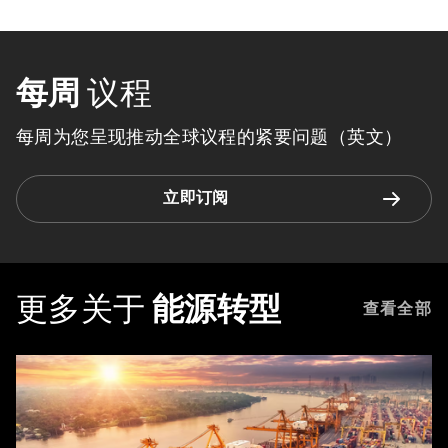
每周
议程
每周为您呈现推动全球议程的紧要问题（英文）
立即订阅
更多关于
能源转型
查看全部