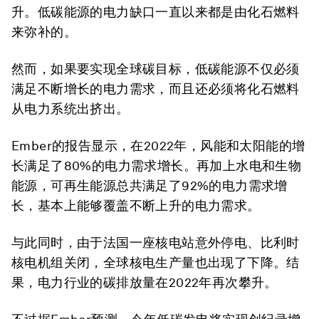
升。低碳能源的电力缺口一直以来都是由化石燃料
来弥补的。
然而，如果要实现全球碳目标，低碳能源不仅必须
满足不断增长的电力需求，而且还必须将化石燃料
从电力系统出挤出。
Ember的报告显示，在2022年，风能和太阳能的增
长满足了80%的电力需求增长。再加上水电和生物
能源，可再生能源总共满足了92%的电力需求增
长，基本上能够覆盖不断上升的电力需求。
与此同时，由于法国一座核电站意外停电、比利时
核电机组关闭，全球核电生产量也出现了下降。结
果，电力行业的碳排放量在2022年再次攀升。