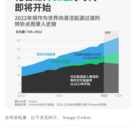
全球发电量，以千兆瓦时计。
Image:
Ember