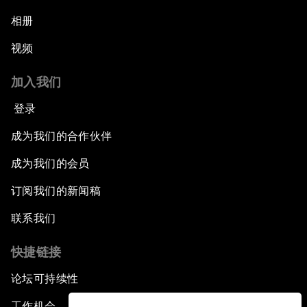
相册
视频
加入我们
登录
成为我们的合作伙伴
成为我们的会员
订阅我们的新闻稿
联系我们
快捷链接
论坛可持续性
工作机会