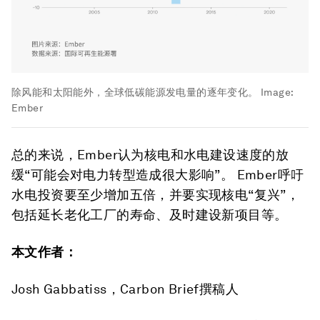
除风能和太阳能外，全球低碳能源发电量的逐年变化。
Image:
Ember
总的来说，Ember认为核电和水电建设速度的放
缓“可能会对电力转型造成很大影响”。 Ember呼吁
水电投资要至少增加五倍，并要实现核电“复兴”，
包括延长老化工厂的寿命、及时建设新项目等。
本文作者：
Josh Gabbatiss，Carbon Brief撰稿人