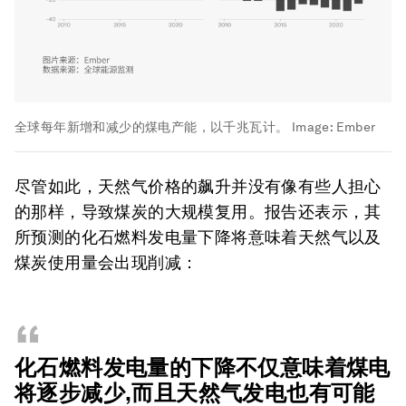
全球每年新增和减少的煤电产能，以千兆瓦计。
Image:
Ember
尽管如此，天然气价格的飙升并没有像有些人担心
的那样，导致煤炭的大规模复用。报告还表示，其
所预测的化石燃料发电量下降将意味着天然气以及
煤炭使用量会出现削减：
“
化石燃料发电量的下降不仅意味着煤电
将逐步减少,而且天然气发电也有可能