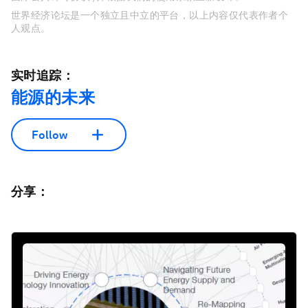
世界经济论坛是一个独立且中立的平台，以上内容仅代表作者个
人观点。
实时追踪：
能源的未来
Follow
分享：