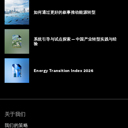
如何通过更好的叙事推动能源转型
系统引导与试点探索 — 中国产业转型实践与经
验
Energy Transition Index 2026
关于我们
我们的策略