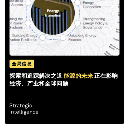
全局信息
探索和追踪解决之道
能源的未来
正在影响
经济、产业和全球问题