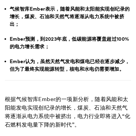
气候智库Ember表示，随着风能和太阳能实现创纪录的
增长，煤炭、石油和天然气将逐渐从电力系统中被挤
出；
Ember预测，到2023年底，低碳能源将覆盖超过100%
的电力增长需求；
Ember认为，虽然天然气发电和煤电已经在逐步减少，
但为了最终实现能源转型，核电和水电仍需要增加。
根据气候智库Ember的一项新分析，随着风能和太
阳能发电实现创纪录的增长，煤炭、石油和天然气
将逐渐从电力系统中被挤出，电力行业即将进入“化
石燃料发电量下降的新时代”。