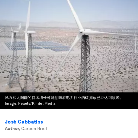
风力和太阳能的持续增长可能意味着电力行业的碳排放已经达到顶峰。
Image:
Pexels/Kindel Media
Josh Gabbatiss
Author
,
Carbon Brief