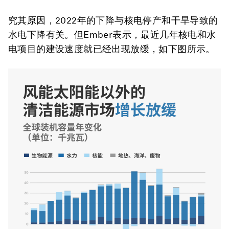
究其原因，2022年的下降与核电停产和干旱导致的
水电下降有关。但Ember表示，最近几年核电和水
电项目的建设速度就已经出现放缓，如下图所示。