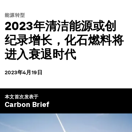
能源转型
2023年清洁能源或创
纪录增长，化石燃料将
进入衰退时代
2023年4月19日
本文首次发表于
Carbon Brief