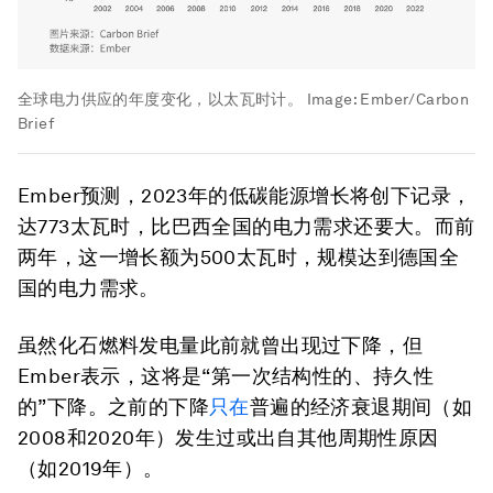
全球电力供应的年度变化，以太瓦时计。
Image:
Ember/Carbon
Brief
Ember预测，2023年的低碳能源增长将创下记录，
达773太瓦时，比巴西全国的电力需求还要大。而前
两年，这一增长额为500太瓦时，规模达到德国全
国的电力需求。
虽然化石燃料发电量此前就曾出现过下降，但
Ember表示，这将是“第一次结构性的、持久性
的”下降。之前的下降
只在
普遍的经济衰退期间（如
2008和2020年）发生过或出自其他周期性原因
（如2019年）。