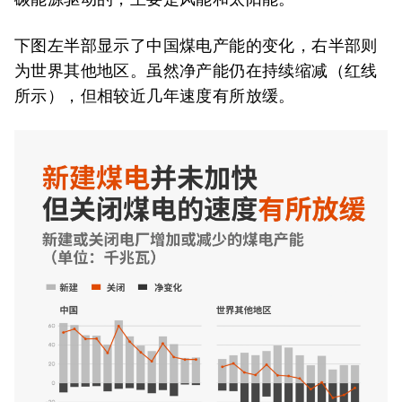
下图左半部显示了中国煤电产能的变化，右半部则
为世界其他地区。虽然净产能仍在持续缩减（红线
所示），但相较近几年速度有所放缓。