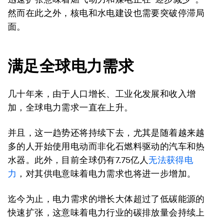
然而在此之外，核电和水电建设也需要突破停滞局
面。
满足全球电力需求
几十年来，由于人口增长、工业化发展和收入增
加，全球电力需求一直在上升。
并且，这一趋势还将持续下去，尤其是随着越来越
多的人开始使用电动而非化石燃料驱动的汽车和热
水器。此外，目前全球仍有7.75亿人
无法获得电
力
，对其供电意味着电力需求也将进一步增加。
迄今为止，电力需求的增长大体超过了低碳能源的
快速扩张，这意味着电力行业的碳排放量会持续上