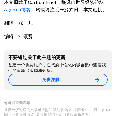
本文原载于Carbon Brief，翻译自世界经济论坛
Agenda
博客
，转载请注明来源并附上本文链接。
翻译：张一凡
编辑：江颂贤
不要错过关于此主题的更新
创建一个免费账户，在您的个性化内容合集中查看我
们的最新出版物和分析。
免费注册
许可和重新发布
世界经济论坛的文章可依照知识共享 署名-非商业性-非衍生品 4.0
国际公共许可协议 , 并根据我们的使用条款重新发布。