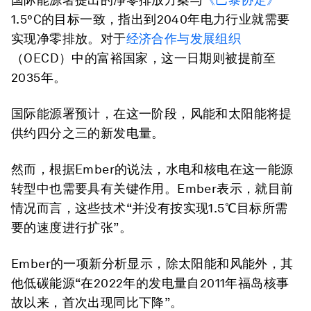
1.5°C的目标一致，指出到2040年电力行业就需要
实现净零排放。对于
经济合作与发展组织
（OECD）中的富裕国家，这一日期则被提前至
2035年。
国际能源署预计，在这一阶段，风能和太阳能将提
供约四分之三的新发电量。
然而，根据Ember的说法，水电和核电在这一能源
转型中也需要具有关键作用。Ember表示，就目前
情况而言，这些技术“并没有按实现1.5℃目标所需
要的速度进行扩张”。
Ember的一项新分析显示，除太阳能和风能外，其
他低碳能源“在2022年的发电量自2011年福岛核事
故以来，首次出现同比下降”。