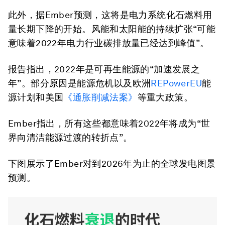
此外，据Ember预测，这将是电力系统化石燃料用
量长期下降的开始。风能和太阳能的持续扩张“可能
意味着2022年电力行业碳排放量已经达到峰值”。
报告指出，2022年是可再生能源的“加速发展之
年”。部分原因是能源危机以及欧洲
REPowerEU
能
源计划和美国
《通胀削减法案》
等重大政策。
Ember指出，所有这些都意味着2022年将成为“世
界向清洁能源过渡的转折点”。
下图展示了Ember对到2026年为止的全球发电图景
预测。