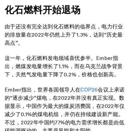
化石燃料开始退场
由于还没有完全达到化石燃料的临界点，电力行业
的排放量在2022年仍然上升了1.3%，达到“历史最
高点”。
这一年，化石燃料发电领域喜忧参半。Ember指
出，燃煤发电量增长了1.1%，而在乌克兰战争背景
下，天然气发电量下降了0.2%，价格也创新高。
Ember指出，世界各国领导人在
COP26
会议上承诺
的“逐步减少”煤电，在2022年并没有真正实现。数
据显示，中国作为最大的煤炭消费国，在2022年仅
减少了0.1%的煤电机组，并仍在持续建设新产能。
不过，2022年中国约77%的电力需求增长都是由低
碳能源驱动的，主要是风能和太阳能。