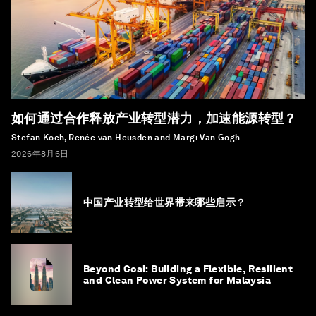
如何通过合作释放产业转型潜力，加速能源转型？
Stefan Koch, Renée van Heusden and Margi Van Gogh
2026年8月6日
中国产业转型给世界带来哪些启示？
Beyond Coal: Building a Flexible, Resilient
and Clean Power System for Malaysia