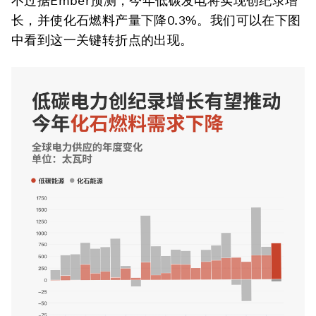
不过据Ember预测，今年低碳发电将实现创纪录增
长，并使化石燃料产量下降0.3%。我们可以在下图
中看到这一关键转折点的出现。