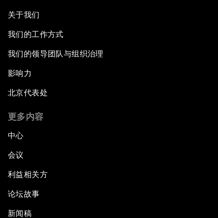
关于我们
我们的工作方式
我们的领导团队与组织治理
影响力
北京代表处
更多内容
中心
会议
利益相关方
论坛故事
新闻稿