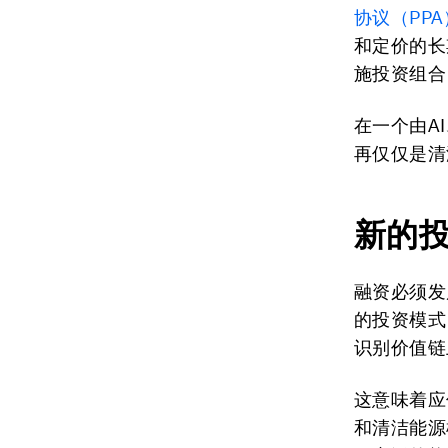
协议（
PPA
和定价的长
施投资组合
在一个由A
再仅仅是清
新的
融资必须发
的投资模式
识别价值链
这意味着应
和清洁能源