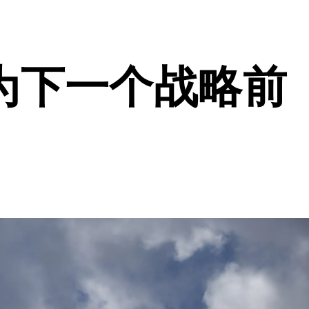
为下一个战略前