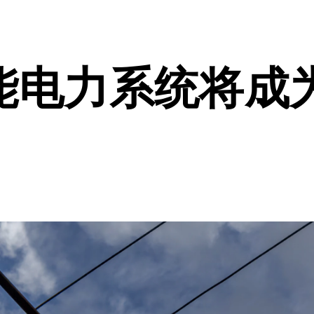
能电力系统将成