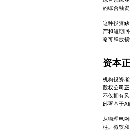
的综合融资
这种投资缺
产和短期回
略可释放韧
资本
机构投资者
股权公司正
不仅拥有风
部署基于A
从物理电网
柱。微软和