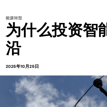
能源转型
为什么投资智
沿
2025年10月25日