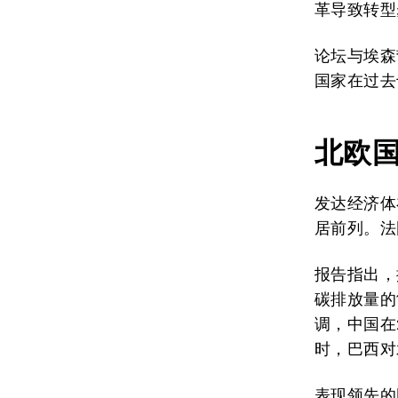
革导致转型
论坛与埃森
国家在过去
北欧
发达经济体
居前列。法
报告指出，
碳排放量的
调，中国在
时，巴西对
表现领先的