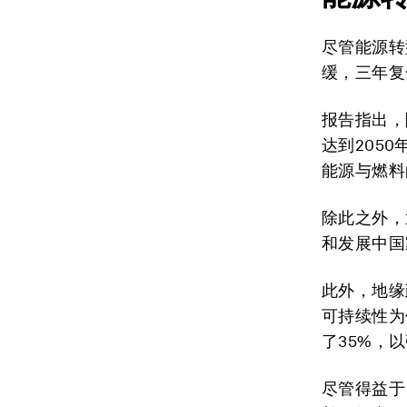
尽管能源转
缓，三年复
报告指出，
达到205
能源与燃料
除此之外，
和发展中国
此外，地缘
可持续性为
了35%，
尽管得益于