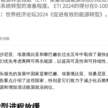
转型指数
沙尼亚、埃塞俄比亚和黎巴嫩在过去五年中取得了最快
们优先考虑离网可再生能源，以提高可及性和可持续性
头领先的发展中国家是黎巴嫩、埃塞俄比亚、坦桑尼亚
告重点介绍了这些国家，特别是它们致力于减少化石燃
源和增加清洁能源就业岗位。
转型进程放缓