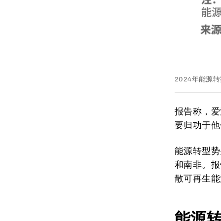
2024年能源
报告称，爱
要归功于他
能源转型势
和南非。报
散可再生能
能源