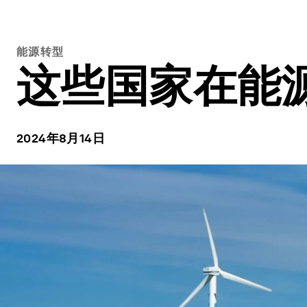
能源转型
这些国家在能
2024年8月14日