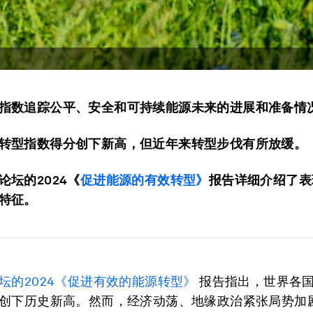
指数追踪公平、安全和可持续能源未来的进展和准备情
转型指数得分创下新高，但近年来转型步伐有所放缓。
论坛的2024《
促进能源的有效转型》
报告详细介绍了表
特征。
坛的2024《促进有效的能源转型》
报告指出，世界各
创下历史新高。然而，经济动荡、地缘政治紧张局势加