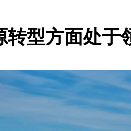
源转型方面处于