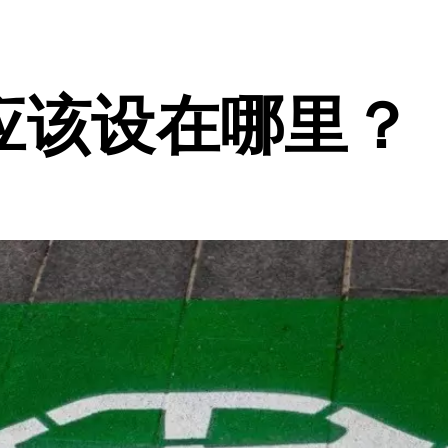
应该设在哪里？