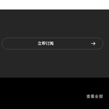
立即订阅
查看全部