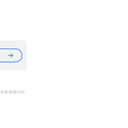
, 并根据我们的