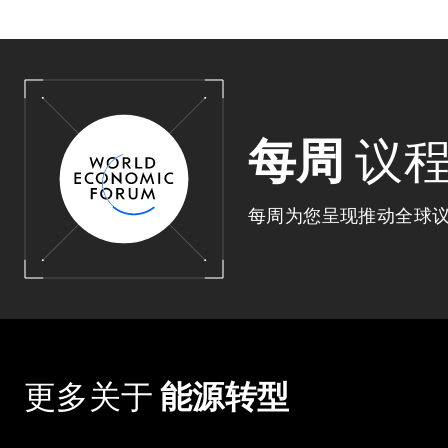
每周
议
每周为您呈现推动全球
更多关于
能源转型