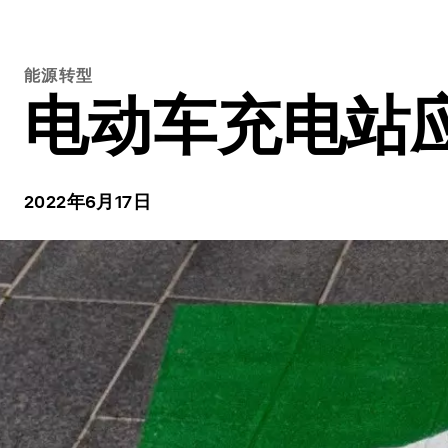
能源转型
电动车充电站
2022年6月17日