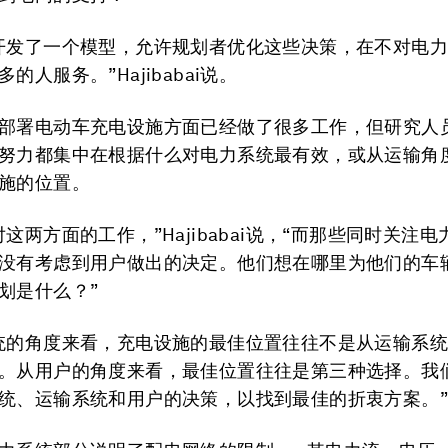
开发了一个模型，允许规划者优化这些决策，在不对电
的人服务。”Hajibabai说。
部署电动车充电设施方面已经做了很多工作，但研究人
努力都集中在根据什么对电力系统最有效，或从运输角
施的位置。
这两方面的工作，”Hajibabai说，“而那些同时关注
没有考虑到用户做出的决定。他们想在哪里为他们的车
划是什么？”
统的角度来看，充电设施的最佳位置往往不是从运输系
。从用户的角度来看，最佳位置往往是第三种选择。我
统、运输系统和用户的决策，以找到最佳的折衷方案。”