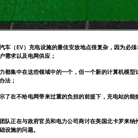
汽车（EV）充电设施的最佳安放地点很复杂，因为必须
户需求以及电网供应；
力都集中在这些领域中的一个，但一个新的计算机模型
办法；
示了在不给电网带来过重的负担的前提下，充电站的能
团队正在与政府官员和电力公司商讨在美国北卡罗来纳
础设施的问题。