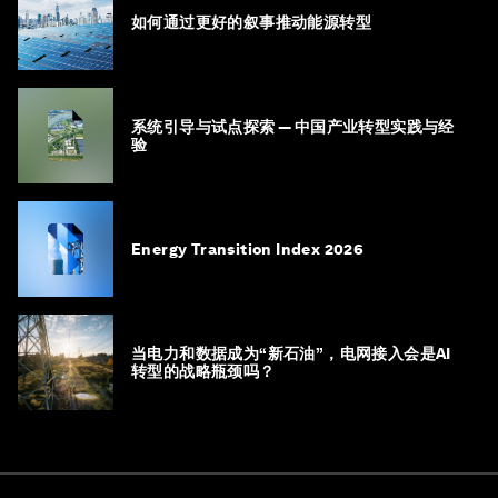
如何通过更好的叙事推动能源转型
系统引导与试点探索 — 中国产业转型实践与经
验
Energy Transition Index 2026
当电力和数据成为“新石油”，电网接入会是AI
转型的战略瓶颈吗？