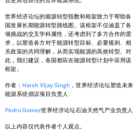
且更具包容性的世界能源系统。
世界经济论坛的能源转型指数和框架致力于帮助各
国发展长期能源转型路线图。该框架不仅涵盖了各
项挑战的交叉学科属性，还考虑到了多方合作的需
求，以塑造各方对于能源转型目标、必要规则、相
关政策的共同理解，从而实现能源的高效转型。对
此，我们建议，各国都应在能源转型计划中应用该
框架。
作者：
Harsh Vijay Singh
，世界经济论坛塑造未来
能源系统倡议项目负责人
Pedro Gomez
世界经济论坛石油天然气产业负责人
以上内容仅代表作者个人观点。