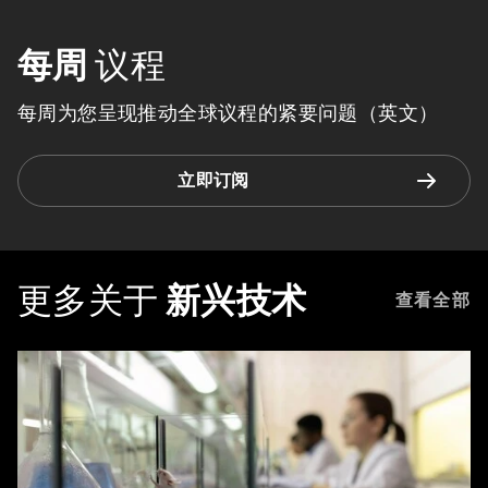
每周
议程
每周为您呈现推动全球议程的紧要问题（英文）
立即订阅
更多关于
新兴技术
查看全部