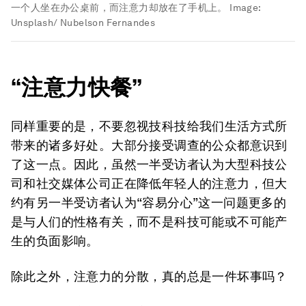
一个人坐在办公桌前，而注意力却放在了手机上。
Image:
Unsplash/ Nubelson Fernandes
“注意力快餐”
同样重要的是，不要忽视技科技给我们生活方式所
带来的诸多好处。大部分接受调查的公众都意识到
了这一点。因此，虽然一半受访者认为大型科技公
司和社交媒体公司正在降低年轻人的注意力，但大
约有另一半受访者认为“容易分心”这一问题更多的
是与人们的性格有关，而不是科技可能或不可能产
生的负面影响。
除此之外，注意力的分散，真的总是一件坏事吗？