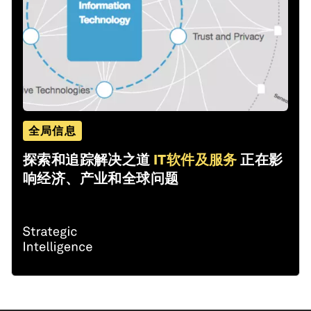
全局信息
探索和追踪解决之道
IT软件及服务
正在影
响经济、产业和全球问题