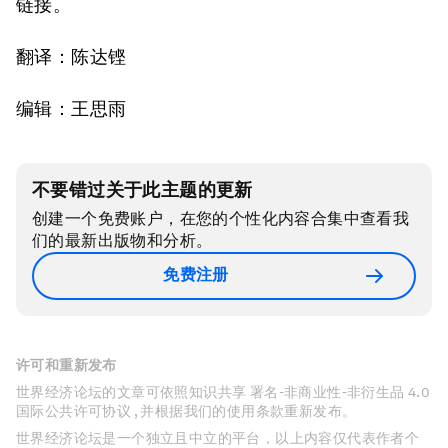
链接。
翻译：陈达铿
编辑：王思雨
不要错过关于此主题的更新
创建一个免费账户，在您的个性化内容合集中查看我
们的最新出版物和分析。
免费注册
许可和重新发布
世界经济论坛的文章可依照知识共享 署名-非商业性-非衍生品 4.0
国际公共许可协议 , 并根据我们的使用条款重新发布。
世界经济论坛是一个独立且中立的平台，以上内容仅代表作者个