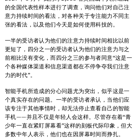
的全国代表性样本进行了调查，询问他们对自己注
意力持续时间的看法，对各种关于专注能力不同主
张的看法，以及他们今天是如何使用科技的。
一半的受访者认为他们的注意力持续时间相比以前
更短了，四分之一的受访者认为他们的注意力与之
前相比没有变化，而四分之三的参与者同意“这是一
个各种媒体渠道和信息渠道都在不停争夺我们注意
力的时代”。
智能手机所造成的分心问题尤为突出，似乎这是一
个真实存在的问题。一半的受访者承认，当他们应
该专注于其他事情时，却无法停止查看自己的智能
手机——并且不仅是年轻人会这样。尽管存在着“青
少年一直在紧盯屏幕看”这样的刻板代际印象，但大
多数中年人表示，他们也在因屏幕时间而挣扎。