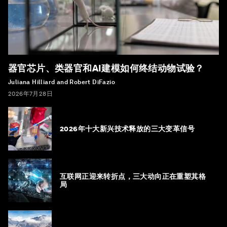
器官芯片、类器官和AI建模如何终结动物试验？
Juliana Hilliard and Robert DiFazio
2026年7月28日
2026年十大新兴技术释放的三大变革信号
互联网正迎来转折点，三大动向正在重塑其格
局