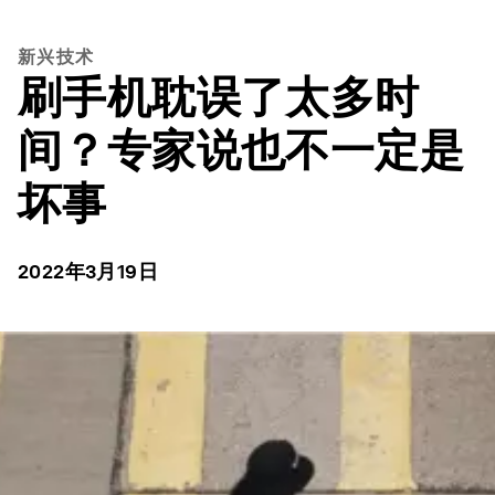
新兴技术
刷手机耽误了太多时
间？专家说也不一定是
坏事
2022年3月19日