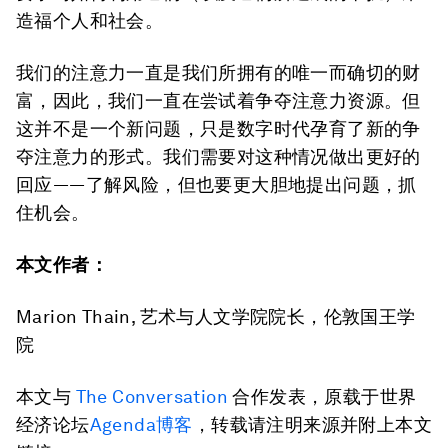
造福个人和社会。
我们的注意力一直是我们所拥有的唯一而确切的财
富，因此，我们一直在尝试着争夺注意力资源。但
这并不是一个新问题，只是数字时代孕育了新的争
夺注意力的形式。我们需要对这种情况做出更好的
回应——了解风险，但也要更大胆地提出问题，抓
住机会。
本文作者：
Marion Thain, 艺术与人文学院院长，伦敦国王学
院
本文与
The Conversation
合作发表，原载于世界
经济论坛
Agenda博客
，转载请注明来源并附上本文