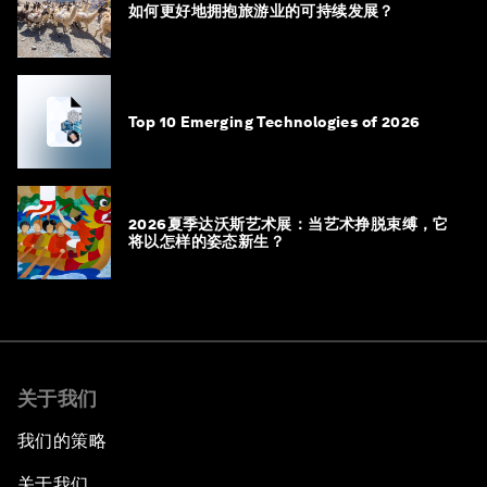
如何更好地拥抱旅游业的可持续发展？
Top 10 Emerging Technologies of 2026
2026夏季达沃斯艺术展：当艺术挣脱束缚，它
将以怎样的姿态新生？
关于我们
我们的策略
关于我们