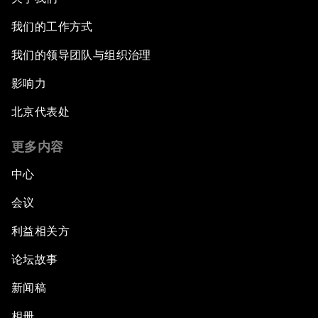
我们的工作方式
我们的领导团队与组织治理
影响力
北京代表处
更多内容
中心
会议
利益相关方
论坛故事
新闻稿
相册