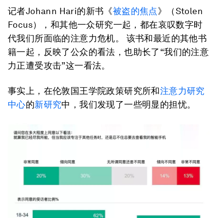
记者Johann Hari的新书《
被盗的焦点
》（Stolen
Focus），和其他一众研究一起，都在哀叹数字时
代我们所面临的注意力危机。 该书和最近的其他书
籍一起，反映了公众的看法，也助长了“我们的注意
力正遭受攻击”这一看法。
事实上，在伦敦国王学院政策研究所和
注意力研究
中心
的
新研究
中，我们发现了一些明显的担忧。