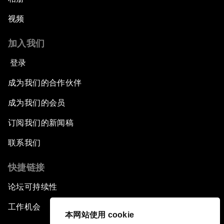
视频
加入我们
登录
成为我们的合作伙伴
成为我们的会员
订阅我们的新闻稿
联系我们
快捷链接
论坛可持续性
工作机会
本网站使用 cookie