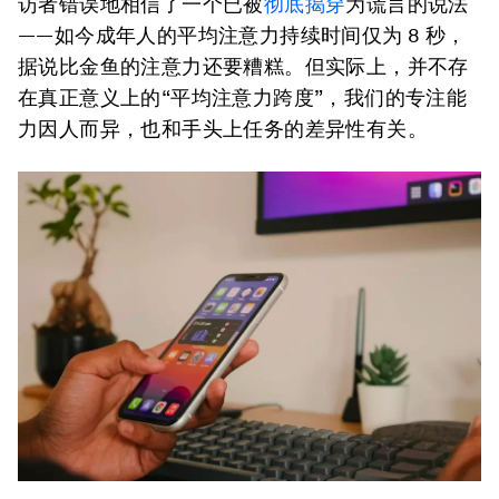
访者错误地相信了一个已被
彻底揭穿
为谎言的说法
——如今成年人的平均注意力持续时间仅为 8 秒，
据说比金鱼的注意力还要糟糕。但实际上，并不存
在真正意义上的“平均注意力跨度”，我们的专注能
力因人而异，也和手头上任务的差异性有关。