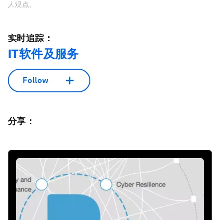
人观点。
实时追踪：
IT软件及服务
Follow
分享：