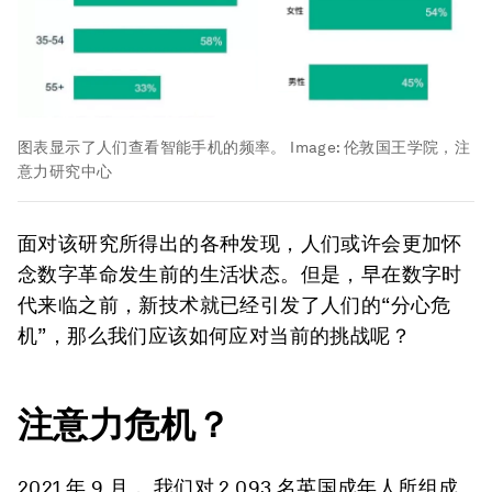
图表显示了人们查看智能手机的频率。
Image:
伦敦国王学院，注
意力研究中心
面对该研究所得出的各种发现，人们或许会更加怀
念数字革命发生前的生活状态。但是，早在数字时
代来临之前，新技术就已经引发了人们的“分心危
机”，那么我们应该如何应对当前的挑战呢？
注意力危机？
2021 年 9 月， 我们对 2,093 名英国成年人所组成