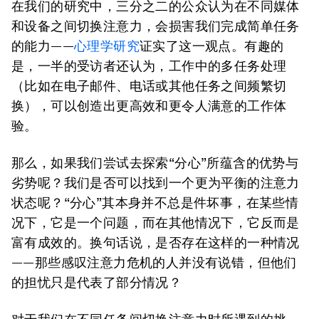
在我们的研究中，三分之二的公众认为在不同媒体
和设备之间切换注意力，会损害我们完成简单任务
的能力——
心理学研究
证实了这一观点。有趣的
是，一半的受访者还认为，工作中的多任务处理
（比如在电子邮件、电话或其他任务之间频繁切
换），可以创造出更高效和更令人满意的工作体
验。
那么，如果我们尝试去探索“分心”所蕴含的优势与
劣势呢？我们是否可以找到一个更为平衡的注意力
状态呢？“分心”其本身并不总是件坏事，在某些情
况下，它是一个问题，而在其他情况下，它反而是
富有成效的。换句话说，是否存在这样的一种情况
——那些感叹注意力危机的人并没有说错，但他们
的担忧只是代表了部分情况？