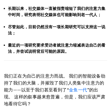
长期以来，社交媒体一直被指责缩短了我们的注意力集
中时间，研究表明社交媒体也可能影响到老一代人；
尽管如此，目前仍然没有一项长期研究可以支持这一说
法；
最近的一项研究要求受访者就注意力缩减表达自己的看
法，并尝试说明背后可能的原因。
我们正在为自己的注意力而战。 我们的智能设备劫
持了我们的大脑，并摧毁了我们人类集中注意力的
能力——以至于我们甚至看到了“
金鱼一代
”的出
现。 这样的叙事越来愈普遍，但是，我们应该严肃
地看待它吗？