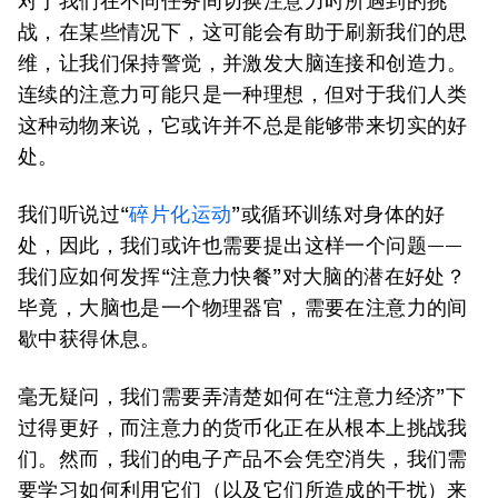
对于我们在不同任务间切换注意力时所遇到的挑
战，在某些情况下，这可能会有助于刷新我们的思
维，让我们保持警觉，并激发大脑连接和创造力。
连续的注意力可能只是一种理想，但对于我们人类
这种动物来说，它或许并不总是能够带来切实的好
处。
我们听说过“
碎片化运动
”或循环训练对身体的好
处，因此，我们或许也需要提出这样一个问题——
我们应如何发挥“注意力快餐”对大脑的潜在好处？
毕竟，大脑也是一个物理器官，需要在注意力的间
歇中获得休息。
毫无疑问，我们需要弄清楚如何在“注意力经济”下
过得更好，而注意力的货币化正在从根本上挑战我
们。然而，我们的电子产品不会凭空消失，我们需
要学习如何利用它们（以及它们所造成的干扰）来