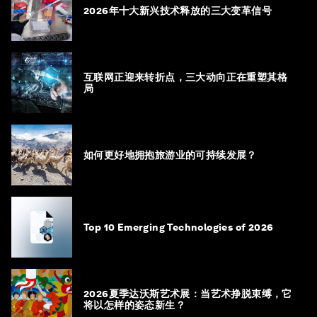
2026年十大新兴技术释放的三大变革信号
互联网正迎来转折点，三大动向正在重塑其格
局
如何更好地拥抱旅游业的可持续发展？
Top 10 Emerging Technologies of 2026
2026夏季达沃斯艺术展：当艺术挣脱束缚，它
将以怎样的姿态新生？