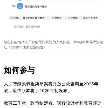
核心技能包括人工智能无法复制的人类技能。
Image:
世界经济论
坛《2025年未来就业报告》
如何参与
人工智能素养框架草案将开放公众咨询至2025年
底，最终版本将于2026年初发布。
教育工作者、政策制定者、课程设计者和教育领导