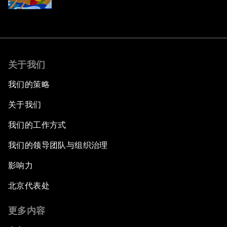
关于我们
我们的策略
关于我们
我们的工作方式
我们的领导团队与组织治理
影响力
北京代表处
更多内容