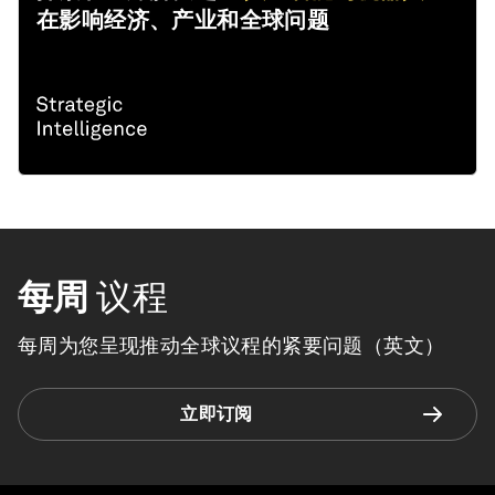
在影响经济、产业和全球问题
每周
议程
每周为您呈现推动全球议程的紧要问题（英文）
立即订阅