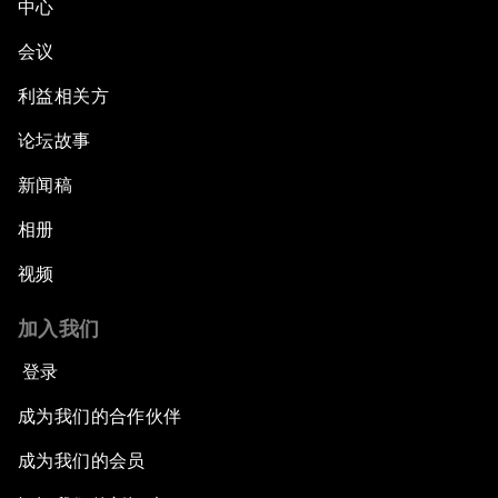
中心
会议
利益相关方
论坛故事
新闻稿
相册
视频
加入我们
登录
成为我们的合作伙伴
成为我们的会员