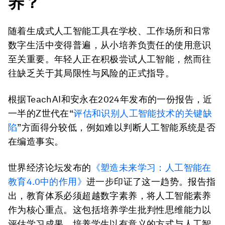
养？
随着生成式人工智能工具在学校、工作场所和日常
数字生活中变得普遍，从小培养负责任的使用意识
至关重要。年轻人正在积极尝试人工智能，然而往
往缺乏关于其局限性与风险的正式指导。
根据TeachAI和安永在2024年发布的一份报告，近
一半的Z世代在“
评估和识别人工智能技术的关键缺
陷
”方面得分较低，例如难以判断人工智能系统是否
在编造事实。
世界经济论坛发布的
《塑造未来学习：人工智能在
教育4.0中的作用》
进一步印证了这一趋势。报告指
出，教育体系必须超越数字素养，将人工智能素养
作为核心重点。这包括培养学生批判性思维能力以
评估学习成果，培养学生以有意义的方式与人工智