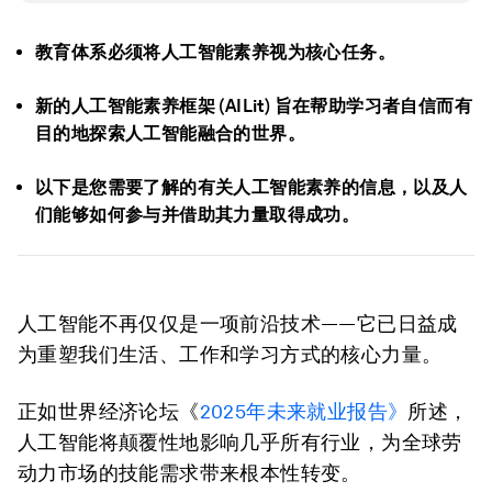
教育体系必须将人工智能素养视为核心任务。
新的人工智能素养框架 (AILit) 旨在帮助学习者自信而有
目的地探索人工智能融合的世界。
以下是您需要了解的有关人工智能素养的信息，以及人
们能够如何参与并借助其力量取得成功。
人工智能不再仅仅是一项前沿技术——它已日益成
为重塑我们生活、工作和学习方式的核心力量。
正如世界经济论坛《
2025年未来就业报告》
所述，
人工智能将颠覆性地影响几乎所有行业，为全球劳
动力市场的技能需求带来根本性转变。