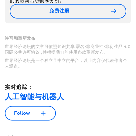
们的最新出版物和分析。
免费注册
许可和重新发布
世界经济论坛的文章可依照知识共享 署名-非商业性-非衍生品 4.0
国际公共许可协议 , 并根据我们的使用条款重新发布。
世界经济论坛是一个独立且中立的平台，以上内容仅代表作者个
人观点。
实时追踪：
人工智能与机器人
Follow