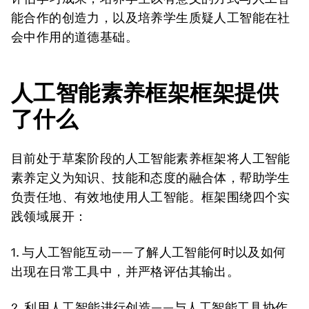
能合作的创造力，以及培养学生质疑人工智能在社
会中作用的道德基础。
人工智能素养框架框架提供
了什么
目前处于草案阶段的人工智能素养框架将人工智能
素养定义为知识、技能和态度的融合体，帮助学生
负责任地、有效地使用人工智能。框架围绕四个实
践领域展开：
1. 与人工智能互动
——了解人工智能何时以及如何
出现在日常工具中，并严格评估其输出。
2. 利用人工智能进行创造
——与人工智能工具协作