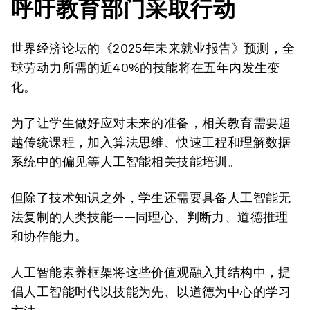
呼吁教育部门采取行动
世界经济论坛的《2025年未来就业报告》预测，全
球劳动力所需的近40%的技能将在五年内发生变
化。
为了让学生做好应对未来的准备，相关教育需要超
越传统课程，加入算法思维、快速工程和理解数据
系统中的偏见等人工智能相关技能培训。
但除了技术知识之外，学生还需要具备人工智能无
法复制的人类技能——同理心、判断力、道德推理
和协作能力。
人工智能素养框架将这些价值观融入其结构中，提
倡人工智能时代以技能为先、以道德为中心的学习