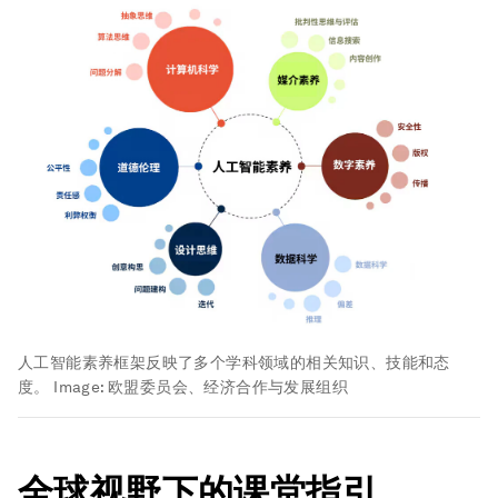
人工智能素养框架反映了多个学科领域的相关知识、技能和态
度。
Image:
欧盟委员会、经济合作与发展组织
全球视野下的课堂指引