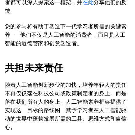
者都可以深入探索这一框架，并
在此
分享他们的反
馈。
您的参与将有助于塑造下一代学习者所需的关键素
养——他们不仅是人工智能的消费者，而且是人工
智能的道德管家和创意塑造者。
共担未来责任
随着人工智能创新步伐的加快，培养年轻人的责任
不再仅仅落在科技公司或政策制定者的身上，而是
落在我们所有人的身上。人工智能素养框架提供了
实现这一目标的路线图：赋予学习者在人工智能驱
动的世界中蓬勃发展所需的工具、思维方式和自信
心。