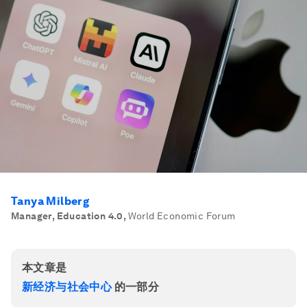
Tanya Milberg
Manager, Education 4.0
,
World Economic Forum
本文章是
新经济与社会中心
的一部分