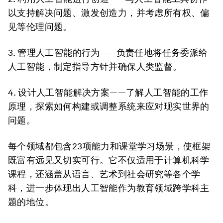
以支持解决问题、激发创造力，并考虑所有权、偏
见等伦理问题。
3. 管理人工智能的行为
——负责任地将任务委派给
人工智能，制定指导方针并确保人类监督。
4. 设计人工智能解决方案
——了解人工智能的工作
原理，探索如何构建或调整系统来应对现实世界的
问题。
每个领域都包含23项能力和课堂学习场景，使框架
既富有远见又切实可行。它不仅适用于计算机科学
课程，还涵盖从语言、艺术到社会研究等各个学
科，进一步体现出人工智能作为教育领域跨学科主
题的地位。