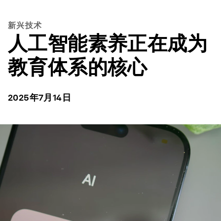
新兴技术
人工智能素养正在成为
教育体系的核心
2025年7月14日