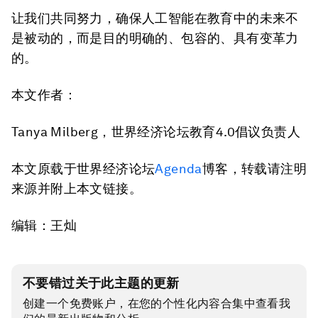
让我们共同努力，确保人工智能在教育中的未来不
是被动的，而是目的明确的、包容的、具有变革力
的。
本文作者：
Tanya Milberg，世界经济论坛教育4.0倡议负责人
本文原载于世界经济论坛
Agenda
博客，转载请注明
来源并附上本文链接。
编辑：王灿
不要错过关于此主题的更新
创建一个免费账户，在您的个性化内容合集中查看我