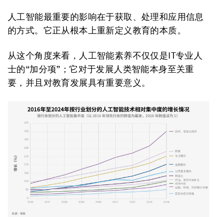
人工智能最重要的影响在于获取、处理和应用信息
的方式。它正从根本上重新定义教育的本质。
从这个角度来看，人工智能素养不仅仅是IT专业人
士的“加分项”；它对于发展人类智能本身至关重
要，并且对教育发展具有重要意义。