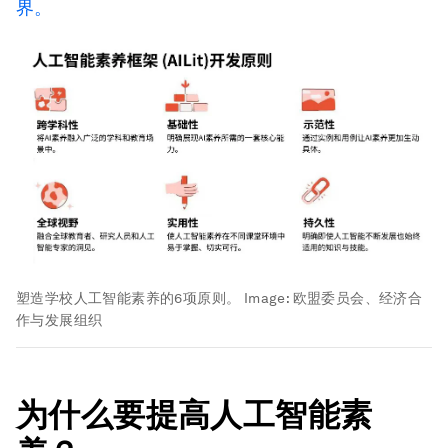
界。
塑造学校人工智能素养的6项原则。
Image:
欧盟委员会、经济合
作与发展组织
为什么要提高人工智能素