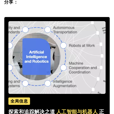
分享：
全局信息
探索和追踪解决之道
人工智能与机器人
正