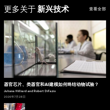
更多关于
新兴技术
查看全部
器官芯片、类器官和AI建模如何终结动物试验？
Juliana Hilliard and Robert DiFazio
2026年7月28日