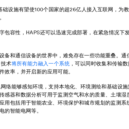
新基础设施有望使100个国家的超26亿人接入互联网，为
。
字包容性，HAPS还可以迅速完成部署，在紧急情况下
设备和通信设备的世界中，难免存在一些功能重叠。
通
）技术
将所有能力融入一个系统
，可以同时收集和传输数
件效率，并开启新的应用可能。
无线网络能够感知环境，支持本地化、环境测绘和基础设
传感器和数据分析可用于监测空气和水的质量、土壤湿
应用包括用于智能农业、环境保护和城市规划的监测系
电的智能电网等。