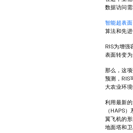
数据访问需
智能超表面
算法和先进
RIS为增
表面转变为
那么，这项
预测，RI
大农业环境
利用最新的
（HAPS
翼飞机的形
地面塔和卫