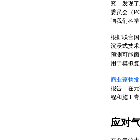
究，发现了
委员会（P
响我们科学
根据联合国
沉浸式技术
预测可能面
用于模拟复
商业蓬勃发
报告，在元
程和施工专
应对