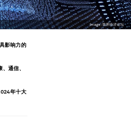
Image:
世界经济论坛
具影响力的
康、通信、
024年十大