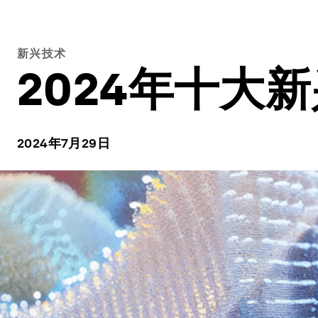
新兴技术
2024年十大
2024年7月29日