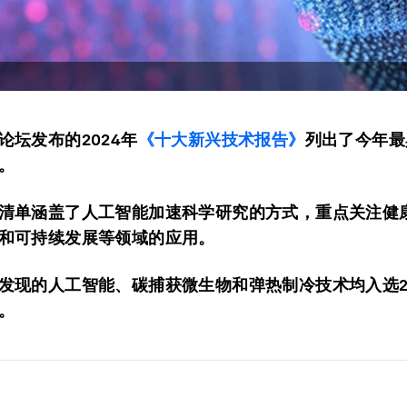
论坛发布的2024年
《十大新兴技术报告》
列出了今年最
。
清单涵盖了人工智能加速科学研究的方式，重点关注健
和可持续发展等领域的应用。
发现的人工智能、碳捕获微生物和弹热制冷技术均入选2
。