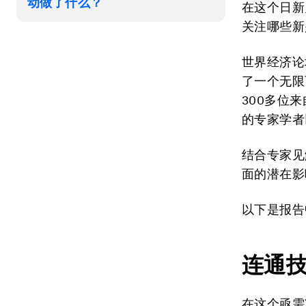
动做了什么？
在这个日新
关注哪些新
世界经济论坛
了一个无限
300多位来
的专家学者
结合专家见
面的潜在影
以下是报告
连通
在这个亟需