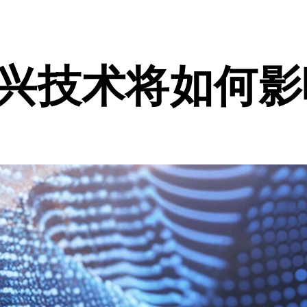
新兴技术将如何