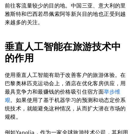
前往客流量较少的目的地。中国三亚、意大利的里
雅斯特和巴西若昂佩索阿等新兴目的地也正受到越
来越多的关注。
垂直人工智能在旅游技术中
的作用
使用垂直人工智能有助于改善客户的旅游体验。在
巴黎奥林匹克运动会上，酒店在优化客房供应，用
最具竞争力和最赚钱的价格吸引住宿方面
举步维
艰
。如果使用了基于机器学习的预测和动态定价系
统技术，就能避免这种情况，从而扩大潜在市场的
规模。
例如Yanolja，作为一家全球旅游技术公司，其利用