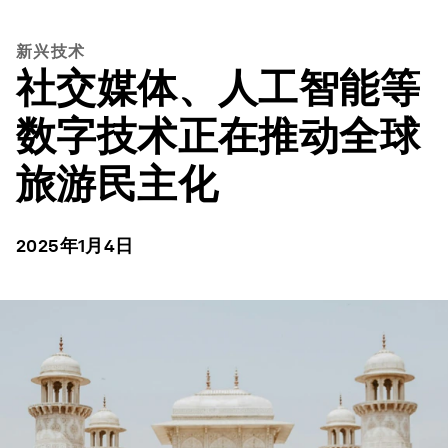
新兴技术
社交媒体、人工智能等
数字技术正在推动全球
旅游民主化
2025年1月4日