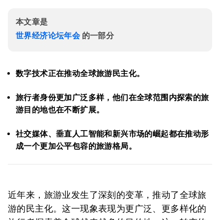
本文章是
世界经济论坛年会
的一部分
数字技术正在推动全球旅游民主化。
旅行者身份更加广泛多样，他们在全球范围内探索的旅
游目的地也在不断扩展。
社交媒体、垂直人工智能和新兴市场的崛起都在推动形
成一个更加公平包容的旅游格局。
近年来，旅游业发生了深刻的变革，推动了全球旅
游的民主化。这一现象表现为更广泛、更多样化的