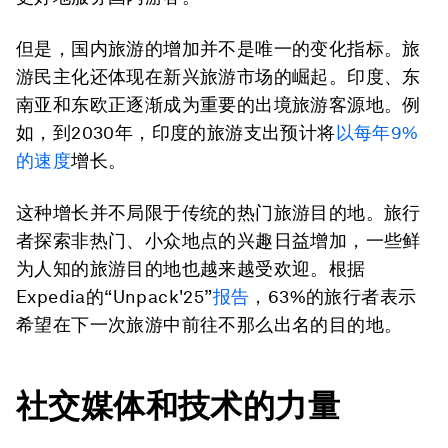
但是，国内旅游的增加并不是唯一的变化指标。旅
游民主化还体现在新兴旅游市场的崛起。印度、东
南亚和东欧正逐渐成为重要的出境旅游客源地。例
如，到2030年，印度的旅游支出预计将
以每年9%
的速度
增长。
这种增长并不局限于传统的热门旅游目的地。旅行
者探索非热门、小众地点的兴趣日益增加，一些鲜
为人知的旅游目的地也越来越受欢迎。根据
Expedia的“Unpack'25”
报告
，63%的旅行者表示
希望在下一次旅游中前往不那么出名的目的地。
社交媒体和技术的力量