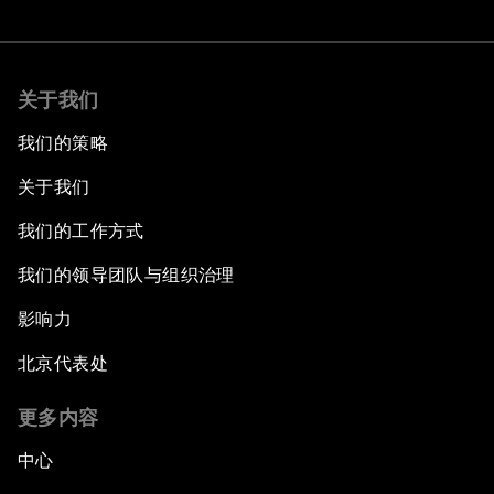
关于我们
我们的策略
关于我们
我们的工作方式
我们的领导团队与组织治理
影响力
北京代表处
更多内容
中心