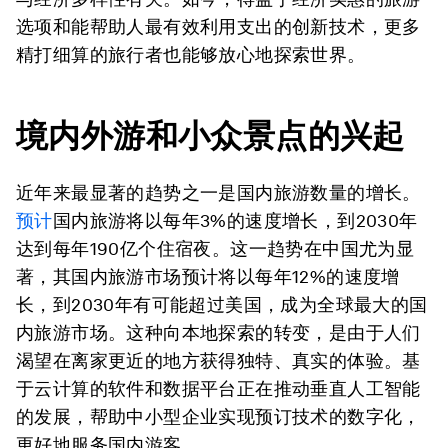
选项和能帮助人最有效利用支出的创新技术，更多
精打细算的旅行者也能够放心地探索世界。
境内外游和小众景点的兴起
近年来最显著的趋势之一是国内旅游数量的增长。
预计
国内旅游将以每年3%的速度增长，到2030年
达到每年190亿个住宿夜。这一趋势在中国尤为显
著，其国内旅游市场预计将以每年12%的速度增
长，到2030年有可能超过美国，成为全球最大的国
内旅游市场。这种向本地探索的转变，是由于人们
渴望在离家更近的地方获得独特、真实的体验。基
于云计算的软件和数据平台正在推动垂直人工智能
的发展，帮助中小型企业实现预订技术的数字化，
更好地服务国内游客。