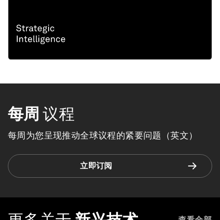
每周
议程
每周为您呈现推动全球议程的紧要问题（英文）
立即订阅
更多关于
新兴技术
查看全部