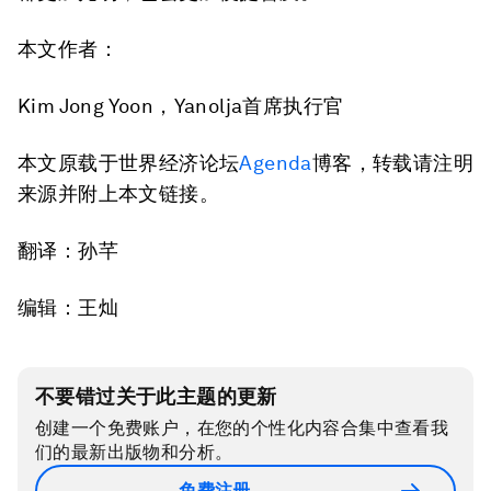
本文作者：
Kim Jong Yoon，Yanolja首席执行官
本文原载于世界经济论坛
Agenda
博客，转载请注明
来源并附上本文链接。
翻译：孙芊
编辑：王灿
不要错过关于此主题的更新
创建一个免费账户，在您的个性化内容合集中查看我
们的最新出版物和分析。
免费注册