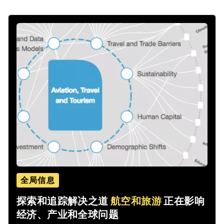
全局信息
探索和追踪解决之道
航空和旅游
正在影响
经济、产业和全球问题