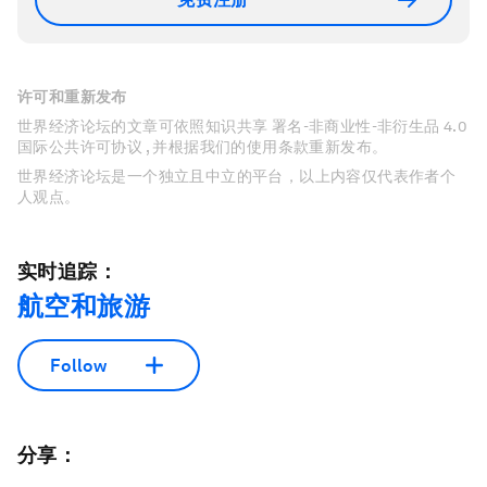
许可和重新发布
世界经济论坛的文章可依照知识共享 署名-非商业性-非衍生品 4.0
国际公共许可协议 , 并根据我们的使用条款重新发布。
世界经济论坛是一个独立且中立的平台，以上内容仅代表作者个
人观点。
实时追踪：
航空和旅游
Follow
分享：