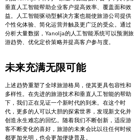
垂直人工智能帮助企业客户提高效率、覆盖面和效
益。人工智能驱动型解决方案也能使旅游公司提供
个性化体验、简化运营并触及更广泛的受众。通过
分析大量数据，Yanolja的人工智能系统可以预测旅
游趋势、优化定价策略并提高客户参与度。
未来充满无限可能
上述趋势重塑了全球旅游格局，使其更具包容性和
多样性。在先进的旅游技术和垂直人工智能的帮助
下，我们正在见证一个新时代的到来。在这个时
代，更多的人可以大胆的探索世界，发现新文化并
创造永生难忘的回忆。随着我们不断创新，适应游
客不断变化的喜好，旅游的未来会比以往任何时候
都更加光明，也会更加便捷普及。