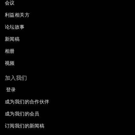
会议
利益相关方
论坛故事
新闻稿
相册
视频
加入我们
登录
成为我们的合作伙伴
成为我们的会员
订阅我们的新闻稿