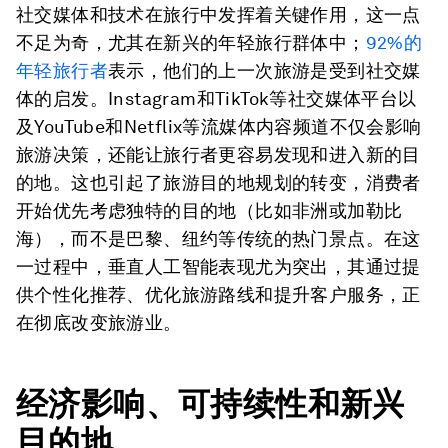
社交媒体和技术在旅行中发挥着关键作用，这一点
不足为奇，尤其在新兴的年轻旅行群体中；
92%的
年轻旅行者
表示，他们的上一次旅游是受到社交媒
体的启发。Instagram和TikTok等社交媒体平台以
及YouTube和Netflix等流媒体内容频道不仅会影响
旅游决策，还能让旅行者更容易发现和进入新的目
的地。这也引起了旅游目的地规划的转变，消费者
开始优先考虑独特的目的地（比如非洲或加勒比
海），而不是巴黎、纽约等传统的热门景点。在这
一过程中，垂直人工智能表现尤为突出，其通过提
供个性化推荐、优化旅游路线和提升客户服务，正
在彻底改变旅游业。
经济影响、可持续性和新兴
目的地