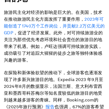
旅游民主化对经济的影响是巨大的。在美国，技术
在推动旅游民主化方面发挥了重要作用，
2023年可
能创造了1740万个工作岗位，并贡献2.2万亿美元的
GDP
，促进了经济发展。此外，对可持续旅游业的
关注为那些优先考虑环境和社会责任的旅游目的地
带来了机遇。例如，卢旺达强调可持续旅游实践，
成功吸引了对追踪大猩猩的徒步之旅等独特体验感
兴趣的游客。
在探险和新体验欲望的推动下，全球游客也逐渐发
现了许多新兴旅游目的地。Expedia 2023 年9月至
2024年8月的数据显示，法国兰斯、意大利布雷西
亚和墨西哥科苏梅尔等知名度较低的旅游目的地受
到越来越多游客的青睐。同样，Booking.com的
《2025年旅行预测》
报告
也强调，67%的游客希望