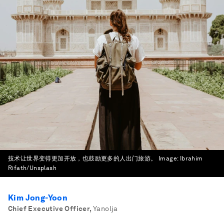
技术让世界变得更加开放，也鼓励更多的人出门旅游。
Image:
Ibrahim
Rifath/Unsplash
Kim Jong-Yoon
Chief Executive Officer
,
Yanolja