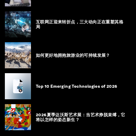
互联网正迎来转折点，三大动向正在重塑其格
局
如何更好地拥抱旅游业的可持续发展？
Top 10 Emerging Technologies of 2026
2026夏季达沃斯艺术展：当艺术挣脱束缚，它
将以怎样的姿态新生？