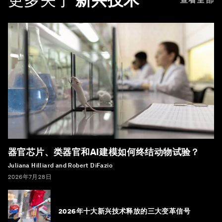
器官芯片、类器官和AI建模如何终结动物试验？
Juliana Hilliard and Robert DiFazio
2026年7月28日
2026年十大新兴技术释放的三大变革信号