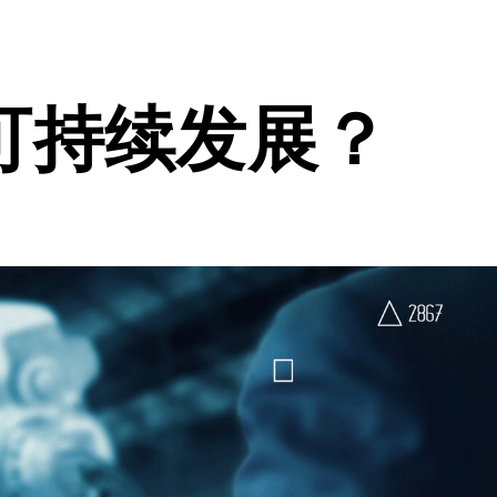
可持续发展？