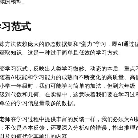
续的模型。
学习范式
训练方法依赖庞大的静态数据集和“蛮力”学习，即AI通过
获取知识。这是一种过于简单且低效的学习方式。
变学习范式，反映出人类学习微妙、动态的本质。重点
随着AI技能和学习能力的成熟而不断变化的高质量、高
小学一年级时，我们可能学习简单的加法，但到六年级
级到代数和几何。在实操中，这意味着我们要在学习过程
单位的学习信息量最多的数据。
老师在学习过程中提供丰富的反馈一样，我们必须为AI
：不仅是基本反馈，还要深入分析AI的错误，指出推理
以及如何优化其输出的内容。