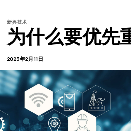
新兴技术
为什么要优先
2025年2月11日