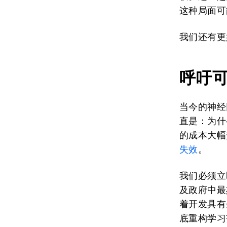
这种局面可
我们还有更
呼吁
当今的神经
直是：为什
的成本大幅
失效
。
我们必须立
及政府中最
着开发具有
底重构学习