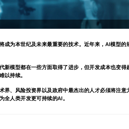
将成为本世纪及未来最重要的技术。近年来，AI模型的
代新模型都在一些方面取得了进步，但开发成本也变得
难以持续。
术界、风险投资界以及政府中最杰出的人才必须将注意
为全人类开发更可持续的AI。