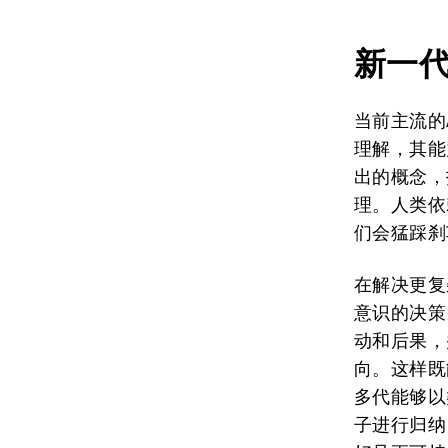
新一
当前主流的
理解，其能
出的概念，
理。人类依
们会猛踩刹
在解决更复
意识的决策
动和后果，
向。这样既
多代能够以
子进行归纳