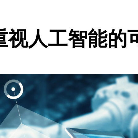
重视人工智能的