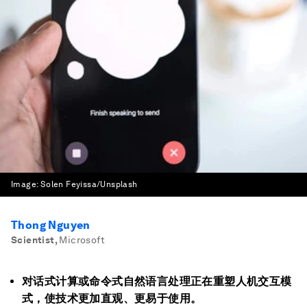
Image:
Solen Feyissa/Unsplash
Thong Nguyen
Scientist
,
Microsoft
对话式计算或命令式自然语言处理正在重塑人机交互模
式，使技术更加直观、更易于使用。