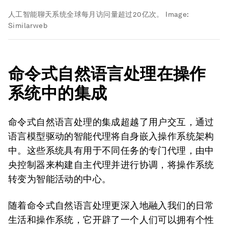
人工智能聊天系统全球每月访问量超过20亿次。
Image:
Similarweb
命令式自然语言处理在操作
系统中的集成
命令式自然语言处理的集成超越了用户交互，通过
语言模型驱动的智能代理将自身嵌入操作系统架构
中。这些系统具有用于不同任务的专门代理，由中
央控制器来构建自主代理并进行协调，将操作系统
转变为智能活动的中心。
随着命令式自然语言处理更深入地融入我们的日常
生活和操作系统，它开辟了一个人们可以拥有个性