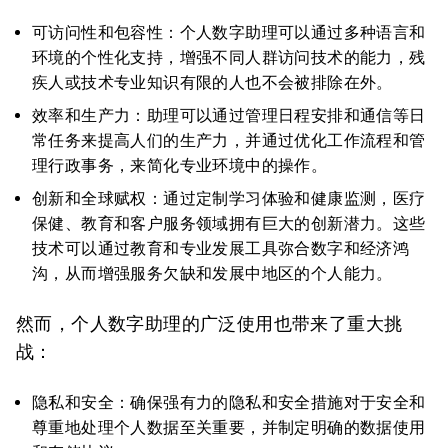
可访问性和包容性：个人数字助理可以通过多种语言和
环境的个性化支持，增强不同人群访问技术的能力，残
疾人或技术专业知识有限的人也不会被排除在外。
效率和生产力：助理可以通过管理日程安排和通信等日
常任务来提高人们的生产力，并通过优化工作流程和管
理行政事务，来简化专业环境中的操作。
创新和全球赋权：通过定制学习体验和健康监测，医疗
保健、教育和客户服务领域拥有巨大的创新潜力。这些
技术可以通过教育和专业发展工具弥合数字和经济鸿
沟，从而增强服务欠缺和发展中地区的个人能力。
然而，个人数字助理的广泛使用也带来了重大挑
战：
隐私和安全：确保强有力的隐私和安全措施对于安全和
尊重地处理个人数据至关重要，并制定明确的数据使用