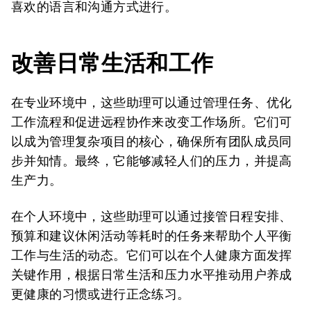
喜欢的语言和沟通方式进行。
改善日常生活和工作
在专业环境中，这些助理可以通过管理任务、优化
工作流程和促进远程协作来改变工作场所。它们可
以成为管理复杂项目的核心，确保所有团队成员同
步并知情。最终，它能够减轻人们的压力，并提高
生产力。
在个人环境中，这些助理可以通过接管日程安排、
预算和建议休闲活动等耗时的任务来帮助个人平衡
工作与生活的动态。它们可以在个人健康方面发挥
关键作用，根据日常生活和压力水平推动用户养成
更健康的习惯或进行正念练习。