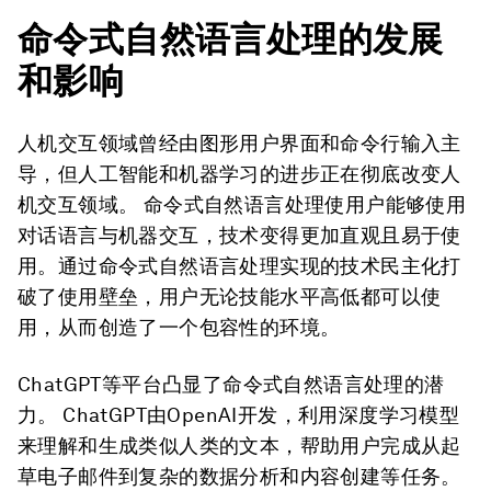
命令式自然语言处理的发展
和影响
人机交互领域曾经由图形用户界面和命令行输入主
导，但人工智能和机器学习的进步正在彻底改变人
机交互领域。 命令式自然语言处理使用户能够使用
对话语言与机器交互，技术变得更加直观且易于使
用。通过命令式自然语言处理实现的技术民主化打
破了使用壁垒，用户无论技能水平高低都可以使
用，从而创造了一个包容性的环境。
ChatGPT等平台凸显了命令式自然语言处理的潜
力。 ChatGPT由OpenAI开发，利用深度学习模型
来理解和生成类似人类的文本，帮助用户完成从起
草电子邮件到复杂的数据分析和内容创建等任务。