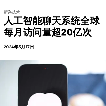
新兴技术
人工智能聊天系统全球
每月访问量超20亿次
2024年5月17日