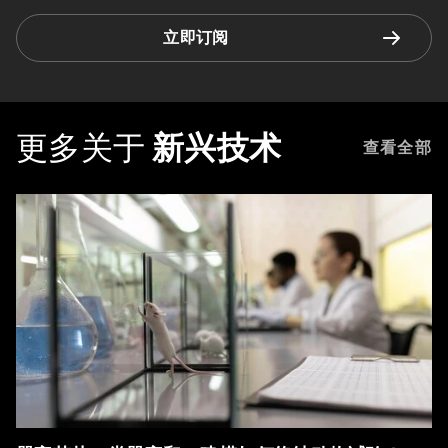
立即订阅
更多关于
新兴技术
查看全部