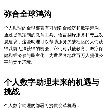
弥合全球鸿沟
个人助理的全球部署有可能弥合经济和数字鸿沟。
通过提供定制的教育工具、语言翻译服务和专业发
展建议，这些助理可以帮助服务欠缺社区的人们获
得以前无法获得的机会。它们可以使教育、医疗保
健和经济参与民主化，为世界各地数百万人提供公
平的竞争环境。
个人数字助理未来的机遇与
挑战
个人数字助理的部署将提供变革机遇：