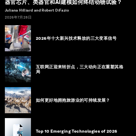
器官芯片、类器官和AI建模如何终结动物试验？
Juliana Hilliard and Robert DiFazio
2026年7月28日
2026年十大新兴技术释放的三大变革信号
互联网正迎来转折点，三大动向正在重塑其格
局
如何更好地拥抱旅游业的可持续发展？
Top 10 Emerging Technologies of 2026