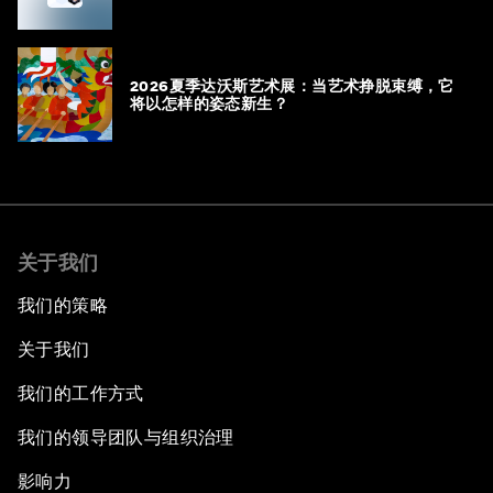
2026夏季达沃斯艺术展：当艺术挣脱束缚，它
将以怎样的姿态新生？
关于我们
我们的策略
关于我们
我们的工作方式
我们的领导团队与组织治理
影响力