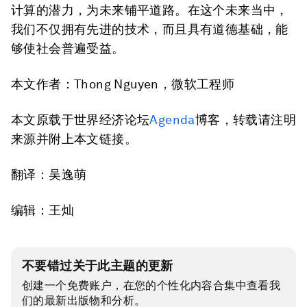
计算的潜力，为未来铺平道路。在这个未来当中，
我们不仅拥有先进的技术，而且具有道德基础，能
够使社会普遍受益。
本文作者：Thong Nguyen，微软工程师
本文原载于世界经济论坛
Agenda
博客，转载请注明
来源并附上本文链接。
翻译：吴逸萌
编辑：王灿
不要错过关于此主题的更新
创建一个免费账户，在您的个性化内容合集中查看我
们的最新出版物和分析。