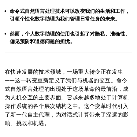
命令式自然语言处理技术可以改变我们的生活和工作，
引领个性化数字助理为我们管理日常任务的未来。
然而，个人数字助理的使用也引起了对隐私、准确性、
偏见预防和道德问题的担忧。
在快速发展的技术领域，一场重大转变正在发生
——这一转变重新定义了我们与机器的交互。命令
式自然语言处理的出现处于这场革命的最前沿，成
为人机交互的主要界面。它越来越多地处于计算机
操作系统的各个层次结构之中。这个变革时代引入
了新一代自主代理，为对话式计算带来了深远的影
响、挑战和机遇。