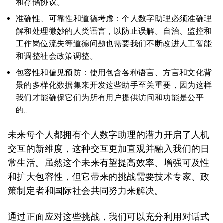
和存储协议。
准确性、可靠性和道德考虑：个人数字助理必须准确理
解和处理微妙的人类语言，以防止误解。自治、监控和
工作岗位流失等道德问题也需要我们不断改进人工智能
和调整社会政策调整。
包容性和偏见预防：使用包含各种语言、方言和文化背
景的多样化数据集来开发这些助手至关重要，因为这样
我们才能确保它们为所有用户提供访问和功能是公平
的。
未来每个人都拥有个人数字助理的潜力开启了人机
交互的新维度，这种交互更加直观并融入我们的日
常生活。虽然这个未来有望提高效率、增强可及性
和扩大包容性，但它带来的挑战需要技术专家、政
策制定者和国际社会共同努力来解决。
通过正面应对这些挑战，我们可以充分利用对话式