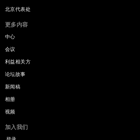
北京代表处
更多内容
中心
会议
利益相关方
论坛故事
新闻稿
相册
视频
加入我们
登录