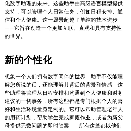
化数字助理的未来。这些助手由高级语言模型提供
支持，可以管理个人日常任务，例如日程安排、通
信和个人健康。这一愿景超越了单纯的技术进步
——它旨在创造一个更加互联、直观和具有支持性
的世界。
新的个性化
想象一个人们拥有数字同伴的世界。助手不仅能理
解您所说的话，还能理解其背后的背景和情感。这
些助理将管理从日程安排和沟通到个人健康和财务
建议的一切事务，所有这些都是专门根据个人的喜
好和生活环境量身定制的。它可以帮助管理老年人
的用药计划，帮助学生完成家庭作业，或者为新父
母提供无数问题的即时答案——所有这些都以他们