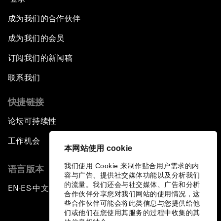
成为我们的合作伙伴
成为我们的会员
订阅我们的新闻稿
联系我们
快捷链接
论坛可持续性
工作机会
本网站使用 cookie
我们使用 Cookie 来制作贴合用户需求的内
语言版本
容与广告、提供社交媒体功能以及分析我们
的流量。我们还会与社交媒体、广告和分析
EN
ES
中文
日本語
▪
▪
▪
合作伙伴分享您对我们网站的使用情况，这
些合作伙伴可能会将此类信息与您提供给他
们或他们在您使用其服务的过程中收集的其