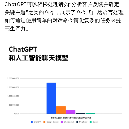
ChatGPT可以轻松处理诸如“分析客户反馈并确定
关键主题”之类的命令，展示了命令式自然语言处理
如何通过使用简单的对话命令简化复杂的任务来提
高生产力。