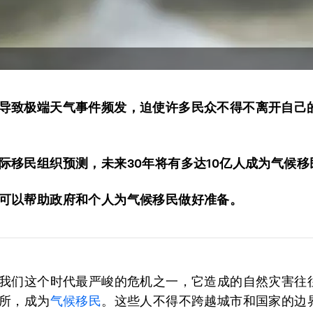
导致极端天气事件频发，迫使许多民众不得不离开自己
际移民组织预测，未来30年将有多达10亿人成为气候移
可以帮助政府和个人为气候移民做好准备。
我们这个时代最严峻的危机之一，它造成的自然灾害往
所，成为
气候移民
。这些人不得不跨越城市和国家的边