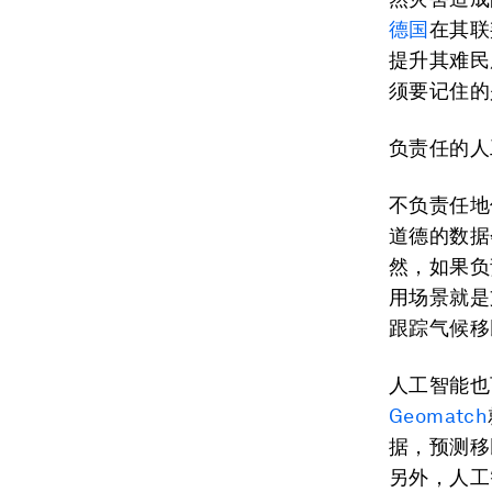
德国
在其联
提升其难民
须要记住的
负责任的人
不负责任地
道德的数据
然，如果负
用场景就是
跟踪气候移
人工智能也
Geomatch
据，预测移
另外，人工