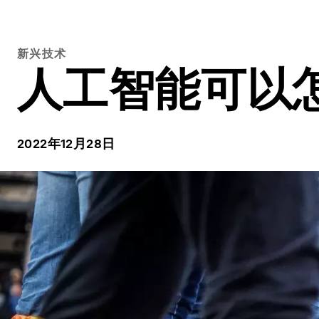
新兴技术
人工智能可以
2022年12月28日