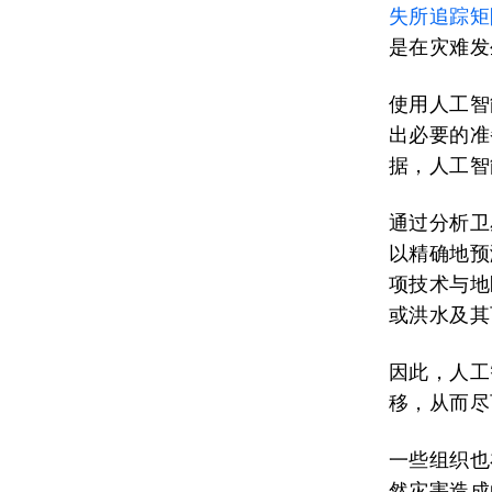
失所追踪矩
是在灾难发
使用人工智
出必要的准
据，人工智
通过分析卫
以精确地预
项技术与地
或洪水及其
因此，人工
移，从而尽
一些组织也
然灾害造成